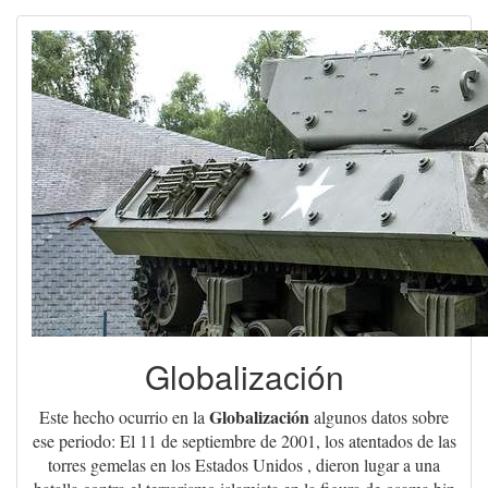
Globalización
Globalización
Este hecho ocurrio en la
algunos datos sobre
ese periodo: El 11 de septiembre de 2001, los atentados de las
torres gemelas en los Estados Unidos , dieron lugar a una