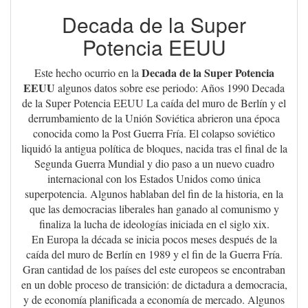
Decada de la Super
Potencia EEUU
Decada de la Super Potencia
Este hecho ocurrio en la
EEUU
algunos datos sobre ese periodo: Años 1990 Decada
de la Super Potencia EEUU La caída del muro de Berlín y el
derrumbamiento de la Unión Soviética abrieron una época
conocida como la Post Guerra Fría. El colapso soviético
liquidó la antigua política de bloques, nacida tras el final de la
Segunda Guerra Mundial y dio paso a un nuevo cuadro
internacional con los Estados Unidos como única
superpotencia. Algunos hablaban del fin de la historia, en la
que las democracias liberales han ganado al comunismo y
finaliza la lucha de ideologías iniciada en el siglo xix.
En Europa la década se inicia pocos meses después de la
caída del muro de Berlín en 1989 y el fin de la Guerra Fría.
Gran cantidad de los países del este europeos se encontraban
en un doble proceso de transición: de dictadura a democracia,
y de economía planificada a economía de mercado. Algunos