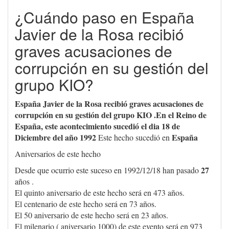
¿Cuándo paso en España
Javier de la Rosa recibió
graves acusaciones de
corrupción en su gestión del
grupo KIO?
España Javier de la Rosa recibió graves acusaciones de
corrupción en su gestión del grupo KIO .En el Reino de
España, este acontecimiento sucedió el dia 18 de
Diciembre del año 1992
España
Este hecho sucedió en
Aniversarios de este hecho
27
Desde que ocurrio este suceso en 1992/12/18 han pasado
años .
El quinto aniversario de este hecho será en 473 años.
El centenario de este hecho será en 73 años.
El 50 aniversario de este hecho será en 23 años.
El milenario ( aniversario 1000) de este evento será en 973