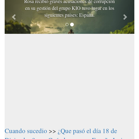
Rosa recibió graves acusaciones de corrupción
en su gestión del grupo KIO tuvo lugar en los
siguientes paises: España.
Cuando sucedio
>>
¿Que pasó el día 18 de