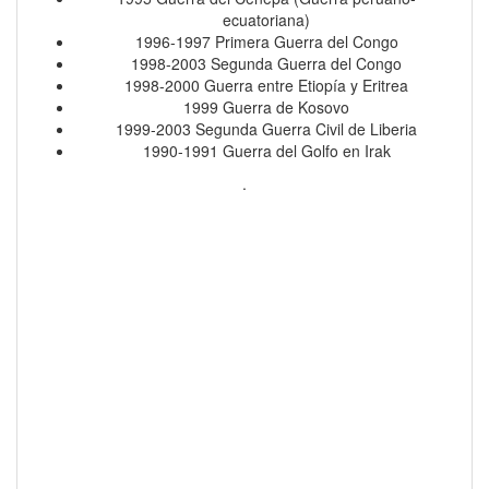
ecuatoriana)
1996-1997 Primera Guerra del Congo
1998-2003 Segunda Guerra del Congo
1998-2000 Guerra entre Etiopía y Eritrea
1999 Guerra de Kosovo
1999-2003 Segunda Guerra Civil de Liberia
1990-1991 Guerra del Golfo en Irak
.