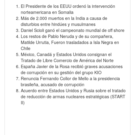
El Presidente de los EEUU ordenó la intervención
norteamericana en Somalia
Más de 2.000 muertos en la India a causa de
disturbios entre hindúes y musulmanes
Daniel Scioli ganó el campeonato mundial de off shore
Los restos de Pablo Neruda y de su compañera,
Matilde Urrutia, Fueron trasladados a Isla Negra en
Chile
México, Canadá y Estados Unidos consignan el
Tratado de Libre Comercio de América del Norte
España Javier de la Rosa recibió graves acusaciones
de corrupción en su gestión del grupo KIO
Renuncia Fernando Collor de Mello a la presidencia
brasileña, acusado de corrupción
Acuerdo entre Estados Unidos y Rusia sobre el tratado
de reducción de armas nucleares estratégicas (START
II)