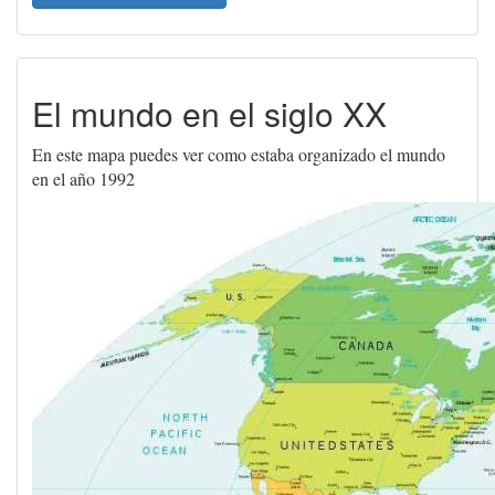
El mundo en el siglo XX
En este mapa puedes ver como estaba organizado el mundo
en el año 1992