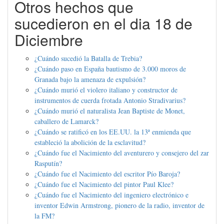
Otros hechos que
sucedieron en el dia 18 de
Diciembre
¿Cuándo sucedió la Batalla de Trebia?
¿Cuándo paso en España bautismo de 3.000 moros de
Granada bajo la amenaza de expulsión?
¿Cuándo murió el violero italiano y constructor de
instrumentos de cuerda frotada Antonio Stradivarius?
¿Cuándo murió el naturalista Jean Baptiste de Monet,
caballero de Lamarck?
¿Cuándo se ratificó en los EE.UU. la 13ª enmienda que
estableció la abolición de la esclavitud?
¿Cuándo fue el Nacimiento del aventurero y consejero del zar
Rasputín?
¿Cuándo fue el Nacimiento del escritor Pío Baroja?
¿Cuándo fue el Nacimiento del pintor Paul Klee?
¿Cuándo fue el Nacimiento del ingeniero electrónico e
inventor Edwin Armstrong, pionero de la radio, inventor de
la FM?