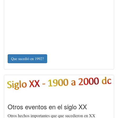
Que sucedió en 1992?
Otros eventos en el siglo XX
Otros hechos importantes que que sucedieron en XX