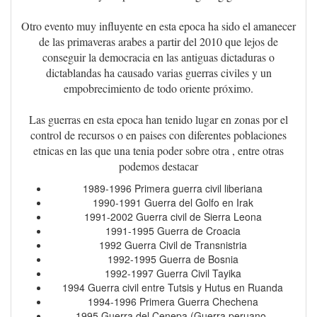
Otro evento muy influyente en esta epoca ha sido el amanecer
de las primaveras arabes a partir del 2010 que lejos de
conseguir la democracia en las antiguas dictaduras o
dictablandas ha causado varias guerras civiles y un
empobrecimiento de todo oriente próximo.
Las guerras en esta epoca han tenido lugar en zonas por el
control de recursos o en paises con diferentes poblaciones
etnicas en las que una tenia poder sobre otra , entre otras
podemos destacar
1989-1996 Primera guerra civil liberiana
1990-1991 Guerra del Golfo en Irak
1991-2002 Guerra civil de Sierra Leona
1991-1995 Guerra de Croacia
1992 Guerra Civil de Transnistria
1992-1995 Guerra de Bosnia
1992-1997 Guerra Civil Tayika
1994 Guerra civil entre Tutsis y Hutus en Ruanda
1994-1996 Primera Guerra Chechena
1995 Guerra del Cenepa (Guerra peruano-