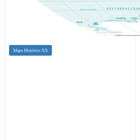
Mapa Histórico XX