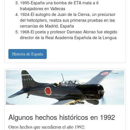
1995-España una bomba de ETA mata a 6
trabajadores en Vallecas
1924-El autogiro de Juan de la Cierva, un precursor
del helicóptero, realiza sus primeras pruebas en las
cercanías de Madrid, España
1968-El poeta y profesor Damaso Alonso fue elegido
director de la Real Academia Española de la Lengua
Historia de España
Algunos hechos históricos en 1992
Otros hechos que sucedieron el año 1992: