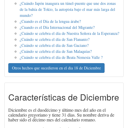
¿Cuándo Japón inaugura un túnel-puente que une dos zonas
de la bahía de Tokio, la autopista bajo el mar más larga del
mundo?
¿Cuando es el Día de la lengua árabe?
¿Cuando es el Día Internacional del Migrante?
¿Cuándo se celebra el día de Nuestra Señora de la Esperanza?
¿Cuándo se celebra el día de San Flananio?
¿Cuándo se celebra el día de San Gaciano?
¿Cuándo se celebra el día de San Malaquías?
¿Cuándo se celebra el día de Beata Nemesia Valle ?
Otros hechos que sucedieron en el dia 18 de Diciembre
Características de Diciembre
Diciembre es el duodécimo y último mes del año en el
calendario gregoriano y tiene 31 días. Su nombre deriva de
haber sido el décimo mes del calendario romano.