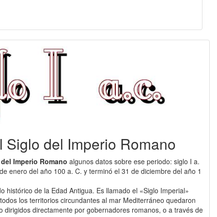
 El Siglo del Imperio Romano
o del Imperio Romano
algunos datos sobre ese periodo: siglo I a.
1 de enero del año 100 a. C. y terminó el 31 de diciembre del año 1
o histórico de la Edad Antigua. Es llamado el «Siglo Imperial»
, todos los territorios circundantes al mar Mediterráneo quedaron
do dirigidos directamente por gobernadores romanos, o a través de