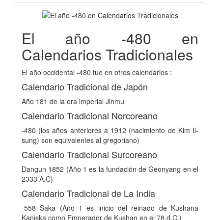
El año -480 en
Calendarios Tradicionales
El año occidental -480 fue en otros calendarios :
Calendario Tradicional de Japón
Año 181 de la era imperial Jinmu
Calendario Tradicional Norcoreano
-480 (los años anteriores a 1912 (nacimiento de Kim Il-
sung) son equivalentes al gregoriano)
Calendario Tradicional Surcoreano
Dangun 1852 (Año 1 es la fundación de Geonyang en el
2333 A.C)
Calendario Tradicional de La India
-558 Saka (Año 1 es inicio del reinado de Kushana
Kaniska como Emperador de Kushan en el 78 d.C.)