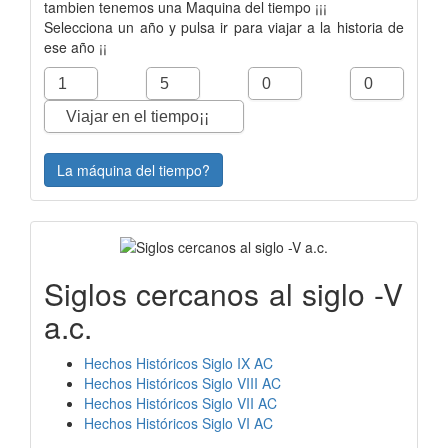
tambien tenemos una Maquina del tiempo ¡¡¡
Selecciona un año y pulsa ir para viajar a la historia de
ese año ¡¡
La máquina del tiempo?
Siglos cercanos al siglo -V
a.c.
Hechos Históricos Siglo IX AC
Hechos Históricos Siglo VIII AC
Hechos Históricos Siglo VII AC
Hechos Históricos Siglo VI AC