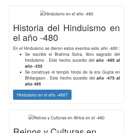
Historia del Hinduismo en
el año -480
En el Hinduismo se dieron estos eventos este año -480 :
Se escribe el Brahma Sutra, libro sagrado del
hinduismo . Este hecho sucedio del
año -495 al
año -255
Se construye el templo hindú de la era Gupta en
Bhitargaon . Este hecho sucedio del
año -475 al
año 495
Hinduismo en el año -480?
Reinos y Culturas en