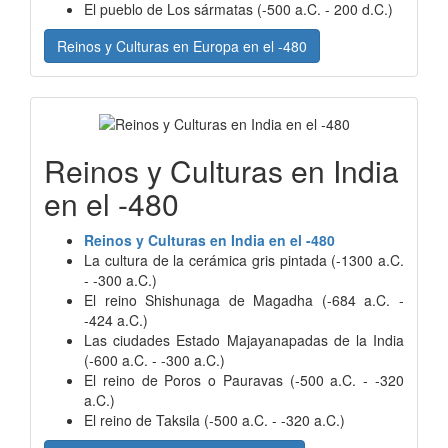
El pueblo de Los sármatas (-500 a.C. - 200 d.C.)
Reinos y Culturas en Europa en el -480
Reinos y Culturas en India
en el -480
Reinos y Culturas en India en el -480
La cultura de la cerámica gris pintada (-1300 a.C.
- -300 a.C.)
El reino Shishunaga de Magadha (-684 a.C. -
-424 a.C.)
Las ciudades Estado Majayanapadas de la India
(-600 a.C. - -300 a.C.)
El reino de Poros o Pauravas (-500 a.C. - -320
a.C.)
El reino de Taksila (-500 a.C. - -320 a.C.)