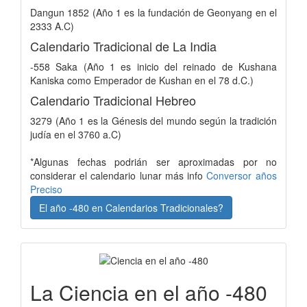
Dangun 1852 (Año 1 es la fundación de Geonyang en el
2333 A.C)
Calendario Tradicional de La India
-558 Saka (Año 1 es inicio del reinado de Kushana
Kaniska como Emperador de Kushan en el 78 d.C.)
Calendario Tradicional Hebreo
3279 (Año 1 es la Génesis del mundo según la tradición
judía en el 3760 a.C)
*Algunas fechas podrián ser aproximadas por no
considerar el calendario lunar más info
Conversor años
Preciso
El año -480 en Calendarios Tradicionales?
La Ciencia en el año -480