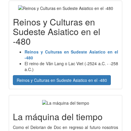
Reinos y Culturas en
Sudeste Asiatico en el
-480
Reinos y Culturas en Sudeste Asiatico en el
-480
El reino de Văn Lang o Lac Viet (-2524 a.C. - -258
a.C.)
Reinos y Culturas en Sudeste Asiatico en el -480
La máquina del tiempo
Como el Delorian de Doc en regreso al futuro nosotros