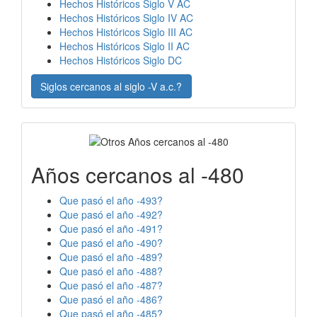
Hechos Históricos Siglo V AC
Hechos Históricos Siglo IV AC
Hechos Históricos Siglo III AC
Hechos Históricos Siglo II AC
Hechos Históricos Siglo DC
Siglos cercanos al siglo -V a.c.?
Años cercanos al -480
Que pasó el año -493?
Que pasó el año -492?
Que pasó el año -491?
Que pasó el año -490?
Que pasó el año -489?
Que pasó el año -488?
Que pasó el año -487?
Que pasó el año -486?
Que pasó el año -485?