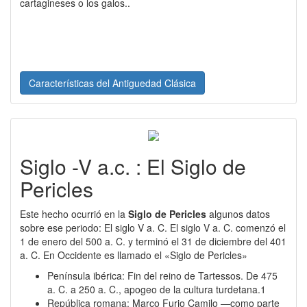
cartagineses o los galos..
Características del Antiguedad Clásica
Siglo -V a.c. : El Siglo de
Pericles
Este hecho ocurrió en la
Siglo de Pericles
algunos datos
sobre ese periodo: El siglo V a. C. El siglo V a. C. comenzó el
1 de enero del 500 a. C. y terminó el 31 de diciembre del 401
a. C. En Occidente es llamado el «Siglo de Pericles»
Península ibérica: Fin del reino de Tartessos. De 475
a. C. a 250 a. C., apogeo de la cultura turdetana.1​
República romana: Marco Furio Camilo —como parte