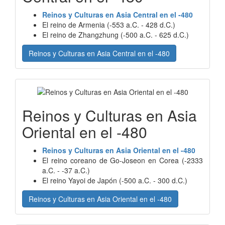
Reinos y Culturas en Asia Central en el -480
El reino de Armenia (-553 a.C. - 428 d.C.)
El reino de Zhangzhung (-500 a.C. - 625 d.C.)
Reinos y Culturas en Asia Central en el -480
Reinos y Culturas en Asia
Oriental en el -480
Reinos y Culturas en Asia Oriental en el -480
El reino coreano de Go-Joseon en Corea (-2333
a.C. - -37 a.C.)
El reino Yayoi de Japón (-500 a.C. - 300 d.C.)
Reinos y Culturas en Asia Oriental en el -480