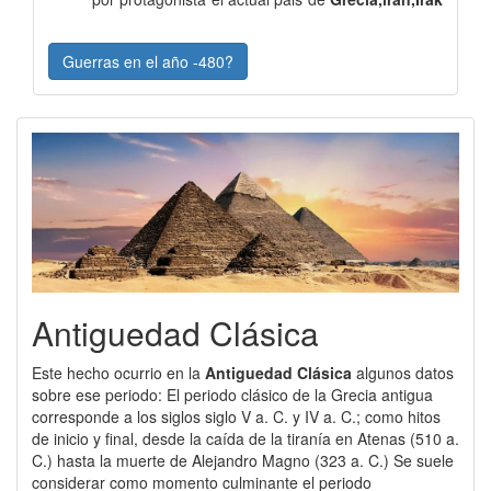
Guerras en el año -480?
Antiguedad Clásica
Este hecho ocurrio en la
Antiguedad Clásica
algunos datos
sobre ese periodo: El periodo clásico de la Grecia antigua
corresponde a los siglos siglo V a. C. y IV a. C.; como hitos
de inicio y final, desde la caída de la tiranía en Atenas (510 a.
C.) hasta la muerte de Alejandro Magno (323 a. C.) Se suele
considerar como momento culminante el periodo