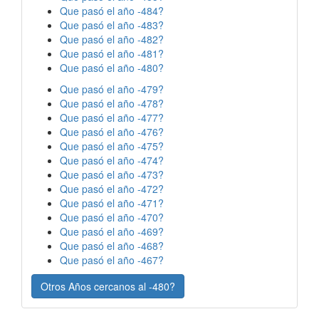
Que pasó el año -484?
Que pasó el año -483?
Que pasó el año -482?
Que pasó el año -481?
Que pasó el año -480?
Que pasó el año -479?
Que pasó el año -478?
Que pasó el año -477?
Que pasó el año -476?
Que pasó el año -475?
Que pasó el año -474?
Que pasó el año -473?
Que pasó el año -472?
Que pasó el año -471?
Que pasó el año -470?
Que pasó el año -469?
Que pasó el año -468?
Que pasó el año -467?
Otros Años cercanos al -480?