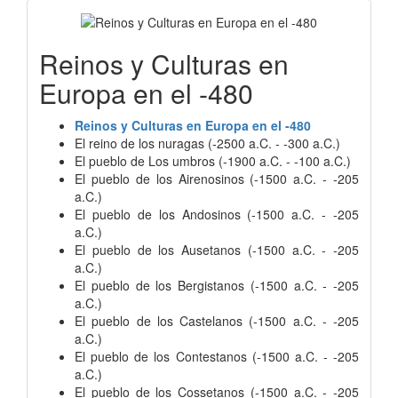
Reinos y Culturas en
Europa en el -480
Reinos y Culturas en Europa en el -480
El reino de los nuragas (-2500 a.C. - -300 a.C.)
El pueblo de Los umbros (-1900 a.C. - -100 a.C.)
El pueblo de los Airenosinos (-1500 a.C. - -205
a.C.)
El pueblo de los Andosinos (-1500 a.C. - -205
a.C.)
El pueblo de los Ausetanos (-1500 a.C. - -205
a.C.)
El pueblo de los Bergistanos (-1500 a.C. - -205
a.C.)
El pueblo de los Castelanos (-1500 a.C. - -205
a.C.)
El pueblo de los Contestanos (-1500 a.C. - -205
a.C.)
El pueblo de los Cossetanos (-1500 a.C. - -205