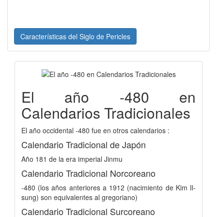
Características del Siglo de Pericles
El año -480 en
Calendarios Tradicionales
El año occidental -480 fue en otros calendarios :
Calendario Tradicional de Japón
Año 181 de la era imperial Jinmu
Calendario Tradicional Norcoreano
-480 (los años anteriores a 1912 (nacimiento de Kim Il-
sung) son equivalentes al gregoriano)
Calendario Tradicional Surcoreano