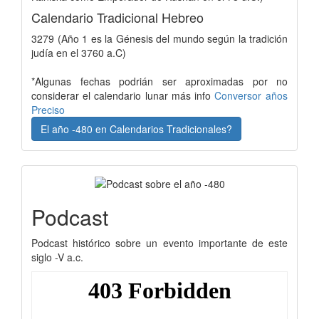
Calendario Tradicional Hebreo
3279 (Año 1 es la Génesis del mundo según la tradición
judía en el 3760 a.C)
*Algunas fechas podrián ser aproximadas por no
considerar el calendario lunar más info
Conversor años
Preciso
El año -480 en Calendarios Tradicionales?
Podcast
Podcast histórico sobre un evento importante de este
siglo -V a.c.