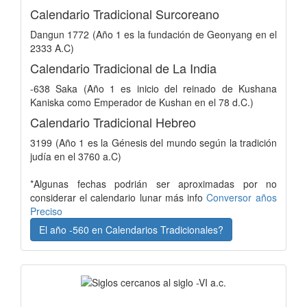
Calendario Tradicional Surcoreano
Dangun 1772 (Año 1 es la fundación de Geonyang en el
2333 A.C)
Calendario Tradicional de La India
-638 Saka (Año 1 es inicio del reinado de Kushana
Kaniska como Emperador de Kushan en el 78 d.C.)
Calendario Tradicional Hebreo
3199 (Año 1 es la Génesis del mundo según la tradición
judía en el 3760 a.C)
*Algunas fechas podrián ser aproximadas por no
considerar el calendario lunar más info
Conversor años
Preciso
El año -560 en Calendarios Tradicionales?