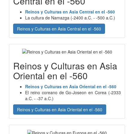
Central en el -560
Reinos y Culturas en Asia Central en el -560
La cultura de Namazga (-2400 a.C. - -500 a.C.)
Reinos y Culturas en Asia Central en el -560
Reinos y Culturas en Asia
Oriental en el -560
Reinos y Culturas en Asia Oriental en el -560
El reino coreano de Go-Joseon en Corea (-2333
a.C. - -37 a.C.)
Reinos y Culturas en Asia Oriental en el -560