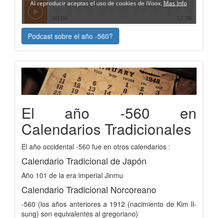
Podcast sobre el año -560?
El año -560 en
Calendarios Tradicionales
El año occidental -560 fue en otros calendarios :
Calendario Tradicional de Japón
Año 101 de la era imperial Jinmu
Calendario Tradicional Norcoreano
-560 (los años anteriores a 1912 (nacimiento de Kim Il-
sung) son equivalentes al gregoriano)