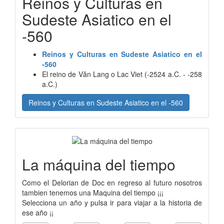
Reinos y Culturas en
Sudeste Asiatico en el
-560
Reinos y Culturas en Sudeste Asiatico en el
-560
El reino de Văn Lang o Lac Viet (-2524 a.C. - -258
a.C.)
Reinos y Culturas en Sudeste Asiatico en el -560
La máquina del tiempo
Como el Delorian de Doc en regreso al futuro nosotros
tambien tenemos una Maquina del tiempo ¡¡¡
Selecciona un año y pulsa ir para viajar a la historia de
ese año ¡¡