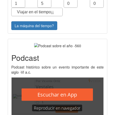
La máquina del tiempo?
Podcast
Podcast histórico sobre un evento importante de este
siglo -VI a.c.