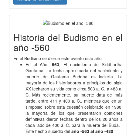
Historia del Budismo en el
año -560
En el Budismo se dieron este evento este año
En el Año
-563
, El nacimiento de Siddhartha
Gautama. La fecha aproximada del nacimiento y
muerte de Gautama Buddha es incierta. La
mayoría de los historiadores a principios del siglo
XX fecharon su vida como circa 563 a. C. a 483 a.
C. Más recientemente, su muerte data de más
tarde, entre 411 y 400 a. C., mientras que en un
simposio sobre esta cuestión celebrado en 1988,
la mayoría de los que presentaron opiniones
definitivas dieron fechas dentro de los 20 años a
cada lado de 400 a. C. para la muerte del Buda. .
Este hecho sucedio del
año -563 al año -480