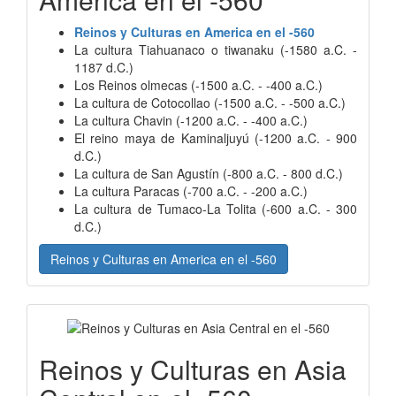
Reinos y Culturas en America en el -560
La cultura Tiahuanaco o tiwanaku (-1580 a.C. -
1187 d.C.)
Los Reinos olmecas (-1500 a.C. - -400 a.C.)
La cultura de Cotocollao (-1500 a.C. - -500 a.C.)
La cultura Chavin (-1200 a.C. - -400 a.C.)
El reino maya de Kaminaljuyú (-1200 a.C. - 900
d.C.)
La cultura de San Agustín (-800 a.C. - 800 d.C.)
La cultura Paracas (-700 a.C. - -200 a.C.)
La cultura de Tumaco-La Tolita (-600 a.C. - 300
d.C.)
Reinos y Culturas en America en el -560
Reinos y Culturas en Asia