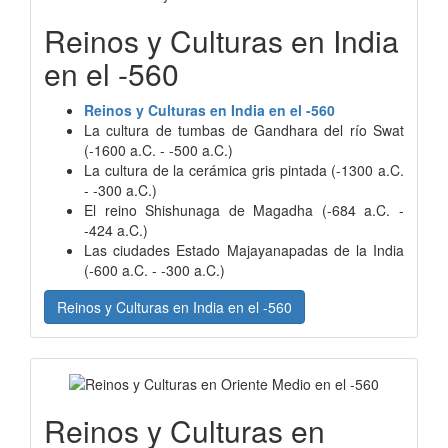
Reinos y Culturas en India
en el -560
Reinos y Culturas en India en el -560
La cultura de tumbas de Gandhara del río Swat
(-1600 a.C. - -500 a.C.)
La cultura de la cerámica gris pintada (-1300 a.C.
- -300 a.C.)
El reino Shishunaga de Magadha (-684 a.C. -
-424 a.C.)
Las ciudades Estado Majayanapadas de la India
(-600 a.C. - -300 a.C.)
Reinos y Culturas en India en el -560
Reinos y Culturas en