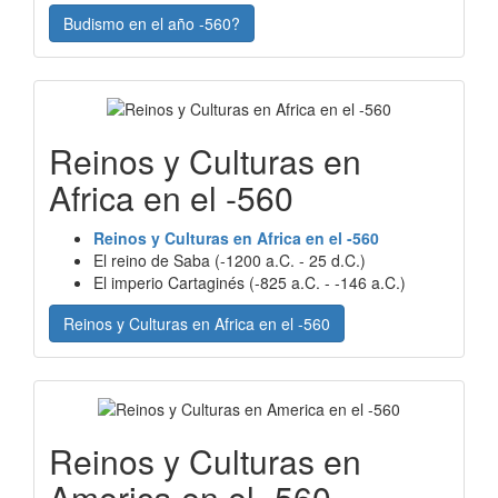
Budismo en el año -560?
Reinos y Culturas en
Africa en el -560
Reinos y Culturas en Africa en el -560
El reino de Saba (-1200 a.C. - 25 d.C.)
El imperio Cartaginés (-825 a.C. - -146 a.C.)
Reinos y Culturas en Africa en el -560
Reinos y Culturas en
America en el -560