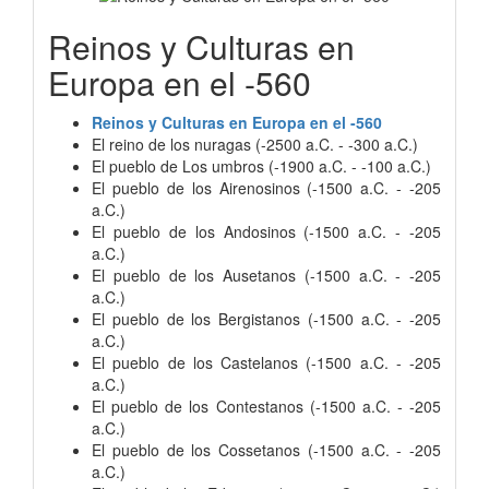
Reinos y Culturas en
Europa en el -560
Reinos y Culturas en Europa en el -560
El reino de los nuragas (-2500 a.C. - -300 a.C.)
El pueblo de Los umbros (-1900 a.C. - -100 a.C.)
El pueblo de los Airenosinos (-1500 a.C. - -205
a.C.)
El pueblo de los Andosinos (-1500 a.C. - -205
a.C.)
El pueblo de los Ausetanos (-1500 a.C. - -205
a.C.)
El pueblo de los Bergistanos (-1500 a.C. - -205
a.C.)
El pueblo de los Castelanos (-1500 a.C. - -205
a.C.)
El pueblo de los Contestanos (-1500 a.C. - -205
a.C.)
El pueblo de los Cossetanos (-1500 a.C. - -205
a.C.)