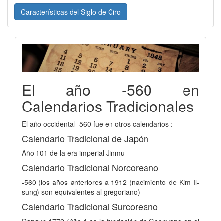
Características del Siglo de Ciro
El año -560 en
Calendarios Tradicionales
El año occidental -560 fue en otros calendarios :
Calendario Tradicional de Japón
Año 101 de la era imperial Jinmu
Calendario Tradicional Norcoreano
-560 (los años anteriores a 1912 (nacimiento de Kim Il-
sung) son equivalentes al gregoriano)
Calendario Tradicional Surcoreano