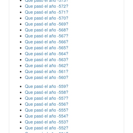
Que pasó el año -572?
Que pasó el año -571?
Que pasó el año -570?
Que pasó el año -569?
Que pasó el año -568?
Que pasó el año -567?
Que pasó el año -566?
Que pasó el año -565?
Que pasó el año -564?
Que pasó el año -563?
Que pasó el año -562?
Que pasó el año -561?
Que pasó el año -560?
Que pasó el año -559?
Que pasó el año -558?
Que pasó el año -557?
Que pasó el año -556?
Que pasó el año -555?
Que pasó el año -554?
Que pasó el año -553?
Que pasó el año -552?