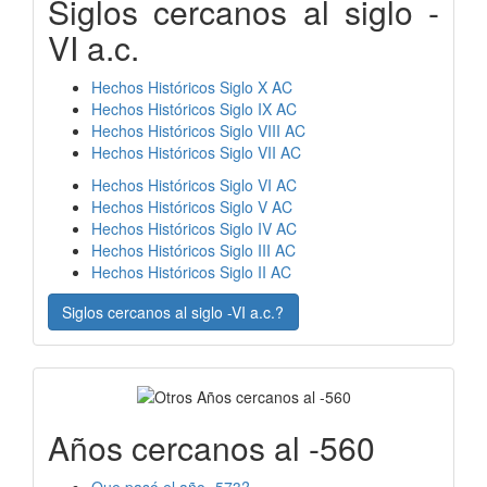
Siglos cercanos al siglo -
VI a.c.
Hechos Históricos Siglo X AC
Hechos Históricos Siglo IX AC
Hechos Históricos Siglo VIII AC
Hechos Históricos Siglo VII AC
Hechos Históricos Siglo VI AC
Hechos Históricos Siglo V AC
Hechos Históricos Siglo IV AC
Hechos Históricos Siglo III AC
Hechos Históricos Siglo II AC
Siglos cercanos al siglo -VI a.c.?
Años cercanos al -560
Que pasó el año -573?