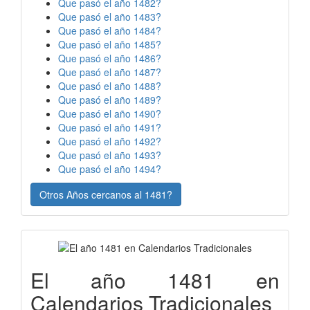
Que pasó el año 1482?
Que pasó el año 1483?
Que pasó el año 1484?
Que pasó el año 1485?
Que pasó el año 1486?
Que pasó el año 1487?
Que pasó el año 1488?
Que pasó el año 1489?
Que pasó el año 1490?
Que pasó el año 1491?
Que pasó el año 1492?
Que pasó el año 1493?
Que pasó el año 1494?
Otros Años cercanos al 1481?
El año 1481 en
Calendarios Tradicionales