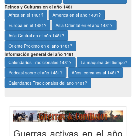
Reinos y Culturas en el año 1481
Africa en el 1481?
America en el año 1481?
Europa en el 1481?
Asia Oriental en el año 1481?
Asia Central en el año 1481?
Oriente Proximo en el año 1481?
Información general del año 1481
Calendarios Tradicionales 1481?
La máquina del tiempo?
Podcast sobre el año 1481?
Años_cercanos al 1481?
Calendarios Tradicionales del año 1481?
Guerras activas en el año