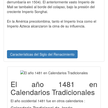
derrumbaría en 1504). El anteriormente vasto Imperio de
Mali se tambaleó al borde del colapso, bajo la presión del
creciente Imperio Songhai.
En la América precolombina, tanto el Imperio Inca como el
Imperio Azteca alcanzaron la cima de su influencia.
Características del Siglo del Renacimiento
El año 1481 en
Calendarios Tradicionales
El año occidental 1481 fue en otros calendarios :
Calendario Tradicional de Japón