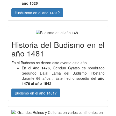
año 1526
Hinduismo en el año 1481?
Historia del Budismo en el
año 1481
En el Budismo se dieron este evento este año
En el Año
1476
, Gendun Gyatso es nombrado
Segundo Dalai Lama del Budismo Tibetano
durante 66 años . Este hecho sucedio del
año
1476 al año 1542
Budismo en el año 1481?