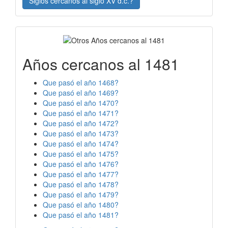
Siglos cercanos al siglo XV d.c.?
Años cercanos al 1481
Que pasó el año 1468?
Que pasó el año 1469?
Que pasó el año 1470?
Que pasó el año 1471?
Que pasó el año 1472?
Que pasó el año 1473?
Que pasó el año 1474?
Que pasó el año 1475?
Que pasó el año 1476?
Que pasó el año 1477?
Que pasó el año 1478?
Que pasó el año 1479?
Que pasó el año 1480?
Que pasó el año 1481?