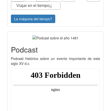
La máquina del tiempo?
Podcast
Podcast histórico sobre un evento importante de este
siglo XV d.c.