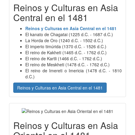
Reinos y Culturas en Asia
Central en el 1481
Reinos y Culturas en Asia Central en el 1481
El kanato de Chagatai (1225 d.C. - 1687 d.C.)
La Horda de Oro (1240 d.C. - 1502 d.C.)
El imperio timúrida (1370 d.C. - 1526 d.C.)
El reino de Kakheti (1465 d.C. - 1762 d.C.)
El reino de Kartli (1466 d.C. - 1762 d.C.)
El reino de Meskheti (1478 d.C. - 1762 d.C.)
El reino de Imereti o Imericia (1478 d.C. - 1810
d.C.)
Reinos y Culturas en Asia Central en el 1481
Reinos y Culturas en Asia