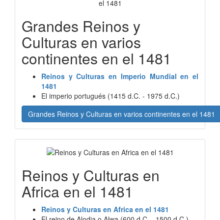
Grandes Reinos y
Culturas en varios
continentes en el 1481
Reinos y Culturas en Imperio Mundial en el
1481
El imperio portugués (1415 d.C. - 1975 d.C.)
Grandes Reinos y Culturas en varios continentes en el 1481
Reinos y Culturas en
Africa en el 1481
Reinos y Culturas en Africa en el 1481
El reino de Alodia o Alwa (600 d.C. - 1500 d.C.)