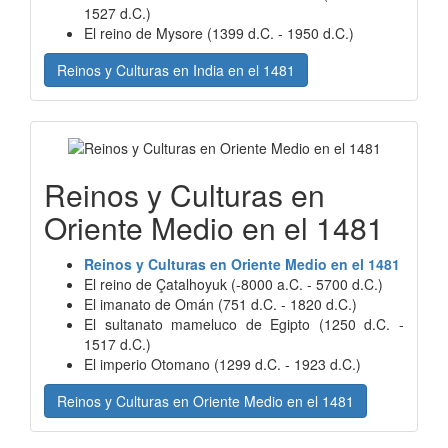
1527 d.C.)
El reino de Mysore (1399 d.C. - 1950 d.C.)
Reinos y Culturas en India en el 1481
Reinos y Culturas en
Oriente Medio en el 1481
Reinos y Culturas en Oriente Medio en el 1481
El reino de Çatalhoyuk (-8000 a.C. - 5700 d.C.)
El imanato de Omán (751 d.C. - 1820 d.C.)
El sultanato mameluco de Egipto (1250 d.C. -
1517 d.C.)
El imperio Otomano (1299 d.C. - 1923 d.C.)
Reinos y Culturas en Oriente Medio en el 1481