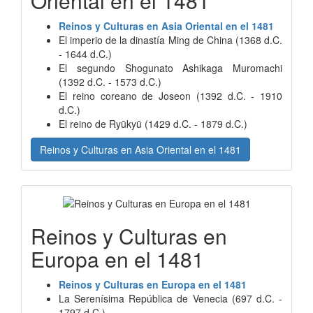
Oriental en el 1481
Reinos y Culturas en Asia Oriental en el 1481
El imperio de la dinastía Ming de China (1368 d.C.
- 1644 d.C.)
El segundo Shogunato Ashikaga Muromachi
(1392 d.C. - 1573 d.C.)
El reino coreano de Joseon (1392 d.C. - 1910
d.C.)
El reino de Ryūkyū (1429 d.C. - 1879 d.C.)
Reinos y Culturas en Asia Oriental en el 1481
Reinos y Culturas en
Europa en el 1481
Reinos y Culturas en Europa en el 1481
La Serenísima República de Venecia (697 d.C. -
1797 d.C.)