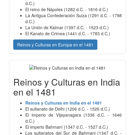
d.C.)
El reino de Nápoles (1282 d.C. - 1816 d.C.)
La Antigua Confederación Suiza (1291 d.C. - 1798
d.C.)
La Unión de Kalmar (1397 d.C. - 1523 d.C.)
El Kanato de Crimea (1441 d.C. - 1783 d.C.)
Reinos y Culturas en Europa en el 1481
Reinos y Culturas en India
en el 1481
Reinos y Culturas en India en el 1481
El sultanato de Delhi (1206 d.C. - 1526 d.C.)
El imperio de Vijayanagara (1336 d.C. - 1646
d.C.)
El imperio Bahmaní (1347 d.C. - 1527 d.C.)
Los sultanatos del Sur de Bahmani (1347 d.C. -