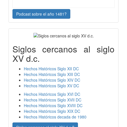
Podcast sobre el año 1481?
Siglos cercanos al siglo
XV d.c.
Hechos Históricos Siglo XII DC
Hechos Históricos Siglo XIII DC
Hechos Históricos Siglo XIV DC
Hechos Históricos Siglo XV DC
Hechos Históricos Siglo XVI DC
Hechos Históricos Siglo XVII DC
Hechos Históricos Siglo XVIII DC
Hechos Históricos Siglo XIX DC
Hechos Históricos decada de 1980