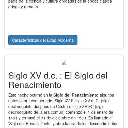
parte de la ciencia y cultura olvidadas de la epoca clasica
griega y romana.
Características del Edad Moderna
Siglo XV d.c. : El Siglo del
Renacimiento
Este hecho ocurrió en la
Siglo del Renacimiento
algunos
datos sobre ese periodo: Siglo XV El siglo XV d. C. (siglo
decimoquinto después de Cristo) o siglo XV EC (siglo
decimoquinto de la era común) comenzó el 1 de enero de
1401 y terminó el 31 de diciembre de 1500. Es llamado el
'Siglo del Renacimiento' y abre la era de los descubrimientos.