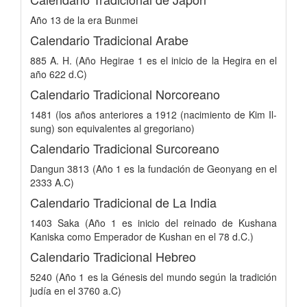
Año 13 de la era Bunmei
Calendario Tradicional Arabe
885 A. H. (Año Hegirae 1 es el inicio de la Hegira en el
año 622 d.C)
Calendario Tradicional Norcoreano
1481 (los años anteriores a 1912 (nacimiento de Kim Il-
sung) son equivalentes al gregoriano)
Calendario Tradicional Surcoreano
Dangun 3813 (Año 1 es la fundación de Geonyang en el
2333 A.C)
Calendario Tradicional de La India
1403 Saka (Año 1 es inicio del reinado de Kushana
Kaniska como Emperador de Kushan en el 78 d.C.)
Calendario Tradicional Hebreo
5240 (Año 1 es la Génesis del mundo según la tradición
judía en el 3760 a.C)