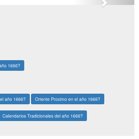
 año 1666?
 el año 1666?
Oriente Proximo en el año 1666?
Calendarios Tradicionales del año 1666?