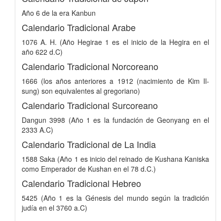
Año 6 de la era Kanbun
Calendario Tradicional Arabe
1076 A. H. (Año Hegirae 1 es el inicio de la Hegira en el
año 622 d.C)
Calendario Tradicional Norcoreano
1666 (los años anteriores a 1912 (nacimiento de Kim Il-
sung) son equivalentes al gregoriano)
Calendario Tradicional Surcoreano
Dangun 3998 (Año 1 es la fundación de Geonyang en el
2333 A.C)
Calendario Tradicional de La India
1588 Saka (Año 1 es inicio del reinado de Kushana Kaniska
como Emperador de Kushan en el 78 d.C.)
Calendario Tradicional Hebreo
5425 (Año 1 es la Génesis del mundo según la tradición
judía en el 3760 a.C)