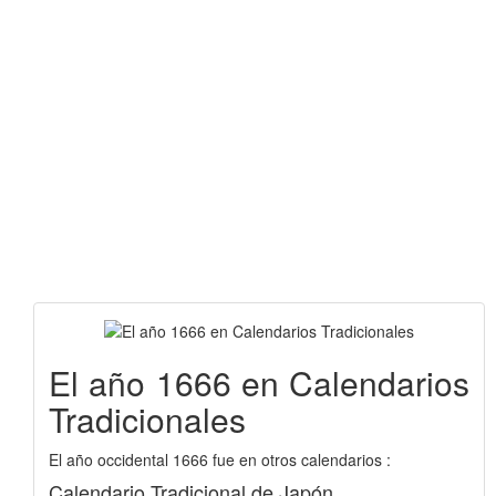
El año 1666 en Calendarios
Tradicionales
El año occidental 1666 fue en otros calendarios :
Calendario Tradicional de Japón