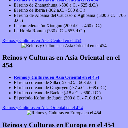
El reino de Zhangzhung (-500 a.C. - 625 d.C.)
El reino de Iberia (-302 a.C. - 580 d.C.)
El reino de Albania del Caucaso o Aghbania (-300 a.C. - 705
d.C.)
La confederación Xiongnu (209 d.C. - 460 d.C.)
La Horda Rouran (330 d.C. - 555 d.C.)
Reinos y Culturas en Asia Central en el 454
Reinos y Culturas en Asia Oriental en el
454
Reinos y Culturas en Asia Oriental en el 454
El reino coreano de Silla (-57 a.C. - 668 d.C.)
El reino coreano de Goguryeo (-37 a.C. - 668 d.C.)
El reino coreano de Baekje (-18 a.C. - 660 d.C.)
El período Kofun de Japón (300 d.C. - 710 d.C.)
Reinos y Culturas en Asia Oriental en el 454
Reinos y Culturas en Europa en el 454