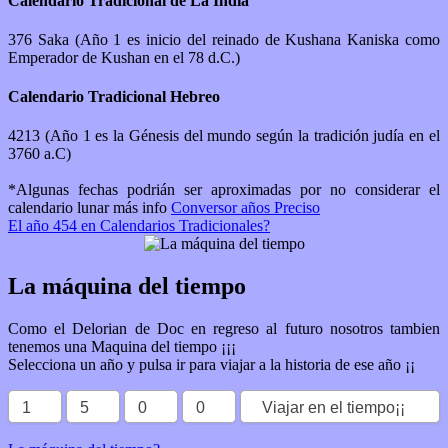
Calendario Tradicional de La India
376 Saka (Año 1 es inicio del reinado de Kushana Kaniska como
Emperador de Kushan en el 78 d.C.)
Calendario Tradicional Hebreo
4213 (Año 1 es la Génesis del mundo según la tradición judía en el
3760 a.C)
*Algunas fechas podrián ser aproximadas por no considerar el
calendario lunar más info
Conversor años Preciso
El año 454 en Calendarios Tradicionales?
La máquina del tiempo
Como el Delorian de Doc en regreso al futuro nosotros tambien
tenemos una Maquina del tiempo ¡¡¡
Selecciona un año y pulsa ir para viajar a la historia de ese año ¡¡