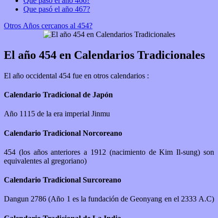
Que pasó el año 466?
Que pasó el año 467?
Otros Años cercanos al 454?
El año 454 en Calendarios Tradicionales
El año occidental 454 fue en otros calendarios :
Calendario Tradicional de Japón
Año 1115 de la era imperial Jinmu
Calendario Tradicional Norcoreano
454 (los años anteriores a 1912 (nacimiento de Kim Il-sung) son
equivalentes al gregoriano)
Calendario Tradicional Surcoreano
Dangun 2786 (Año 1 es la fundación de Geonyang en el 2333 A.C)