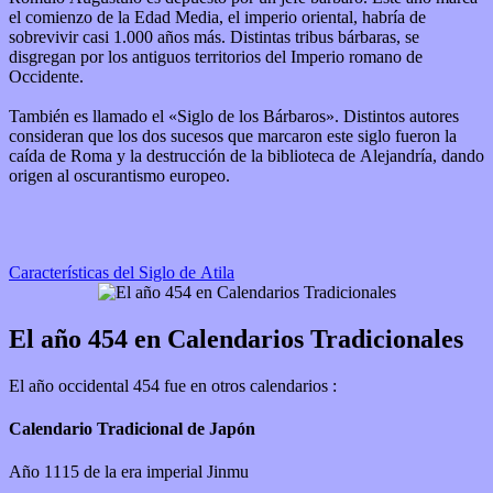
el comienzo de la Edad Media, el imperio oriental, habría de
sobrevivir casi 1.000 años más. Distintas tribus bárbaras, se
disgregan por los antiguos territorios del Imperio romano de
Occidente.
También es llamado el «Siglo de los Bárbaros». Distintos autores
consideran que los dos sucesos que marcaron este siglo fueron la
caída de Roma y la destrucción de la biblioteca de Alejandría, dando
origen al oscurantismo europeo.
Características del Siglo de Atila
El año 454 en Calendarios Tradicionales
El año occidental 454 fue en otros calendarios :
Calendario Tradicional de Japón
Año 1115 de la era imperial Jinmu