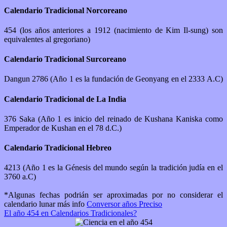
Calendario Tradicional Norcoreano
454 (los años anteriores a 1912 (nacimiento de Kim Il-sung) son
equivalentes al gregoriano)
Calendario Tradicional Surcoreano
Dangun 2786 (Año 1 es la fundación de Geonyang en el 2333 A.C)
Calendario Tradicional de La India
376 Saka (Año 1 es inicio del reinado de Kushana Kaniska como
Emperador de Kushan en el 78 d.C.)
Calendario Tradicional Hebreo
4213 (Año 1 es la Génesis del mundo según la tradición judía en el
3760 a.C)
*Algunas fechas podrián ser aproximadas por no considerar el
calendario lunar más info
Conversor años Preciso
El año 454 en Calendarios Tradicionales?