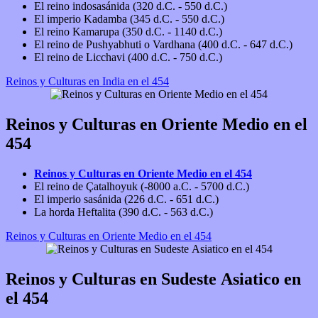
El reino indosasánida (320 d.C. - 550 d.C.)
El imperio Kadamba (345 d.C. - 550 d.C.)
El reino Kamarupa (350 d.C. - 1140 d.C.)
El reino de Pushyabhuti o Vardhana (400 d.C. - 647 d.C.)
El reino de Licchavi (400 d.C. - 750 d.C.)
Reinos y Culturas en India en el 454
Reinos y Culturas en Oriente Medio en el
454
Reinos y Culturas en Oriente Medio en el 454
El reino de Çatalhoyuk (-8000 a.C. - 5700 d.C.)
El imperio sasánida (226 d.C. - 651 d.C.)
La horda Heftalita (390 d.C. - 563 d.C.)
Reinos y Culturas en Oriente Medio en el 454
Reinos y Culturas en Sudeste Asiatico en
el 454