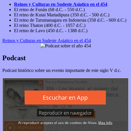
Reinos y Culturas en Sudeste Asiatico en el 454
El reino de Funán (68 d.C. - 550 d.C.)
El reino de Kutai Martadipura (350 d.C. - 500 d.C.)
El reino de Tarumanagara en Indonesia (358 d.C. - 669 d.C.)
El reino Thaton (400 d.C. - 1057 d.C.)
El reino de Lavo (450 d.C. - 1388 d.C.)
Reinos y Culturas en Sudeste Asiatico en el 454
Podcast
Podcast histórico sobre un evento importante de este siglo V d.c.