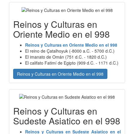
Reinos y Culturas en
Oriente Medio en el 998
Reinos y Culturas en Oriente Medio en el 998
El reino de Çatalhoyuk (-8000 a.C. - 5700 d.C.)
El imanato de Omán (751 d.C. - 1820 d.C.)
El califato Fatimí de Egipto (909 d.C. - 1171 d.C.)
Reinos y Culturas en Oriente Medio en el 998
Reinos y Culturas en
Sudeste Asiatico en el 998
Reinos y Culturas en Sudeste Asiatico en el