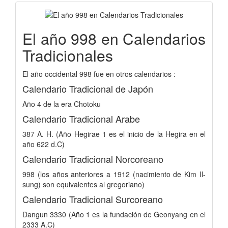
El año 998 en Calendarios
Tradicionales
El año occidental 998 fue en otros calendarios :
Calendario Tradicional de Japón
Año 4 de la era Chōtoku
Calendario Tradicional Arabe
387 A. H. (Año Hegirae 1 es el inicio de la Hegira en el
año 622 d.C)
Calendario Tradicional Norcoreano
998 (los años anteriores a 1912 (nacimiento de Kim Il-
sung) son equivalentes al gregoriano)
Calendario Tradicional Surcoreano
Dangun 3330 (Año 1 es la fundación de Geonyang en el
2333 A.C)