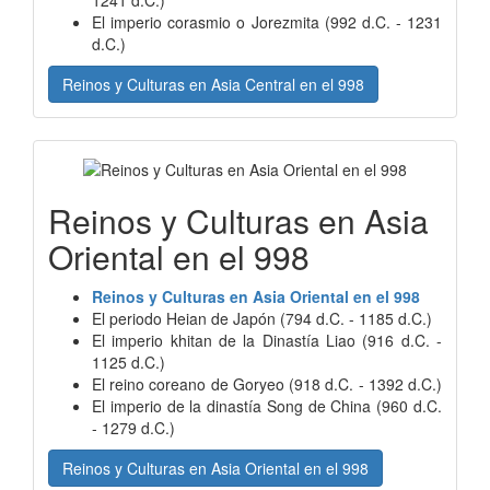
1241 d.C.)
El imperio corasmio o Jorezmita (992 d.C. - 1231
d.C.)
Reinos y Culturas en Asia Central en el 998
Reinos y Culturas en Asia
Oriental en el 998
Reinos y Culturas en Asia Oriental en el 998
El periodo Heian de Japón (794 d.C. - 1185 d.C.)
El imperio khitan de la Dinastía Liao (916 d.C. -
1125 d.C.)
El reino coreano de Goryeo (918 d.C. - 1392 d.C.)
El imperio de la dinastía Song de China (960 d.C.
- 1279 d.C.)
Reinos y Culturas en Asia Oriental en el 998