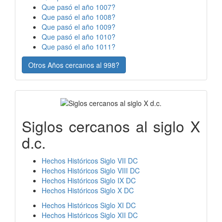
Que pasó el año 1007?
Que pasó el año 1008?
Que pasó el año 1009?
Que pasó el año 1010?
Que pasó el año 1011?
Otros Años cercanos al 998?
Siglos cercanos al siglo X
d.c.
Hechos Históricos Siglo VII DC
Hechos Históricos Siglo VIII DC
Hechos Históricos Siglo IX DC
Hechos Históricos Siglo X DC
Hechos Históricos Siglo XI DC
Hechos Históricos Siglo XII DC