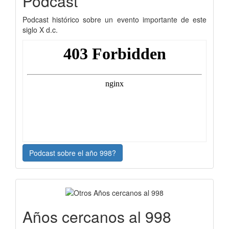
Podcast
Podcast histórico sobre un evento importante de este
siglo X d.c.
Podcast sobre el año 998?
Años cercanos al 998