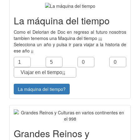
La máquina del tiempo
Como el Delorian de Doc en regreso al futuro nosotros
tambien tenemos una Maquina del tiempo ¡¡¡
Selecciona un año y pulsa ir para viajar a la historia de
ese año ¡¡
La máquina del tiempo?
Grandes Reinos y