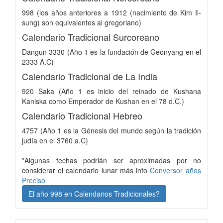
998 (los años anteriores a 1912 (nacimiento de Kim Il-
sung) son equivalentes al gregoriano)
Calendario Tradicional Surcoreano
Dangun 3330 (Año 1 es la fundación de Geonyang en el
2333 A.C)
Calendario Tradicional de La India
920 Saka (Año 1 es inicio del reinado de Kushana
Kaniska como Emperador de Kushan en el 78 d.C.)
Calendario Tradicional Hebreo
4757 (Año 1 es la Génesis del mundo según la tradición
judía en el 3760 a.C)
*Algunas fechas podrián ser aproximadas por no
considerar el calendario lunar más info
Conversor años
Preciso
El año 998 en Calendarios Tradicionales?