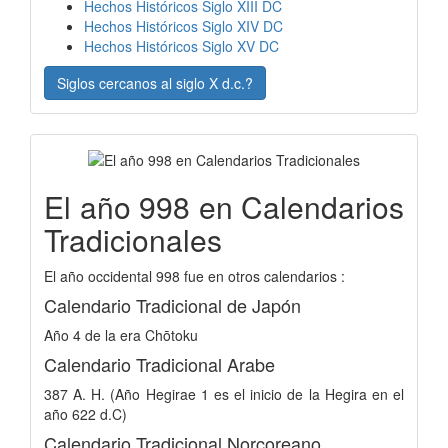
Hechos Históricos Siglo XIII DC
Hechos Históricos Siglo XIV DC
Hechos Históricos Siglo XV DC
Siglos cercanos al siglo X d.c.?
El año 998 en Calendarios
Tradicionales
El año occidental 998 fue en otros calendarios :
Calendario Tradicional de Japón
Año 4 de la era Chōtoku
Calendario Tradicional Arabe
387 A. H. (Año Hegirae 1 es el inicio de la Hegira en el
año 622 d.C)
Calendario Tradicional Norcoreano