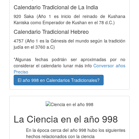
Calendario Tradicional de La India
920 Saka (Año 1 es inicio del reinado de Kushana
Kaniska como Emperador de Kushan en el 78 d.C.)
Calendario Tradicional Hebreo
4757 (Año 1 es la Génesis del mundo según la tradición
judía en el 3760 a.C)
*Algunas fechas podrián ser aproximadas por no
considerar el calendario lunar más info
Conversor años
Preciso
El año 998 en Calendarios Tradicionales?
La Ciencia en el año 998
En la época cerca del año 998 hubo los siguientes
hechos relacionados con la ciencia