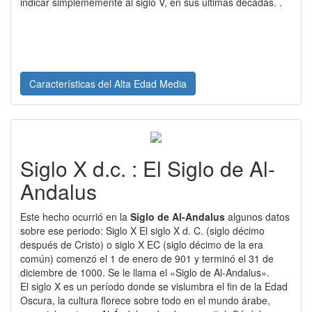
indicar simplememente al siglo V, en sus últimas décadas. .
Características del Alta Edad Media
Siglo X d.c. : El Siglo de Al-
Andalus
Este hecho ocurrió en la
Siglo de Al-Andalus
algunos datos
sobre ese periodo: Siglo X El siglo X d. C. (siglo décimo
después de Cristo) o siglo X EC (siglo décimo de la era
común) comenzó el 1 de enero de 901 y terminó el 31 de
diciembre de 1000. Se le llama el «Siglo de Al-Andalus».
El siglo X es un período donde se vislumbra el fin de la Edad
Oscura, la cultura florece sobre todo en el mundo árabe,