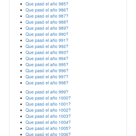
Que pasó el año 985?
Que pasó el año 986?
Que pasó el año 987?
Que pasó el año 988?
Que pasó el año 989?
Que pasó el año 990?
Que pasó el año 991?
Que pasó el año 992?
Que pasó el año 993?
Que pasó el año 994?
Que pasó el año 995?
Que pasó el año 996?
Que pasó el año 997?
Que pasó el año 998?
Que pasó el año 999?
Que pasó el año 1000?
Que pasó el año 1001?
Que pasó el año 1002?
Que pasó el año 1003?
Que pasó el año 1004?
Que pasó el año 1005?
Que pasó el año 1006?