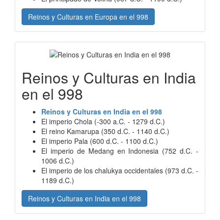
Reinos y Culturas en Europa en el 998
Reinos y Culturas en India
en el 998
Reinos y Culturas en India en el 998
El imperio Chola (-300 a.C. - 1279 d.C.)
El reino Kamarupa (350 d.C. - 1140 d.C.)
El imperio Pala (600 d.C. - 1100 d.C.)
El imperio de Medang en Indonesia (752 d.C. -
1006 d.C.)
El imperio de los chalukya occidentales (973 d.C. -
1189 d.C.)
Reinos y Culturas en India en el 998