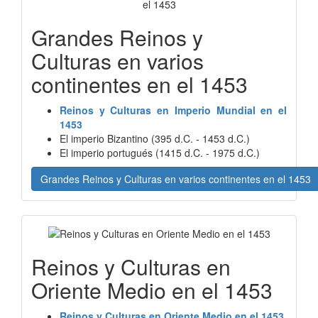
Grandes Reinos y
Culturas en varios
continentes en el 1453
Reinos y Culturas en Imperio Mundial en el
1453
El imperio Bizantino (395 d.C. - 1453 d.C.)
El imperio portugués (1415 d.C. - 1975 d.C.)
Grandes Reinos y Culturas en varios continentes en el 1453
Reinos y Culturas en
Oriente Medio en el 1453
Reinos y Culturas en Oriente Medio en el 1453