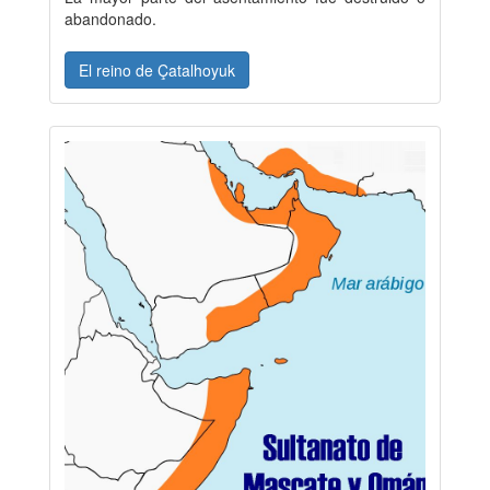
abandonado.
El reino de Çatalhoyuk