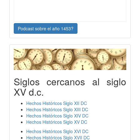
Podcast sobre el año 1453?
Siglos cercanos al siglo
XV d.c.
Hechos Históricos Siglo XII DC
Hechos Históricos Siglo XIII DC
Hechos Históricos Siglo XIV DC
Hechos Históricos Siglo XV DC
Hechos Históricos Siglo XVI DC
Hechos Históricos Siglo XVII DC