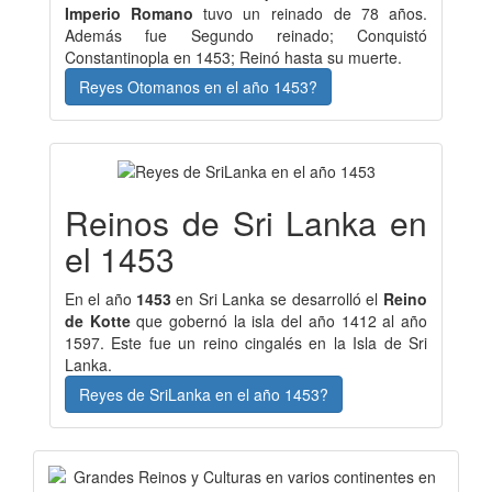
Imperio Romano
tuvo un reinado de 78 años.
Además fue Segundo reinado; Conquistó
Constantinopla en 1453; Reinó hasta su muerte.
Reyes Otomanos en el año 1453?
Reinos de Sri Lanka en
el 1453
En el año
1453
en Sri Lanka se desarrolló el
Reino
de Kotte
que gobernó la isla del año 1412 al año
1597. Este fue un reino cingalés en la Isla de Sri
Lanka.
Reyes de SriLanka en el año 1453?