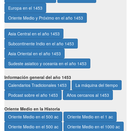
Europa en el 1453
Oriente Medio y Próximo en el año 1453
Asia Central en el año 1453
Subcontinente Indio en el año 1453
Asia Oriental en el año 1453
Sudeste asiatico y oceania en el año 1453
Información general del año 1453
Calendarios Tradicionales 1453
La máquina del tiempo
Podcast sobre el año 1453
Años cercanos al 1453
Oriente Medio en la Historia
Oriente Medio en el 500 ac
Oriente Medio en el 1 ac
Oriente Medio en el 500 ac
Oriente Medio en el 1000 ac