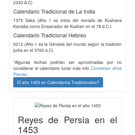
2333 A.C)
Calendario Tradicional de La India
1375 Saka (Año 1 es inicio del reinado de Kushana
Kaniska como Emperador de Kushan en el 78 d.C.)
Calendario Tradicional Hebreo
5212 (Año 1 es la Génesis del mundo según la tradición
judía en el 3760 a.C)
*Algunas fechas podrián ser aproximadas por no
considerar el calendario lunar más info
Conversor años
Preciso
El año 1453 en Calendarios Tradicionales?
Reyes de Persia en el
1453