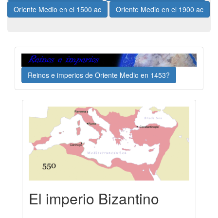
Oriente Medio en el 1500 ac
Oriente Medio en el 1900 ac
Reinos e imperios de Oriente Medio en 1453?
El imperio Bizantino