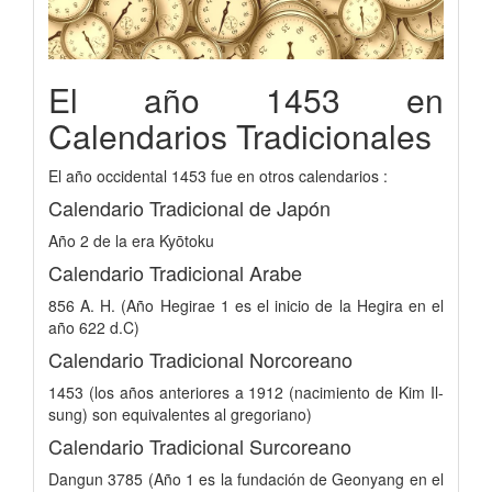
El año 1453 en
Calendarios Tradicionales
El año occidental 1453 fue en otros calendarios :
Calendario Tradicional de Japón
Año 2 de la era Kyōtoku
Calendario Tradicional Arabe
856 A. H. (Año Hegirae 1 es el inicio de la Hegira en el
año 622 d.C)
Calendario Tradicional Norcoreano
1453 (los años anteriores a 1912 (nacimiento de Kim Il-
sung) son equivalentes al gregoriano)
Calendario Tradicional Surcoreano
Dangun 3785 (Año 1 es la fundación de Geonyang en el