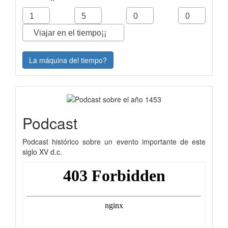
La máquina del tiempo?
Podcast
Podcast histórico sobre un evento importante de este
siglo XV d.c.