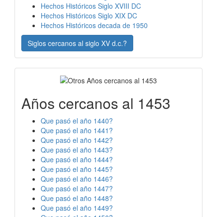
Hechos Históricos Siglo XVIII DC
Hechos Históricos Siglo XIX DC
Hechos Históricos decada de 1950
Siglos cercanos al siglo XV d.c.?
Años cercanos al 1453
Que pasó el año 1440?
Que pasó el año 1441?
Que pasó el año 1442?
Que pasó el año 1443?
Que pasó el año 1444?
Que pasó el año 1445?
Que pasó el año 1446?
Que pasó el año 1447?
Que pasó el año 1448?
Que pasó el año 1449?