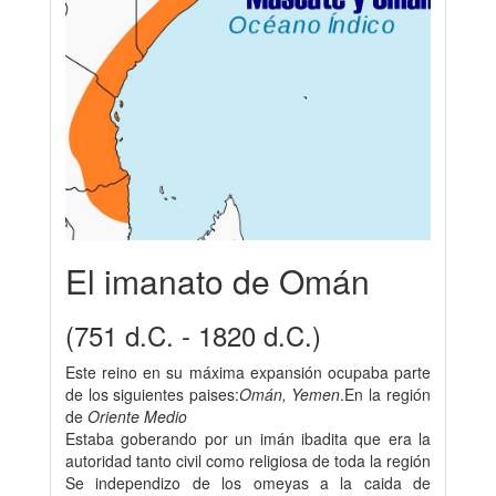
El imanato de Omán
(751 d.C. - 1820 d.C.)
Este reino en su máxima expansión ocupaba parte
de los siguientes paises:
Omán, Yemen
.En la región
de
Oriente Medio
Estaba goberando por un imán ibadita que era la
autoridad tanto civil como religiosa de toda la región
Se independizo de los omeyas a la caida de