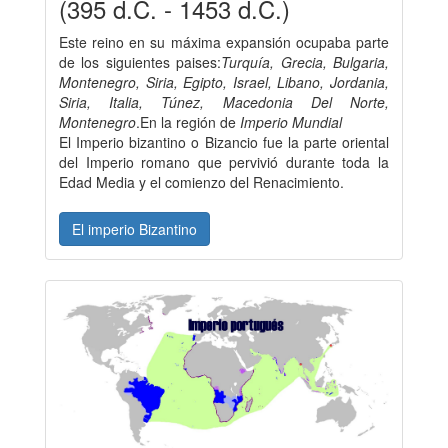
(395 d.C. - 1453 d.C.)
Este reino en su máxima expansión ocupaba parte
de los siguientes paises:
Turquía, Grecia, Bulgaria,
Montenegro, Siria, Egipto, Israel, Libano, Jordania,
Siria, Italia, Túnez, Macedonia Del Norte,
Montenegro
.En la región de
Imperio Mundial
El Imperio bizantino o Bizancio fue la parte oriental
del Imperio romano que pervivió durante toda la
Edad Media y el comienzo del Renacimiento.
El imperio Bizantino