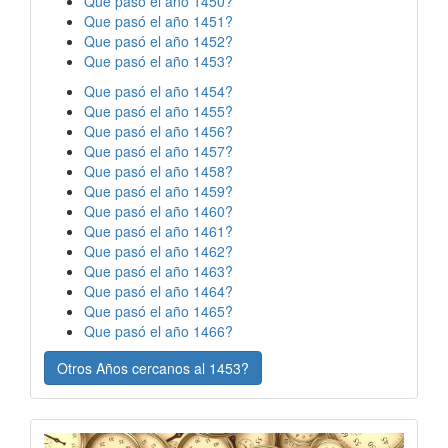
Que pasó el año 1450?
Que pasó el año 1451?
Que pasó el año 1452?
Que pasó el año 1453?
Que pasó el año 1454?
Que pasó el año 1455?
Que pasó el año 1456?
Que pasó el año 1457?
Que pasó el año 1458?
Que pasó el año 1459?
Que pasó el año 1460?
Que pasó el año 1461?
Que pasó el año 1462?
Que pasó el año 1463?
Que pasó el año 1464?
Que pasó el año 1465?
Que pasó el año 1466?
Otros Años cercanos al 1453?