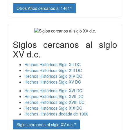
Otros Años cercanos al 1461?
Siglos cercanos al siglo
XV d.c.
Hechos Históricos Siglo XII DC
Hechos Históricos Siglo XIII DC
Hechos Históricos Siglo XIV DC
Hechos Históricos Siglo XV DC
Hechos Históricos Siglo XVI DC
Hechos Históricos Siglo XVII DC
Hechos Históricos Siglo XVIII DC
Hechos Históricos Siglo XIX DC
Hechos Históricos decada de 1960
Siglos cercanos al siglo XV d.c.?