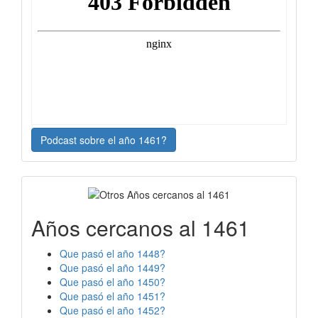
Podcast sobre el año 1461?
Años cercanos al 1461
Que pasó el año 1448?
Que pasó el año 1449?
Que pasó el año 1450?
Que pasó el año 1451?
Que pasó el año 1452?