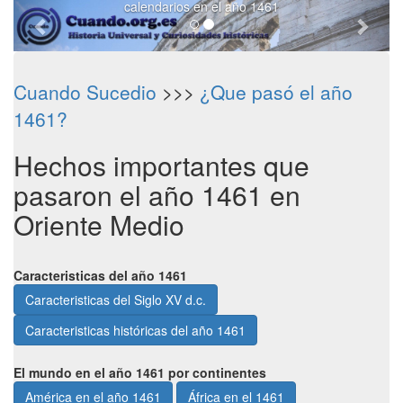
calendarios en el año 1461
Cuando Sucedio
>>>
¿Que pasó el año
1461?
Hechos importantes que
pasaron el año 1461 en
Oriente Medio
Caracteristicas del año 1461
Caracteristicas del Siglo XV d.c.
Caracteristicas históricas del año 1461
El mundo en el año 1461 por continentes
América en el año 1461
África en el 1461