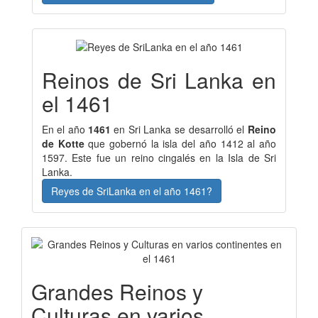
Reinos de Sri Lanka en
el 1461
En el año
1461
en Sri Lanka se desarrolló el
Reino
de Kotte
que gobernó la isla del año 1412 al año
1597. Este fue un reino cingalés en la Isla de Sri
Lanka.
Reyes de SriLanka en el año 1461?
Grandes Reinos y
Culturas en varios