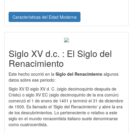
Características del Edad Moderna
Siglo XV d.c. : El Siglo del
Renacimiento
Este hecho ocurrió en la
Siglo del Renacimiento
algunos
datos sobre ese periodo:
Siglo XV El siglo XV d. C. (siglo decimoquinto después de
Cristo) o siglo XV EC (siglo decimoquinto de la era común)
comenzó el 1 de enero de 1401 y terminó el 31 de diciembre
de 1500. Es llamado el 'Siglo del Renacimiento' y abre la era
de los descubrimientos. Lo perteneciente o relativo a este
siglo en el mundo renacentista italiano suele denominarse
como cuatrocentista.