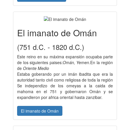
El imanato de Omán
(751 d.C. - 1820 d.C.)
Este reino en su máxima expansión ocupaba parte
de los siguientes paises:
Omán, Yemen
.En la región
de
Oriente Medio
Estaba goberando por un imán ibadita que era la
autoridad tanto civil como religiosa de toda la región
Se independizo de los omeyas a la caida de
mahoma en el 751 y gobernaron Omán y se
expandieron por africa oriental hasta zanzibar.
El imanato de Omán