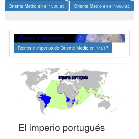
Oriente Medio en el 1500 ac
Oriente Medio en el 1900 ac
Reinos e imperios de Oriente Medio en 1461?
El imperio portugués