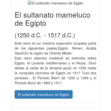
El sultanato mameluco
de Egipto
(1250 d.C. - 1517 d.C.)
Este reino en su máxima expansión ocupaba parte
de los siguientes paises:
Egipto, Yemen, Arabia
Saudi
.En la región de
Oriente Medio
Este reino islamico medieval se extendía sobre
Egipto, el Levante mediterráneo y el Heyaz. Duró
desde la caída de la dinastía ayubí en 1250 hasta
la conquista otomana de Egipto en 1517 Tuvo dos
periodos , El Periodo Bahri de 1250 a 1389 y el
Periodo Buryí de 1389 a 1517
El sultanato mameluco de Egipto