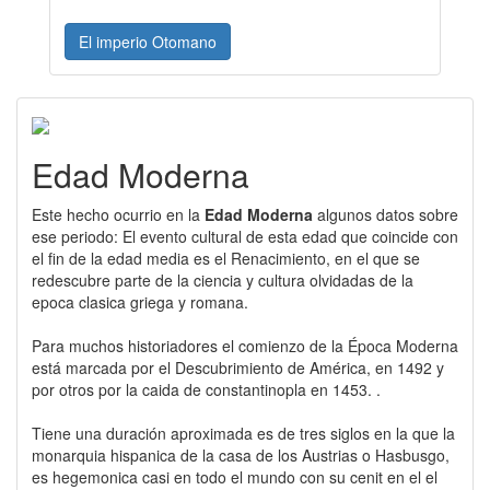
El imperio Otomano
Edad Moderna
Este hecho ocurrio en la
Edad Moderna
algunos datos sobre
ese periodo: El evento cultural de esta edad que coincide con
el fin de la edad media es el Renacimiento, en el que se
redescubre parte de la ciencia y cultura olvidadas de la
epoca clasica griega y romana.
Para muchos historiadores el comienzo de la Época Moderna
está marcada por el Descubrimiento de América, en 1492 y
por otros por la caida de constantinopla en 1453. .
Tiene una duración aproximada es de tres siglos en la que la
monarquia hispanica de la casa de los Austrias o Hasbusgo,
es hegemonica casi en todo el mundo con su cenit en el el