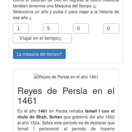
tambien tenemos una Maquina del tiempo ¡¡¡
Selecciona un año y pulsa ir para viajar a la historia de
ese año ¡¡
La máquina del tiempo?
Reyes de Persia en el
1461
En el año
1461
en Persia reinaba
Ismail I con el
título de Shah, Sultan
que gobernó del año 1502
al año 1524. Sobre este periodo es de destacar que
Ismail I perteneció al periodo de Imperio