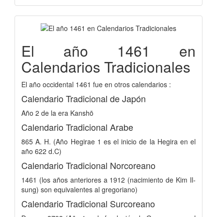
El año 1461 en
Calendarios Tradicionales
El año occidental 1461 fue en otros calendarios :
Calendario Tradicional de Japón
Año 2 de la era Kanshō
Calendario Tradicional Arabe
865 A. H. (Año Hegirae 1 es el inicio de la Hegira en el
año 622 d.C)
Calendario Tradicional Norcoreano
1461 (los años anteriores a 1912 (nacimiento de Kim Il-
sung) son equivalentes al gregoriano)
Calendario Tradicional Surcoreano