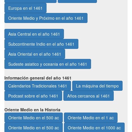
Europa en el 1461
Oriente Medio y Próximo en el año 1461
Asia Central en el año 1461
Subcontinente Indio en el año 1461
Asia Oriental en el año 1461
Sudeste asiatico y oceania en el año 1461
Información general del año 1461
Calendarios Tradicionales 1461
La máquina del tiempo
Podcast sobre el año 1461
Años cercanos al 1461
Oriente Medio en la Historia
Oriente Medio en el 500 ac
Oriente Medio en el 1 ac
Oriente Medio en el 500 ac
Oriente Medio en el 1000 ac