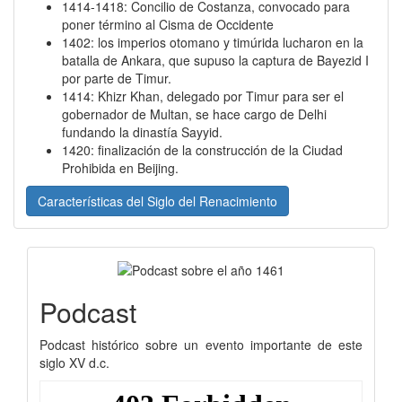
1414-1418: Concilio de Costanza, convocado para
poner término al Cisma de Occidente
1402: los imperios otomano y timúrida lucharon en la
batalla de Ankara, que supuso la captura de Bayezid I
por parte de Timur.
1414: Khizr Khan, delegado por Timur para ser el
gobernador de Multan, se hace cargo de Delhi
fundando la dinastía Sayyid.
1420: finalización de la construcción de la Ciudad
Prohibida en Beijing.
Características del Siglo del Renacimiento
Podcast
Podcast histórico sobre un evento importante de este
siglo XV d.c.