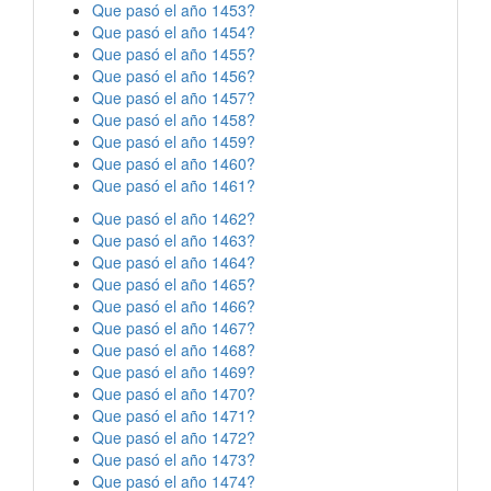
Que pasó el año 1453?
Que pasó el año 1454?
Que pasó el año 1455?
Que pasó el año 1456?
Que pasó el año 1457?
Que pasó el año 1458?
Que pasó el año 1459?
Que pasó el año 1460?
Que pasó el año 1461?
Que pasó el año 1462?
Que pasó el año 1463?
Que pasó el año 1464?
Que pasó el año 1465?
Que pasó el año 1466?
Que pasó el año 1467?
Que pasó el año 1468?
Que pasó el año 1469?
Que pasó el año 1470?
Que pasó el año 1471?
Que pasó el año 1472?
Que pasó el año 1473?
Que pasó el año 1474?