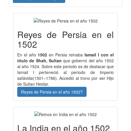
Reyes de Persia en el
1502
En el año
1502
en Persia reinaba
Ismail I con el
título de Shah, Sultan
que gobernó del año 1502
al año 1524. Sobre este periodo es de destacar que
Ismail I perteneció al periodo de Imperio
safávida(1501–1786). Accedió al trono por ser Hijo
de Sultan Heidar.
Reyes de Persia en el año 1502?
La India en el año 1502