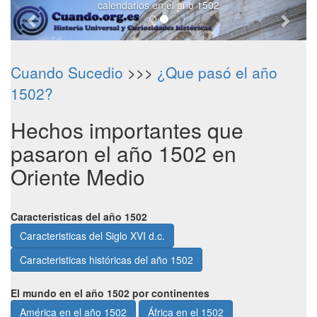
calendarios en el año 1502
Cuando Sucedio
>>>
¿Que pasó el año
1502?
Hechos importantes que
pasaron el año 1502 en
Oriente Medio
Caracteristicas del año 1502
Caracteristicas del Siglo XVI d.c.
Caracteristicas históricas del año 1502
El mundo en el año 1502 por continentes
América en el año 1502
África en el 1502