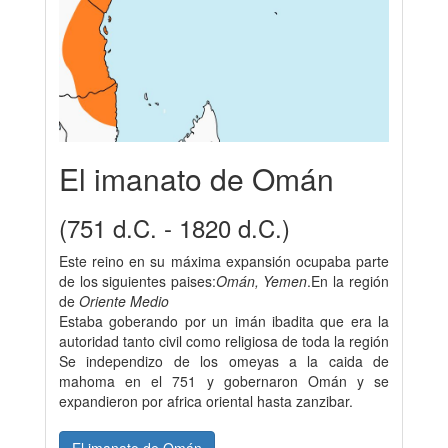
El imanato de Omán
(751 d.C. - 1820 d.C.)
Este reino en su máxima expansión ocupaba parte
de los siguientes paises:
Omán, Yemen
.En la región
de
Oriente Medio
Estaba goberando por un imán ibadita que era la
autoridad tanto civil como religiosa de toda la región
Se independizo de los omeyas a la caida de
mahoma en el 751 y gobernaron Omán y se
expandieron por africa oriental hasta zanzibar.