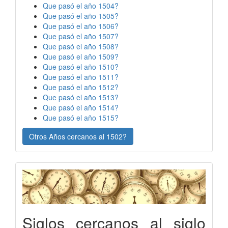
Que pasó el año 1504?
Que pasó el año 1505?
Que pasó el año 1506?
Que pasó el año 1507?
Que pasó el año 1508?
Que pasó el año 1509?
Que pasó el año 1510?
Que pasó el año 1511?
Que pasó el año 1512?
Que pasó el año 1513?
Que pasó el año 1514?
Que pasó el año 1515?
Otros Años cercanos al 1502?
Siglos cercanos al siglo