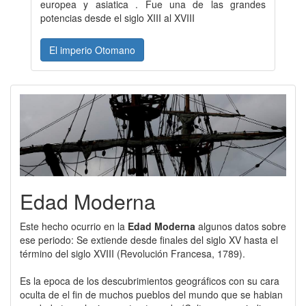
europea y asiatica . Fue una de las grandes
potencias desde el siglo XIII al XVIII
El imperio Otomano
Edad Moderna
Este hecho ocurrio en la
Edad Moderna
algunos datos sobre
ese periodo: Se extiende desde finales del siglo XV hasta el
término del siglo XVIII (Revolución Francesa, 1789).
Es la epoca de los descubrimientos geográficos con su cara
oculta de el fin de muchos pueblos del mundo que se habian