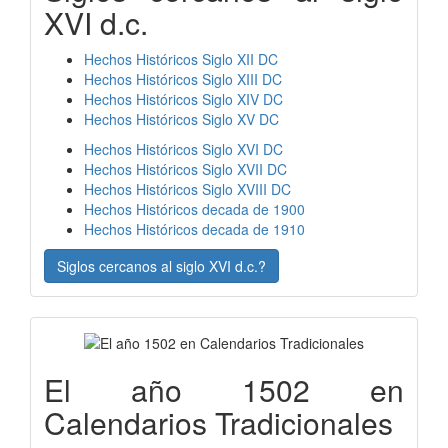
XVI d.c.
Hechos Históricos Siglo XII DC
Hechos Históricos Siglo XIII DC
Hechos Históricos Siglo XIV DC
Hechos Históricos Siglo XV DC
Hechos Históricos Siglo XVI DC
Hechos Históricos Siglo XVII DC
Hechos Históricos Siglo XVIII DC
Hechos Históricos decada de 1900
Hechos Históricos decada de 1910
Siglos cercanos al siglo XVI d.c.?
El año 1502 en
Calendarios Tradicionales