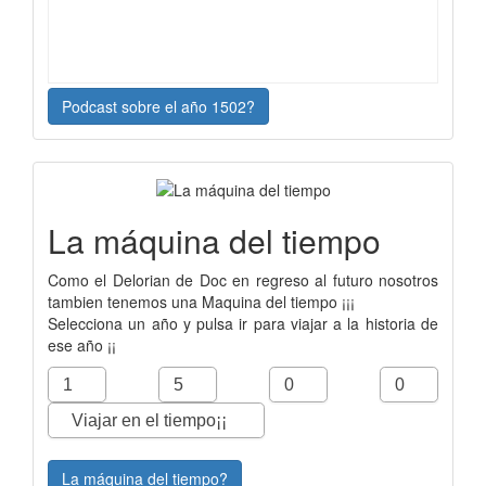
Podcast sobre el año 1502?
La máquina del tiempo
Como el Delorian de Doc en regreso al futuro nosotros
tambien tenemos una Maquina del tiempo ¡¡¡
Selecciona un año y pulsa ir para viajar a la historia de
ese año ¡¡
La máquina del tiempo?