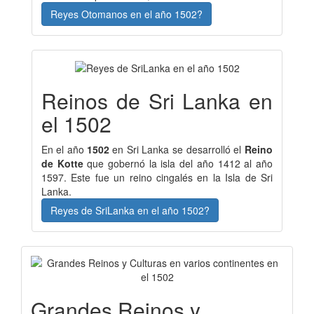
Reyes Otomanos en el año 1502?
Reinos de Sri Lanka en
el 1502
En el año
1502
en Sri Lanka se desarrolló el
Reino
de Kotte
que gobernó la isla del año 1412 al año
1597. Este fue un reino cingalés en la Isla de Sri
Lanka.
Reyes de SriLanka en el año 1502?
Grandes Reinos y