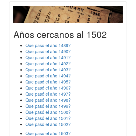
Años cercanos al 1502
Que pasó el año 1489?
Que pasó el año 1490?
Que pasó el año 1491?
Que pasó el año 1492?
Que pasó el año 1493?
Que pasó el año 1494?
Que pasó el año 1495?
Que pasó el año 1496?
Que pasó el año 1497?
Que pasó el año 1498?
Que pasó el año 1499?
Que pasó el año 1500?
Que pasó el año 1501?
Que pasó el año 1502?
Que pasó el año 1503?