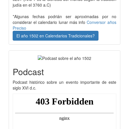
judía en el 3760 a.C)
*Algunas fechas podrián ser aproximadas por no
considerar el calendario lunar más info
Conversor años
Preciso
El año 1502 en Calendarios Tradicionales?
Podcast
Podcast histórico sobre un evento importante de este
siglo XVI d.c.