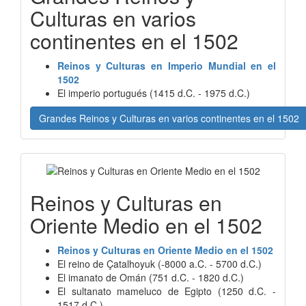
Culturas en varios
continentes en el 1502
Reinos y Culturas en Imperio Mundial en el
1502
El imperio portugués (1415 d.C. - 1975 d.C.)
Grandes Reinos y Culturas en varios continentes en el 1502
Reinos y Culturas en
Oriente Medio en el 1502
Reinos y Culturas en Oriente Medio en el 1502
El reino de Çatalhoyuk (-8000 a.C. - 5700 d.C.)
El imanato de Omán (751 d.C. - 1820 d.C.)
El sultanato mameluco de Egipto (1250 d.C. -
1517 d.C.)