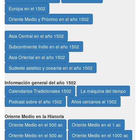
Europa en el 1502
Oriente Medio y Próximo en el año 1502
Asia Central en el año 1502
Subcontinente Indio en el año 1502
Asia Oriental en el año 1502
Sudeste asiatico y oceania en el año 1502
Información general del año 1502
Calendarios Tradicionales 1502
La máquina del tiempo
Podcast sobre el año 1502
Años cercanos al 1502
Oriente Medio en la Historia
Oriente Medio en el 500 ac
Oriente Medio en el 1 ac
Oriente Medio en el 500 ac
Oriente Medio en el 1000 ac