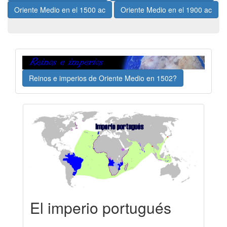
Oriente Medio en el 1500 ac
Oriente Medio en el 1900 ac
Reinos e imperios de Oriente Medio en 1502?
El imperio portugués