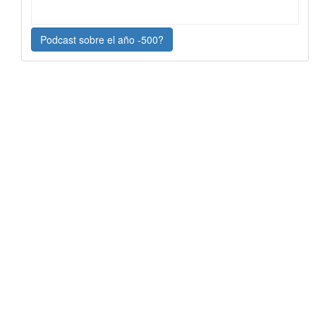
Podcast sobre el año -500?