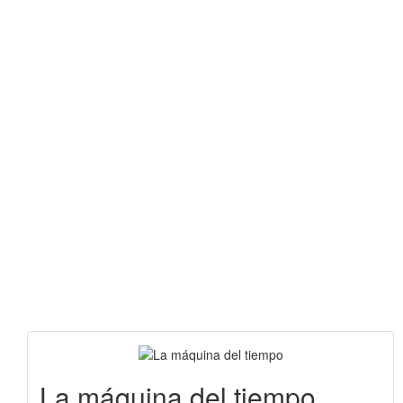
La máquina del tiempo