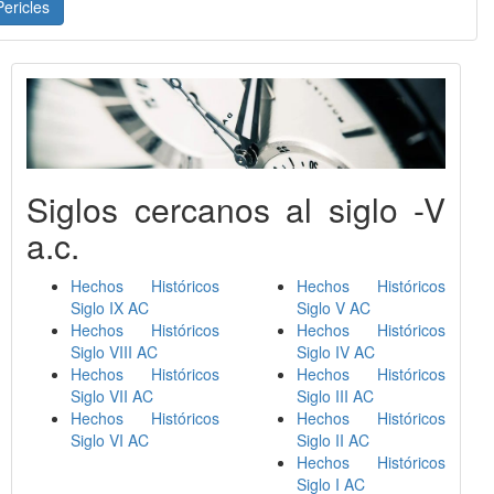
Pericles
Siglos cercanos al siglo -V
a.c.
Hechos Históricos
Hechos Históricos
Siglo IX AC
Siglo V AC
Hechos Históricos
Hechos Históricos
Siglo VIII AC
Siglo IV AC
Hechos Históricos
Hechos Históricos
Siglo VII AC
Siglo III AC
Hechos Históricos
Hechos Históricos
Siglo VI AC
Siglo II AC
Hechos Históricos
Siglo I AC