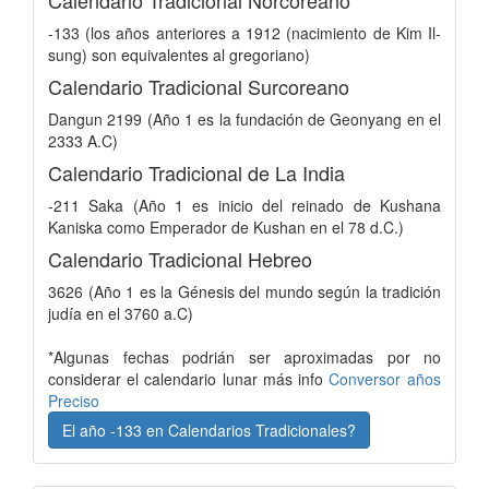
-133 (los años anteriores a 1912 (nacimiento de Kim Il-
sung) son equivalentes al gregoriano)
Calendario Tradicional Surcoreano
Dangun 2199 (Año 1 es la fundación de Geonyang en el
2333 A.C)
Calendario Tradicional de La India
-211 Saka (Año 1 es inicio del reinado de Kushana
Kaniska como Emperador de Kushan en el 78 d.C.)
Calendario Tradicional Hebreo
3626 (Año 1 es la Génesis del mundo según la tradición
judía en el 3760 a.C)
*Algunas fechas podrián ser aproximadas por no
considerar el calendario lunar más info
Conversor años
Preciso
El año -133 en Calendarios Tradicionales?