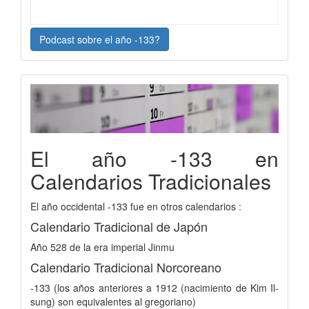
Podcast sobre el año -133?
El año -133 en
Calendarios Tradicionales
El año occidental -133 fue en otros calendarios :
Calendario Tradicional de Japón
Año 528 de la era imperial Jinmu
Calendario Tradicional Norcoreano
-133 (los años anteriores a 1912 (nacimiento de Kim Il-
sung) son equivalentes al gregoriano)