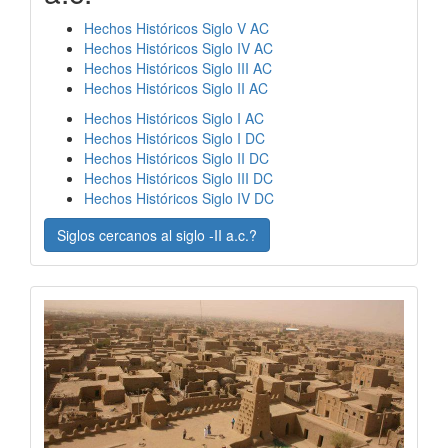
Hechos Históricos Siglo V AC
Hechos Históricos Siglo IV AC
Hechos Históricos Siglo III AC
Hechos Históricos Siglo II AC
Hechos Históricos Siglo I AC
Hechos Históricos Siglo I DC
Hechos Históricos Siglo II DC
Hechos Históricos Siglo III DC
Hechos Históricos Siglo IV DC
Siglos cercanos al siglo -II a.c.?