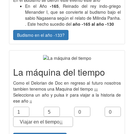
En el Año
-165
, Reinado del rey indo-griego
Menander I, que se convierte al budismo bajo el
sabio Nagasena según el relato de Milinda Panha.
. Este hecho sucedio del
año -165 al año -130
Budismo en el año -133?
La máquina del tiempo
Como el Delorian de Doc en regreso al futuro nosotros
tambien tenemos una Maquina del tiempo ¡¡¡
Selecciona un año y pulsa ir para viajar a la historia de
ese año ¡¡