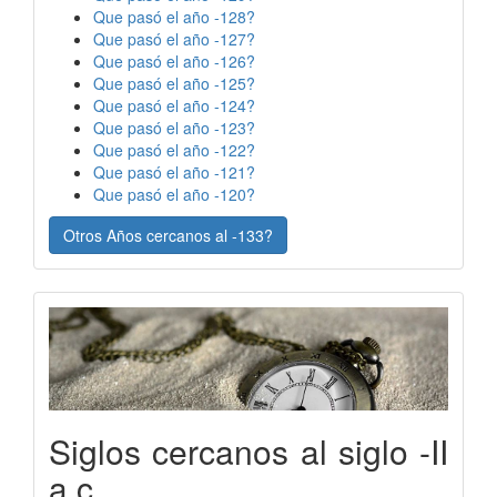
Que pasó el año -128?
Que pasó el año -127?
Que pasó el año -126?
Que pasó el año -125?
Que pasó el año -124?
Que pasó el año -123?
Que pasó el año -122?
Que pasó el año -121?
Que pasó el año -120?
Otros Años cercanos al -133?
Siglos cercanos al siglo -II
a.c.