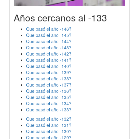
Años cercanos al -133
Que pasó el año -146?
Que pasó el año -145?
Que pasó el año -144?
Que pasó el año -143?
Que pasó el año -142?
Que pasó el año -141?
Que pasó el año -140?
Que pasó el año -139?
Que pasó el año -138?
Que pasó el año -137?
Que pasó el año -136?
Que pasó el año -135?
Que pasó el año -134?
Que pasó el año -133?
Que pasó el año -132?
Que pasó el año -131?
Que pasó el año -130?
Que pasó el año -129?