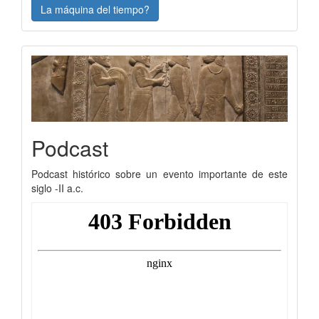
La máquina del tiempo?
Podcast
Podcast histórico sobre un evento importante de este
siglo -II a.c.