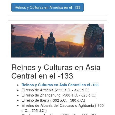
Reinos y Culturas en America en el -133
Reinos y Culturas en Asia
Central en el -133
Reinos y Culturas en Asia Central en el -133
El reino de Armenia (-553 a.C. - 428 d.C.)
El reino de Zhangzhung (-500 a.C. - 625 d.C.)
El reino de Iberia (-302 a.C. - 580 d.C.)
El reino de Albania del Caucaso o Aghbania (-300
a.C. - 705 d.C.)