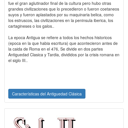
fue el gran aglutinador final de la cultura pero hubo otras
grandes civilizaciones que lo precedieron o fueron coetaneos
suyos y fueron aplastados por su maquinaria belica, como
los estruscos, las civilizaciones en la peninsula iberica, los
cartagineses o los galos..
La epoca Antigua se refiere a todos los hechos historicos
(epoca en la que habia escritura) que acontecieron antes de
la caida de Roma en el 476, Se divide en dos partes
Antiguedad Clasica y Tardia, divididos por la crisis romana en
el siglo III..
Características del Antiguedad Clásica