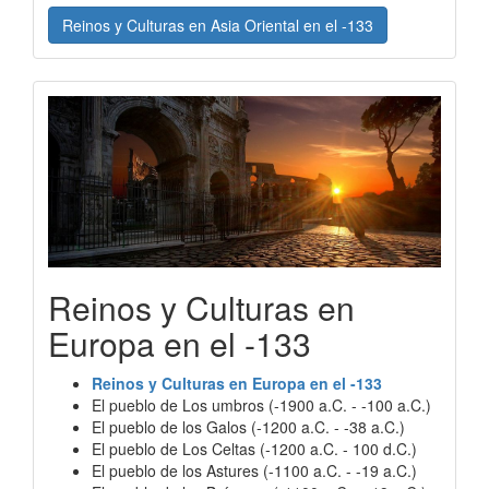
Reinos y Culturas en Asia Oriental en el -133
Reinos y Culturas en
Europa en el -133
Reinos y Culturas en Europa en el -133
El pueblo de Los umbros (-1900 a.C. - -100 a.C.)
El pueblo de los Galos (-1200 a.C. - -38 a.C.)
El pueblo de Los Celtas (-1200 a.C. - 100 d.C.)
El pueblo de los Astures (-1100 a.C. - -19 a.C.)