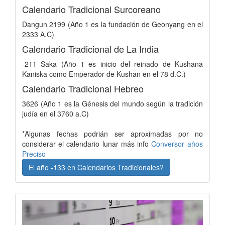
Calendario Tradicional Surcoreano
Dangun 2199 (Año 1 es la fundación de Geonyang en el
2333 A.C)
Calendario Tradicional de La India
-211 Saka (Año 1 es inicio del reinado de Kushana
Kaniska como Emperador de Kushan en el 78 d.C.)
Calendario Tradicional Hebreo
3626 (Año 1 es la Génesis del mundo según la tradición
judía en el 3760 a.C)
*Algunas fechas podrián ser aproximadas por no
considerar el calendario lunar más info
Conversor años
Preciso
El año -133 en Calendarios Tradicionales?