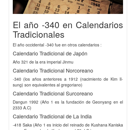
El año -340 en Calendarios
Tradicionales
El año occidental -340 fue en otros calendarios :
Calendario Tradicional de Japón
Año 321 de la era imperial Jinmu
Calendario Tradicional Norcoreano
-340 (los años anteriores a 1912 (nacimiento de Kim Il-
sung) son equivalentes al gregoriano)
Calendario Tradicional Surcoreano
Dangun 1992 (Año 1 es la fundación de Geonyang en el
2333 A.C)
Calendario Tradicional de La India
-418 Saka (Año 1 es inicio del reinado de Kushana Kaniska