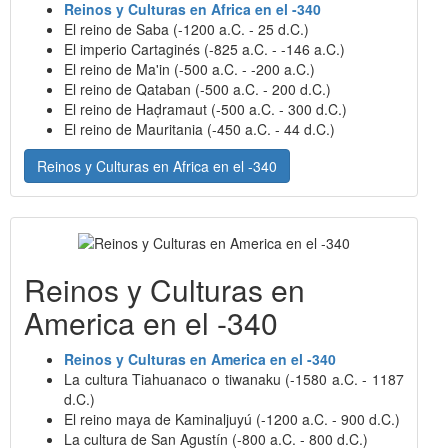
Reinos y Culturas en Africa en el -340
El reino de Saba (-1200 a.C. - 25 d.C.)
El imperio Cartaginés (-825 a.C. - -146 a.C.)
El reino de Ma'in (-500 a.C. - -200 a.C.)
El reino de Qataban (-500 a.C. - 200 d.C.)
El reino de Haḍramaut (-500 a.C. - 300 d.C.)
El reino de Mauritania (-450 a.C. - 44 d.C.)
Reinos y Culturas en Africa en el -340
Reinos y Culturas en
America en el -340
Reinos y Culturas en America en el -340
La cultura Tiahuanaco o tiwanaku (-1580 a.C. - 1187
d.C.)
El reino maya de Kaminaljuyú (-1200 a.C. - 900 d.C.)
La cultura de San Agustín (-800 a.C. - 800 d.C.)