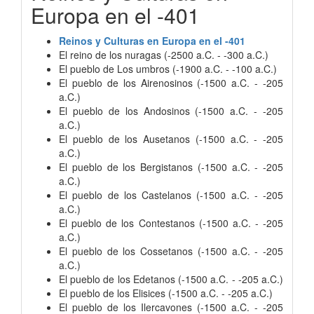
Europa en el -401
Reinos y Culturas en Europa en el -401
El reino de los nuragas (-2500 a.C. - -300 a.C.)
El pueblo de Los umbros (-1900 a.C. - -100 a.C.)
El pueblo de los Airenosinos (-1500 a.C. - -205
a.C.)
El pueblo de los Andosinos (-1500 a.C. - -205
a.C.)
El pueblo de los Ausetanos (-1500 a.C. - -205
a.C.)
El pueblo de los Bergistanos (-1500 a.C. - -205
a.C.)
El pueblo de los Castelanos (-1500 a.C. - -205
a.C.)
El pueblo de los Contestanos (-1500 a.C. - -205
a.C.)
El pueblo de los Cossetanos (-1500 a.C. - -205
a.C.)
El pueblo de los Edetanos (-1500 a.C. - -205 a.C.)
El pueblo de los Elisices (-1500 a.C. - -205 a.C.)
El pueblo de los Ilercavones (-1500 a.C. - -205