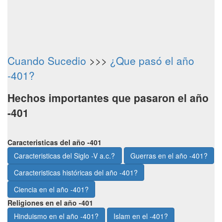
Cuando Sucedio
>>>
¿Que pasó el año
-401?
Hechos importantes que pasaron el año
-401
Caracteristicas del año -401
Caracteristicas del Siglo -V a.c.?
Guerras en el año -401?
Caracteristicas históricas del año -401?
Ciencia en el año -401?
Religiones en el año -401
Hinduismo en el año -401?
Islam en el -401?