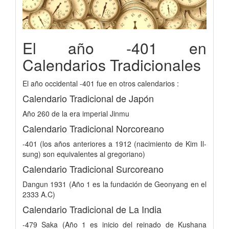
El año -401 en
Calendarios Tradicionales
El año occidental -401 fue en otros calendarios :
Calendario Tradicional de Japón
Año 260 de la era imperial Jinmu
Calendario Tradicional Norcoreano
-401 (los años anteriores a 1912 (nacimiento de Kim Il-
sung) son equivalentes al gregoriano)
Calendario Tradicional Surcoreano
Dangun 1931 (Año 1 es la fundación de Geonyang en el
2333 A.C)
Calendario Tradicional de La India
-479 Saka (Año 1 es inicio del reinado de Kushana