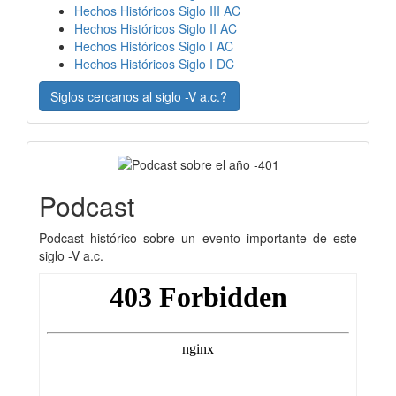
Hechos Históricos Siglo III AC
Hechos Históricos Siglo II AC
Hechos Históricos Siglo I AC
Hechos Históricos Siglo I DC
Siglos cercanos al siglo -V a.c.?
Podcast
Podcast histórico sobre un evento importante de este
siglo -V a.c.