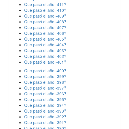
Que pasó el año -411?
Que pasó el año -410?
Que pasó el año -409?
Que pasó el año -408?
Que pasó el año -407?
Que pasó el año -406?
Que pasó el año -405?
Que pasó el año -404?
Que pasó el año -403?
Que pasó el año -402?
Que pasó el año -401?
Que pasó el año -400?
Que pasó el año -399?
Que pasó el año -398?
Que pasó el año -397?
Que pasó el año -396?
Que pasó el año -395?
Que pasó el año -394?
Que pasó el año -393?
Que pasó el año -392?
Que pasó el año -391?
Que pasó el año -390?