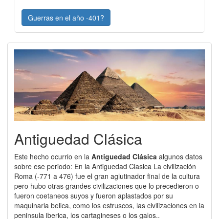
Guerras en el año -401?
Antiguedad Clásica
Este hecho ocurrio en la
Antiguedad Clásica
algunos datos
sobre ese periodo: En la Antiguedad Clasica La civilización
Roma (-771 a 476) fue el gran aglutinador final de la cultura
pero hubo otras grandes civilizaciones que lo precedieron o
fueron coetaneos suyos y fueron aplastados por su
maquinaria belica, como los estruscos, las civilizaciones en la
peninsula iberica, los cartagineses o los galos..