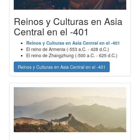
Reinos y Culturas en Asia
Central en el -401
Reinos y Culturas en Asia Central en el -401
El reino de Armenia (-553 a.C. - 428 d.C.)
El reino de Zhangzhung (-500 a.C. - 625 d.C.)
Reinos y Culturas en Asia Central en el -401