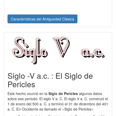
Características del Antiguedad Clásica
Siglo -V a.c. : El Siglo de
Pericles
Este hecho ocurrió en la
Siglo de Pericles
algunos datos
sobre ese periodo: El siglo V a. C. El siglo V a. C. comenzó el
1 de enero del 500 a. C. y terminó el 31 de diciembre del 401
a. C. En Occidente es llamado el «Siglo de Pericles»