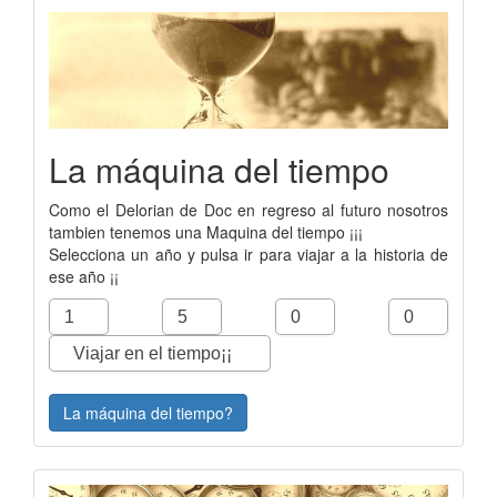
La máquina del tiempo
Como el Delorian de Doc en regreso al futuro nosotros
tambien tenemos una Maquina del tiempo ¡¡¡
Selecciona un año y pulsa ir para viajar a la historia de
ese año ¡¡
La máquina del tiempo?