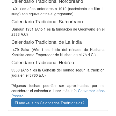
Calendario Tradicional Norcoreano
-401 (los años anteriores a 1912 (nacimiento de Kim Il-
sung) son equivalentes al gregoriano)
Calendario Tradicional Surcoreano
Dangun 1931 (Año 1 es la fundación de Geonyang en el
2333 A.C)
Calendario Tradicional de La India
-479 Saka (Año 1 es inicio del reinado de Kushana
Kaniska como Emperador de Kushan en el 78 d.C.)
Calendario Tradicional Hebreo
3358 (Año 1 es la Génesis del mundo según la tradición
judía en el 3760 a.C)
*Algunas fechas podrián ser aproximadas por no
considerar el calendario lunar más info
Conversor años
Preciso
El año -401 en Calendarios Tradicionales?