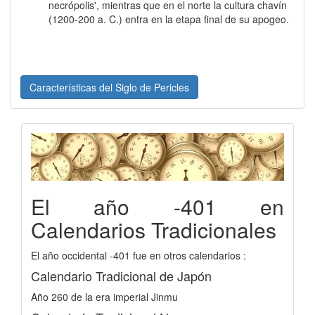
necrópolis', mientras que en el norte la cultura chavín
(1200-200 a. C.) entra en la etapa final de su apogeo.
Características del Siglo de Pericles
El año -401 en
Calendarios Tradicionales
El año occidental -401 fue en otros calendarios :
Calendario Tradicional de Japón
Año 260 de la era imperial Jinmu