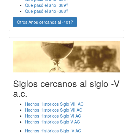
Que pasó el año -389?
Que pasó el año -388?
Otros Años cercanos al -401?
Siglos cercanos al siglo -V
a.c.
Hechos Históricos Siglo VIII AC
Hechos Históricos Siglo VII AC
Hechos Históricos Siglo VI AC
Hechos Históricos Siglo V AC
Hechos Históricos Siglo IV AC