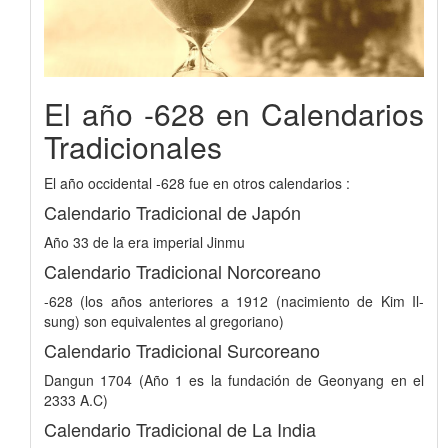
El año -628 en Calendarios
Tradicionales
El año occidental -628 fue en otros calendarios :
Calendario Tradicional de Japón
Año 33 de la era imperial Jinmu
Calendario Tradicional Norcoreano
-628 (los años anteriores a 1912 (nacimiento de Kim Il-
sung) son equivalentes al gregoriano)
Calendario Tradicional Surcoreano
Dangun 1704 (Año 1 es la fundación de Geonyang en el
2333 A.C)
Calendario Tradicional de La India