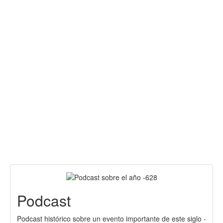
Podcast
Podcast histórico sobre un evento importante de este siglo -