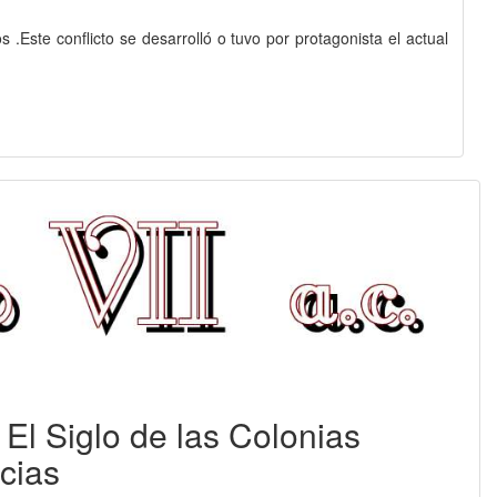
.Este conflicto se desarrolló o tuvo por protagonista el actual
 : El Siglo de las Colonias
cias