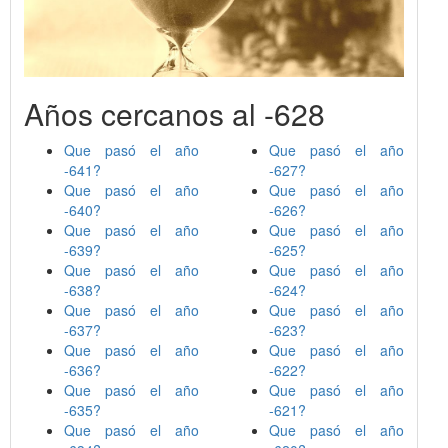
Años cercanos al -628
Que pasó el año
Que pasó el año
-641?
-627?
Que pasó el año
Que pasó el año
-640?
-626?
Que pasó el año
Que pasó el año
-639?
-625?
Que pasó el año
Que pasó el año
-638?
-624?
Que pasó el año
Que pasó el año
-637?
-623?
Que pasó el año
Que pasó el año
-636?
-622?
Que pasó el año
Que pasó el año
-635?
-621?
Que pasó el año
Que pasó el año