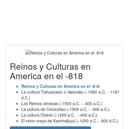
Reinos y Culturas en
America en el -818
Reinos y Culturas en America en el -818
La cultura Tiahuanaco o tiwanaku (-1580 a.C. - 1187
d.C.)
Los Reinos olmecas (-1500 a.C. - -400 a.C.)
La cultura de Cotocollao (-1500 a.C. - -500 a.C.)
La cultura Chavin (-1200 a.C. - -400 a.C.)
El reino maya de Kaminaljuyú (-1200 a.C. - 900 d.C.)