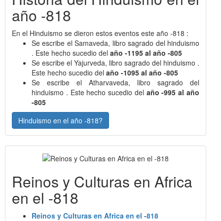
año -818
En el Hinduismo se dieron estos eventos este año -818 :
Se escribe el Samaveda, libro sagrado del hinduismo
. Este hecho sucedio del
año -1195 al año -805
Se escribe el Yajurveda, libro sagrado del hinduismo .
Este hecho sucedio del
año -1095 al año -805
Se escribe el Atharvaveda, libro sagrado del
hinduismo . Este hecho sucedio del
año -995 al año
-805
Hinduismo en el año -818?
Reinos y Culturas en Africa
en el -818
Reinos y Culturas en Africa en el -818