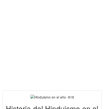
Historia del Hinduismo en el