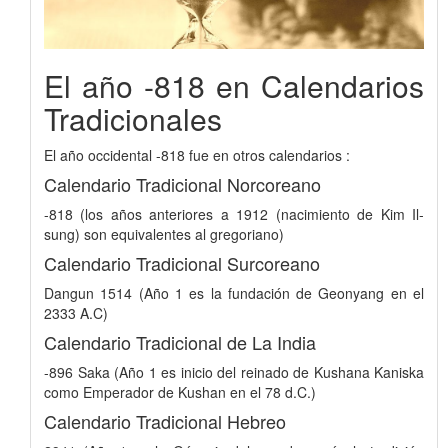
El año -818 en Calendarios
Tradicionales
El año occidental -818 fue en otros calendarios :
Calendario Tradicional Norcoreano
-818 (los años anteriores a 1912 (nacimiento de Kim Il-
sung) son equivalentes al gregoriano)
Calendario Tradicional Surcoreano
Dangun 1514 (Año 1 es la fundación de Geonyang en el
2333 A.C)
Calendario Tradicional de La India
-896 Saka (Año 1 es inicio del reinado de Kushana Kaniska
como Emperador de Kushan en el 78 d.C.)
Calendario Tradicional Hebreo