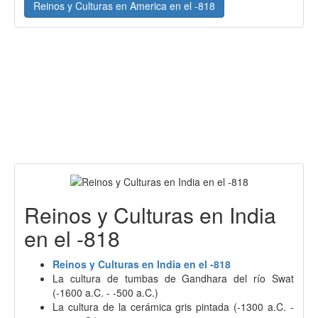
Reinos y Culturas en America en el -818
Reinos y Culturas en India
en el -818
Reinos y Culturas en India en el -818
La cultura de tumbas de Gandhara del río Swat
(-1600 a.C. - -500 a.C.)
La cultura de la cerámica gris pintada (-1300 a.C. -