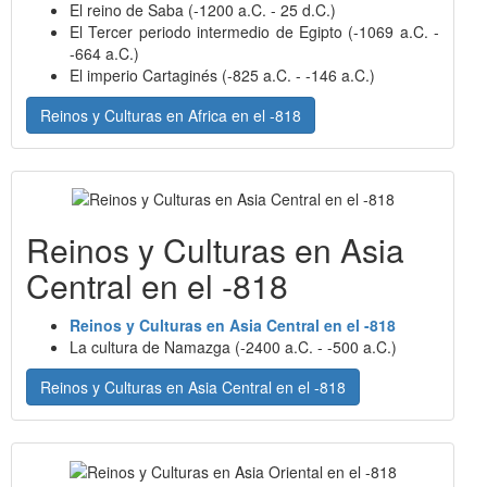
El reino de Saba (-1200 a.C. - 25 d.C.)
El Tercer periodo intermedio de Egipto (-1069 a.C. -
-664 a.C.)
El imperio Cartaginés (-825 a.C. - -146 a.C.)
Reinos y Culturas en Africa en el -818
Reinos y Culturas en Asia
Central en el -818
Reinos y Culturas en Asia Central en el -818
La cultura de Namazga (-2400 a.C. - -500 a.C.)
Reinos y Culturas en Asia Central en el -818