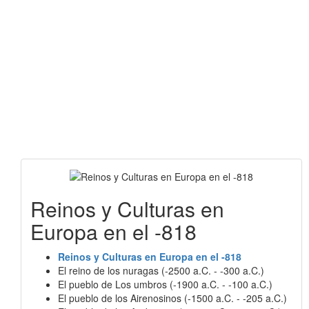
Reinos y Culturas en
Europa en el -818
Reinos y Culturas en Europa en el -818
El reino de los nuragas (-2500 a.C. - -300 a.C.)
El pueblo de Los umbros (-1900 a.C. - -100 a.C.)
El pueblo de los Airenosinos (-1500 a.C. - -205 a.C.)