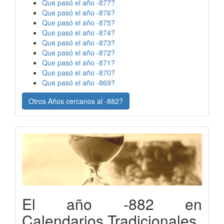
Que pasó el año -877?
Que pasó el año -876?
Que pasó el año -875?
Que pasó el año -874?
Que pasó el año -873?
Que pasó el año -872?
Que pasó el año -871?
Que pasó el año -870?
Que pasó el año -869?
Otros Años cercanos al -882?
El año -882 en
Calendarios Tradicionales