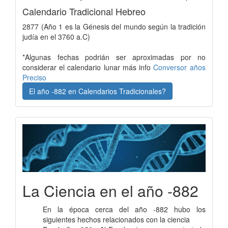
Calendario Tradicional Hebreo
2877 (Año 1 es la Génesis del mundo según la tradición
judía en el 3760 a.C)
*Algunas fechas podrián ser aproximadas por no
considerar el calendario lunar más info
Conversor años
Preciso
El año -882 en Calendarios Tradicionales?
La Ciencia en el año -882
En la época cerca del año -882 hubo los
siguientes hechos relacionados con la ciencia