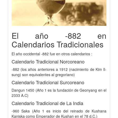
El año -882 en
Calendarios Tradicionales
El año occidental -882 fue en otros calendarios :
Calendario Tradicional Norcoreano
-882 (los años anteriores a 1912 (nacimiento de Kim Il-
sung) son equivalentes al gregoriano)
Calendario Tradicional Surcoreano
Dangun 1450 (Año 1 es la fundación de Geonyang en el
2333 A.C)
Calendario Tradicional de La India
-960 Saka (Año 1 es inicio del reinado de Kushana
Kaniska como Emperador de Kushan en el 78 d.C.)