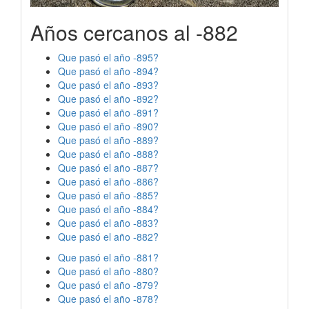
Años cercanos al -882
Que pasó el año -895?
Que pasó el año -894?
Que pasó el año -893?
Que pasó el año -892?
Que pasó el año -891?
Que pasó el año -890?
Que pasó el año -889?
Que pasó el año -888?
Que pasó el año -887?
Que pasó el año -886?
Que pasó el año -885?
Que pasó el año -884?
Que pasó el año -883?
Que pasó el año -882?
Que pasó el año -881?
Que pasó el año -880?
Que pasó el año -879?
Que pasó el año -878?