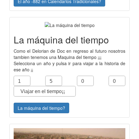
El año -882 en Calendarios Tradicionales?
La máquina del tiempo
Como el Delorian de Doc en regreso al futuro nosotros
tambien tenemos una Maquina del tiempo ¡¡¡
Selecciona un año y pulsa ir para viajar a la historia de
ese año ¡¡
La máquina del tiempo?