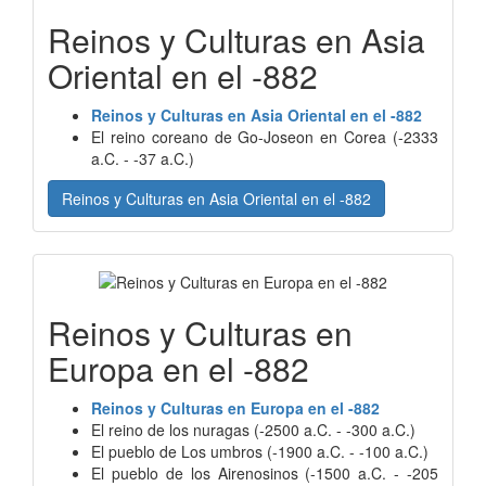
Reinos y Culturas en Asia
Oriental en el -882
Reinos y Culturas en Asia Oriental en el -882
El reino coreano de Go-Joseon en Corea (-2333
a.C. - -37 a.C.)
Reinos y Culturas en Asia Oriental en el -882
Reinos y Culturas en
Europa en el -882
Reinos y Culturas en Europa en el -882
El reino de los nuragas (-2500 a.C. - -300 a.C.)
El pueblo de Los umbros (-1900 a.C. - -100 a.C.)
El pueblo de los Airenosinos (-1500 a.C. - -205