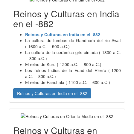
Reinos y Culturas en India
en el -882
Reinos y Culturas en India en el -882
La cultura de tumbas de Gandhara del río Swat
(-1600 a.C. - -500 a.C.)
La cultura de la cerámica gris pintada (-1300 a.C.
- -300 a.C.)
El reino de Kuru (-1200 a.C. - -800 a.C.)
Los reinos Indios de la Edad del Hierro (-1200
a.C. - -800 a.C.)
El reino de Panchala (-1100 a.C. - -600 a.C.)
Reinos y Culturas en India en el -882
Reinos y Culturas en