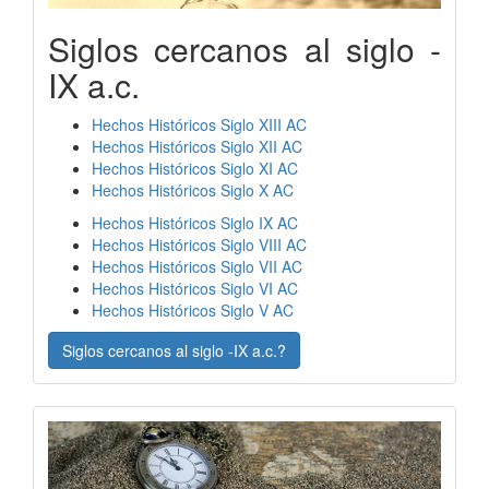
Siglos cercanos al siglo -
IX a.c.
Hechos Históricos Siglo XIII AC
Hechos Históricos Siglo XII AC
Hechos Históricos Siglo XI AC
Hechos Históricos Siglo X AC
Hechos Históricos Siglo IX AC
Hechos Históricos Siglo VIII AC
Hechos Históricos Siglo VII AC
Hechos Históricos Siglo VI AC
Hechos Históricos Siglo V AC
Siglos cercanos al siglo -IX a.c.?