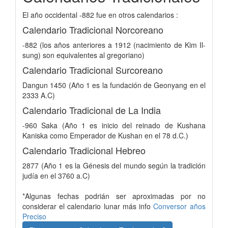
El año occidental -882 fue en otros calendarios :
Calendario Tradicional Norcoreano
-882 (los años anteriores a 1912 (nacimiento de Kim Il-
sung) son equivalentes al gregoriano)
Calendario Tradicional Surcoreano
Dangun 1450 (Año 1 es la fundación de Geonyang en el
2333 A.C)
Calendario Tradicional de La India
-960 Saka (Año 1 es inicio del reinado de Kushana
Kaniska como Emperador de Kushan en el 78 d.C.)
Calendario Tradicional Hebreo
2877 (Año 1 es la Génesis del mundo según la tradición
judía en el 3760 a.C)
*Algunas fechas podrián ser aproximadas por no
considerar el calendario lunar más info
Conversor años
Preciso