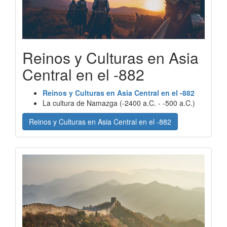
Reinos y Culturas en Asia
Central en el -882
Reinos y Culturas en Asia Central en el -882
La cultura de Namazga (-2400 a.C. - -500 a.C.)
Reinos y Culturas en Asia Central en el -882