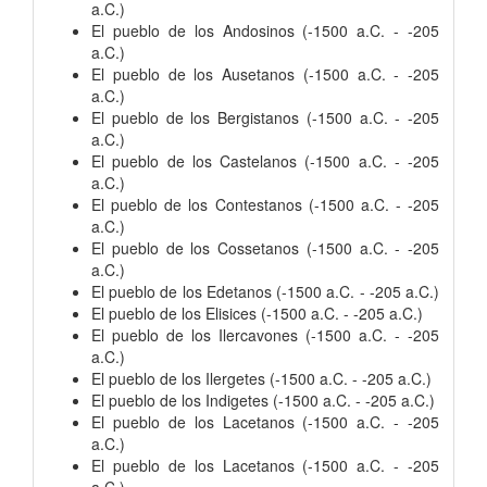
a.C.)
El pueblo de los Andosinos (-1500 a.C. - -205
a.C.)
El pueblo de los Ausetanos (-1500 a.C. - -205
a.C.)
El pueblo de los Bergistanos (-1500 a.C. - -205
a.C.)
El pueblo de los Castelanos (-1500 a.C. - -205
a.C.)
El pueblo de los Contestanos (-1500 a.C. - -205
a.C.)
El pueblo de los Cossetanos (-1500 a.C. - -205
a.C.)
El pueblo de los Edetanos (-1500 a.C. - -205 a.C.)
El pueblo de los Elisices (-1500 a.C. - -205 a.C.)
El pueblo de los Ilercavones (-1500 a.C. - -205
a.C.)
El pueblo de los Ilergetes (-1500 a.C. - -205 a.C.)
El pueblo de los Indigetes (-1500 a.C. - -205 a.C.)
El pueblo de los Lacetanos (-1500 a.C. - -205
a.C.)
El pueblo de los Lacetanos (-1500 a.C. - -205