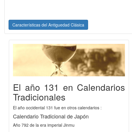
Características del Antiguedad Clásica
El año 131 en Calendarios
Tradicionales
El año occidental 131 fue en otros calendarios :
Calendario Tradicional de Japón
Año 792 de la era imperial Jinmu