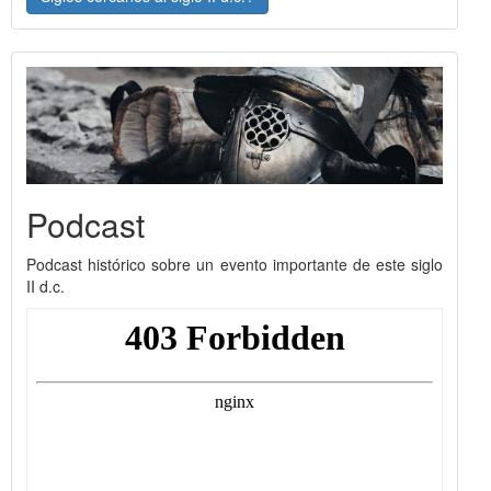
Podcast
Podcast histórico sobre un evento importante de este siglo
II d.c.