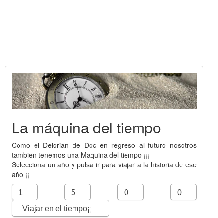
La máquina del tiempo
Como el Delorian de Doc en regreso al futuro nosotros
tambien tenemos una Maquina del tiempo ¡¡¡
Selecciona un año y pulsa ir para viajar a la historia de ese
año ¡¡