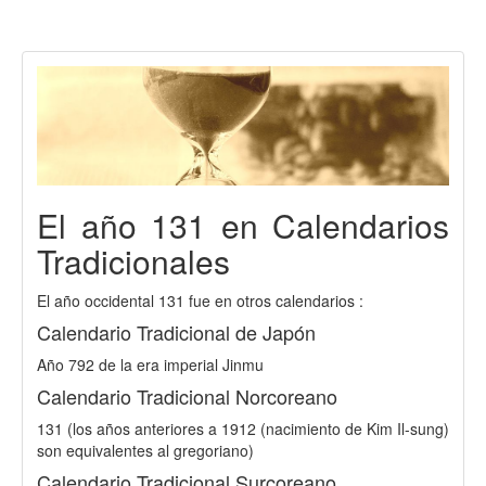
El año 131 en Calendarios
Tradicionales
El año occidental 131 fue en otros calendarios :
Calendario Tradicional de Japón
Año 792 de la era imperial Jinmu
Calendario Tradicional Norcoreano
131 (los años anteriores a 1912 (nacimiento de Kim Il-sung)
son equivalentes al gregoriano)
Calendario Tradicional Surcoreano