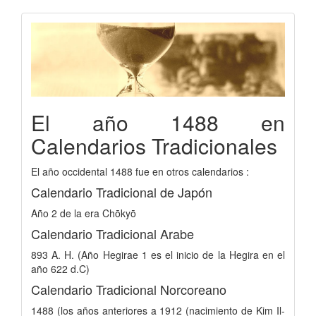
El año 1488 en
Calendarios Tradicionales
El año occidental 1488 fue en otros calendarios :
Calendario Tradicional de Japón
Año 2 de la era Chōkyō
Calendario Tradicional Arabe
893 A. H. (Año Hegirae 1 es el inicio de la Hegira en el
año 622 d.C)
Calendario Tradicional Norcoreano
1488 (los años anteriores a 1912 (nacimiento de Kim Il-