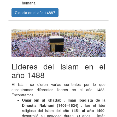
humana.
Ciencia en el año 1488?
Lideres del Islam en el
año 1488
El islam se dieron varias corrientes por lo que
encontramos diferentes lideres en el año 1488,
Encontramos :
Omar bin al Khattab , Imán Ibadista de la
Dinastia Nabhani (1406–1624) ,
fue el lider
religioso del Islam del
año 1451 al año 1490
,
desarrolló su actividad duran 39 años. . Imán