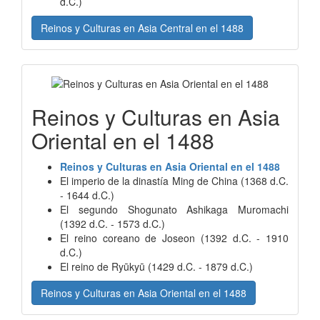
d.C.)
Reinos y Culturas en Asia Central en el 1488
Reinos y Culturas en Asia
Oriental en el 1488
Reinos y Culturas en Asia Oriental en el 1488
El imperio de la dinastía Ming de China (1368 d.C.
- 1644 d.C.)
El segundo Shogunato Ashikaga Muromachi
(1392 d.C. - 1573 d.C.)
El reino coreano de Joseon (1392 d.C. - 1910
d.C.)
El reino de Ryūkyū (1429 d.C. - 1879 d.C.)
Reinos y Culturas en Asia Oriental en el 1488