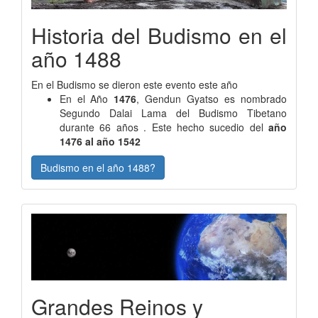
Historia del Budismo en el
año 1488
En el Budismo se dieron este evento este año
En el Año
1476
, Gendun Gyatso es nombrado
Segundo Dalai Lama del Budismo Tibetano
durante 66 años . Este hecho sucedio del
año
1476 al año 1542
Budismo en el año 1488?
Grandes Reinos y