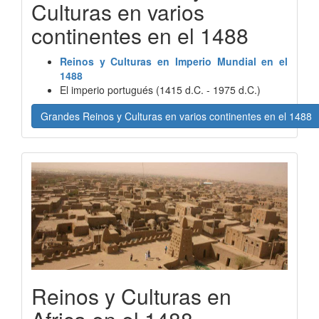
Culturas en varios
continentes en el 1488
Reinos y Culturas en Imperio Mundial en el
1488
El imperio portugués (1415 d.C. - 1975 d.C.)
Grandes Reinos y Culturas en varios continentes en el 1488
Reinos y Culturas en