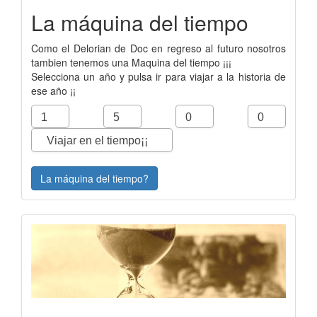
La máquina del tiempo
Como el Delorian de Doc en regreso al futuro nosotros
tambien tenemos una Maquina del tiempo ¡¡¡
Selecciona un año y pulsa ir para viajar a la historia de
ese año ¡¡
La máquina del tiempo?