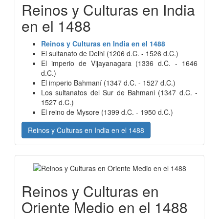
Reinos y Culturas en India
en el 1488
Reinos y Culturas en India en el 1488
El sultanato de Delhi (1206 d.C. - 1526 d.C.)
El imperio de Vijayanagara (1336 d.C. - 1646
d.C.)
El imperio Bahmaní (1347 d.C. - 1527 d.C.)
Los sultanatos del Sur de Bahmani (1347 d.C. -
1527 d.C.)
El reino de Mysore (1399 d.C. - 1950 d.C.)
Reinos y Culturas en India en el 1488
Reinos y Culturas en
Oriente Medio en el 1488