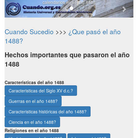
calendarios en el año 1488
Cuando Sucedio
>>>
¿Que pasó el año
1488?
Hechos importantes que pasaron el año
1488
Caracteristicas del año 1488
Caracteristicas del Siglo XV d.c.?
Guerras en el año 1488?
Caracteristicas históricas del año 1488?
Ciencia en el año 1488?
Religiones en el año 1488