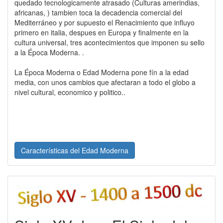
quedado tecnologicamente atrasado (Culturas amerindias,
africanas, ) tambien toca la decadencia comercial del
Mediterráneo y por supuesto el Renacimiento que influyo
primero en italia, despues en Europa y finalmente en la
cultura universal, tres acontecimientos que imponen su sello
a la Época Moderna. .
La Época Moderna o Edad Moderna pone fín a la edad
media, con unos cambios que afectaran a todo el globo a
nivel cultural, economico y politico..
Características del Edad Moderna