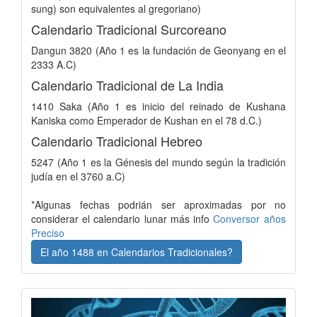
sung) son equivalentes al gregoriano)
Calendario Tradicional Surcoreano
Dangun 3820 (Año 1 es la fundación de Geonyang en el
2333 A.C)
Calendario Tradicional de La India
1410 Saka (Año 1 es inicio del reinado de Kushana
Kaniska como Emperador de Kushan en el 78 d.C.)
Calendario Tradicional Hebreo
5247 (Año 1 es la Génesis del mundo según la tradición
judía en el 3760 a.C)
*Algunas fechas podrián ser aproximadas por no
considerar el calendario lunar más info
Conversor años
Preciso
El año 1488 en Calendarios Tradicionales?