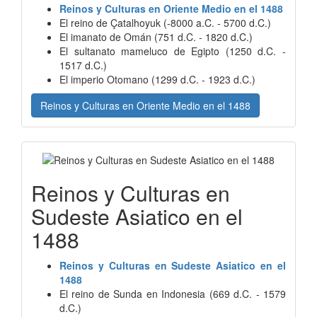
Reinos y Culturas en Oriente Medio en el 1488
El reino de Çatalhoyuk (-8000 a.C. - 5700 d.C.)
El imanato de Omán (751 d.C. - 1820 d.C.)
El sultanato mameluco de Egipto (1250 d.C. -
1517 d.C.)
El imperio Otomano (1299 d.C. - 1923 d.C.)
Reinos y Culturas en Oriente Medio en el 1488
Reinos y Culturas en
Sudeste Asiatico en el
1488
Reinos y Culturas en Sudeste Asiatico en el
1488
El reino de Sunda en Indonesia (669 d.C. - 1579
d.C.)