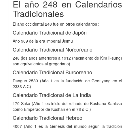
El año 248 en Calendarios
Tradicionales
El año occidental 248 fue en otros calendarios :
Calendario Tradicional de Japón
Año 909 de la era imperial Jinmu
Calendario Tradicional Norcoreano
248 (los años anteriores a 1912 (nacimiento de Kim Il-sung)
son equivalentes al gregoriano)
Calendario Tradicional Surcoreano
Dangun 2580 (Año 1 es la fundación de Geonyang en el
2333 A.C)
Calendario Tradicional de La India
170 Saka (Año 1 es inicio del reinado de Kushana Kaniska
como Emperador de Kushan en el 78 d.C.)
Calendario Tradicional Hebreo
4007 (Año 1 es la Génesis del mundo según la tradición