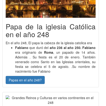
Papa de la iglesia Católica
en el año 248
En el año 248, El papa la cabeza de la iglesia catolica era
Fabiano
que duró del
año 236 al año 250. Fabiano
era originario de
Roma
, un papado de 14 años.
Además . Su fiesta es el 20 de enero. También
venerado como Santo en las Iglesias orientales, su
fiesta se celebra el 5 de agosto. .Su nombre de
nacimiento fue Fabiano
Papas en el año 248?