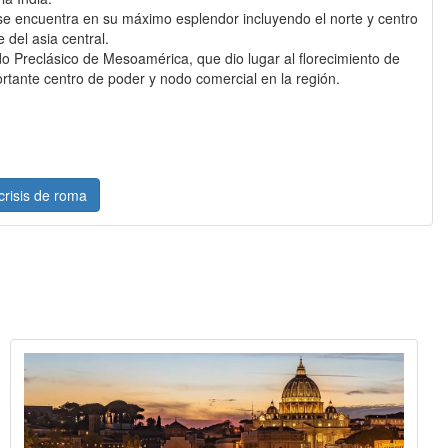
 se encuentra en su máximo esplendor incluyendo el norte y centro
 del asia central.
o Preclásico de Mesoamérica, que dio lugar al florecimiento de
tante centro de poder y nodo comercial en la región.
 crisis de roma