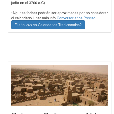
judía en el 3760 a.C)
*Algunas fechas podrián ser aproximadas por no considerar
el calendario lunar más info
Conversor años Preciso
El año 248 en Calendarios Tradicionales?