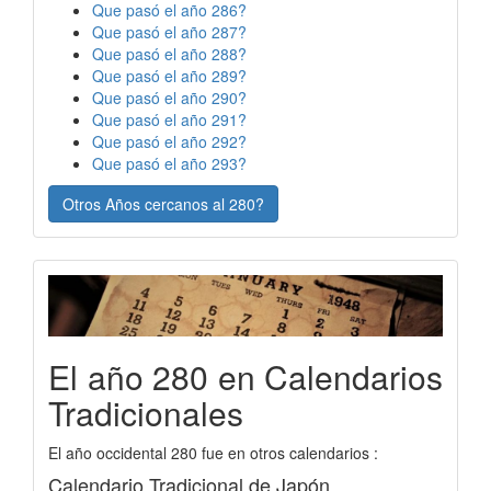
Que pasó el año 286?
Que pasó el año 287?
Que pasó el año 288?
Que pasó el año 289?
Que pasó el año 290?
Que pasó el año 291?
Que pasó el año 292?
Que pasó el año 293?
Otros Años cercanos al 280?
El año 280 en Calendarios
Tradicionales
El año occidental 280 fue en otros calendarios :
Calendario Tradicional de Japón