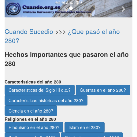
en el año 280
Cuando Sucedio
>>>
¿Que pasó el año
280?
Hechos importantes que pasaron el año
280
Caracteristicas del año 280
Caracteristicas del Siglo III d.c.?
Guerras en el año 280?
Caracteristicas históricas del año 280?
Ciencia en el año 280?
Religiones en el año 280
Hinduismo en el año 280?
Islam en el 280?