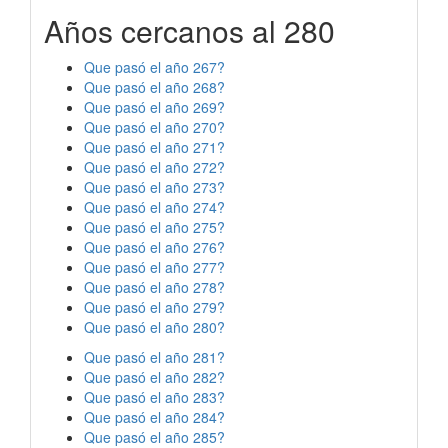
Años cercanos al 280
Que pasó el año 267?
Que pasó el año 268?
Que pasó el año 269?
Que pasó el año 270?
Que pasó el año 271?
Que pasó el año 272?
Que pasó el año 273?
Que pasó el año 274?
Que pasó el año 275?
Que pasó el año 276?
Que pasó el año 277?
Que pasó el año 278?
Que pasó el año 279?
Que pasó el año 280?
Que pasó el año 281?
Que pasó el año 282?
Que pasó el año 283?
Que pasó el año 284?
Que pasó el año 285?