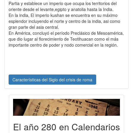
Partia y establece un imperio que ocupa los territorios del
oriente desde el levante,egipto y anatolia hasta la India.
En la india, El imperio kushan se encuentra en su máximo
esplendor incluyendo el norte y centro de la india, asi como
gran parte del asia central.
En América, concluyó el período Preclásico de Mesoamérica,
que dio lugar al florecimiento de Teotihuacan como el más
importante centro de poder y nodo comercial en la región.
Características del Siglo del crisis de roma
El año 280 en Calendarios