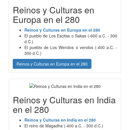
Reinos y Culturas en
Europa en el 280
Reinos y Culturas en Europa en el 280
El pueblo de Los Escitas o Sakas (-600 a.C. - 300
d.C.)
El pueblo de Los Wendos o vendos (-400 a.C. -
300 d.C.)
Reinos y Culturas en Europa en el 280
Reinos y Culturas en India
en el 280
Reinos y Culturas en India en el 280
El reino de Magadha (-400 a.C. - 300 d.C.)