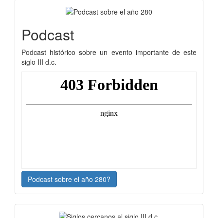
Podcast
Podcast histórico sobre un evento importante de este
siglo III d.c.
Podcast sobre el año 280?