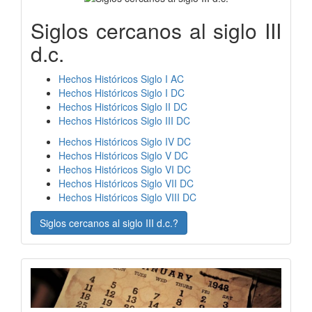
Siglos cercanos al siglo III
d.c.
Hechos Históricos Siglo I AC
Hechos Históricos Siglo I DC
Hechos Históricos Siglo II DC
Hechos Históricos Siglo III DC
Hechos Históricos Siglo IV DC
Hechos Históricos Siglo V DC
Hechos Históricos Siglo VI DC
Hechos Históricos Siglo VII DC
Hechos Históricos Siglo VIII DC
Siglos cercanos al siglo III d.c.?