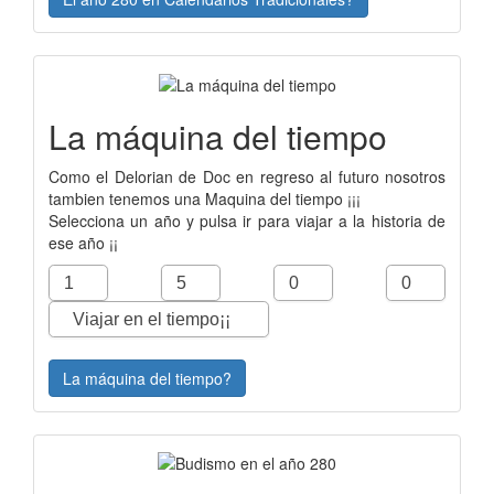
La máquina del tiempo
Como el Delorian de Doc en regreso al futuro nosotros
tambien tenemos una Maquina del tiempo ¡¡¡
Selecciona un año y pulsa ir para viajar a la historia de
ese año ¡¡
La máquina del tiempo?