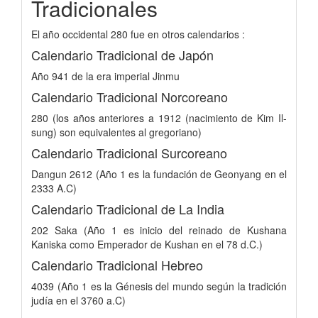
Tradicionales
El año occidental 280 fue en otros calendarios :
Calendario Tradicional de Japón
Año 941 de la era imperial Jinmu
Calendario Tradicional Norcoreano
280 (los años anteriores a 1912 (nacimiento de Kim Il-
sung) son equivalentes al gregoriano)
Calendario Tradicional Surcoreano
Dangun 2612 (Año 1 es la fundación de Geonyang en el
2333 A.C)
Calendario Tradicional de La India
202 Saka (Año 1 es inicio del reinado de Kushana
Kaniska como Emperador de Kushan en el 78 d.C.)
Calendario Tradicional Hebreo
4039 (Año 1 es la Génesis del mundo según la tradición
judía en el 3760 a.C)