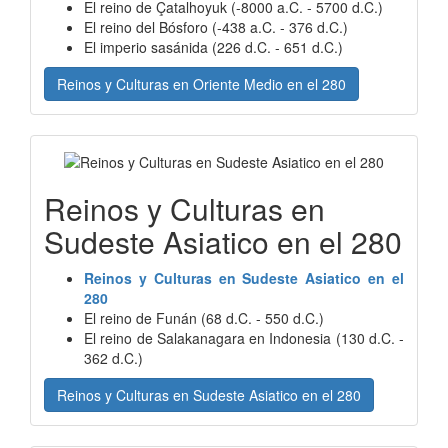
El reino de Çatalhoyuk (-8000 a.C. - 5700 d.C.)
El reino del Bósforo (-438 a.C. - 376 d.C.)
El imperio sasánida (226 d.C. - 651 d.C.)
Reinos y Culturas en Oriente Medio en el 280
Reinos y Culturas en
Sudeste Asiatico en el 280
Reinos y Culturas en Sudeste Asiatico en el
280
El reino de Funán (68 d.C. - 550 d.C.)
El reino de Salakanagara en Indonesia (130 d.C. -
362 d.C.)
Reinos y Culturas en Sudeste Asiatico en el 280