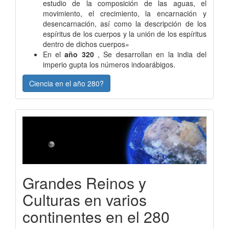
estudio de la composición de las aguas, el
movimiento, el crecimiento, la encarnación y
desencarnación, así como la descripción de los
espíritus de los cuerpos y la unión de los espíritus
dentro de dichos cuerpos»
En el
año 320
, Se desarrollan en la india del
imperio gupta los números indoarábigos.
Ciencia en el año 280?
Grandes Reinos y
Culturas en varios
continentes en el 280