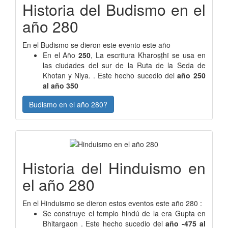
Historia del Budismo en el
año 280
En el Budismo se dieron este evento este año
En el Año
250
, La escritura Kharoṣṭhī se usa en
las ciudades del sur de la Ruta de la Seda de
Khotan y Niya. . Este hecho sucedio del
año 250
al año 350
Budismo en el año 280?
Historia del Hinduismo en
el año 280
En el Hinduismo se dieron estos eventos este año 280 :
Se construye el templo hindú de la era Gupta en
Bhitargaon . Este hecho sucedio del
año -475 al