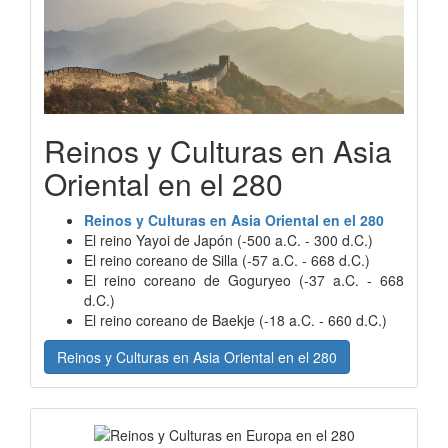
Reinos y Culturas en Asia
Oriental en el 280
Reinos y Culturas en Asia Oriental en el 280
El reino Yayoi de Japón (-500 a.C. - 300 d.C.)
El reino coreano de Silla (-57 a.C. - 668 d.C.)
El reino coreano de Goguryeo (-37 a.C. - 668
d.C.)
El reino coreano de Baekje (-18 a.C. - 660 d.C.)
Reinos y Culturas en Asia Oriental en el 280