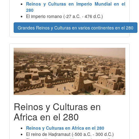
Reinos y Culturas en Imperio Mundial en el
280
El imperio romano (-27 a.C. - 476 d.C.)
Grandes Reinos y Culturas en varios continentes en el 280
Reinos y Culturas en
Africa en el 280
Reinos y Culturas en Africa en el 280
El reino de Haḍramaut (-500 a.C. - 300 d.C.)