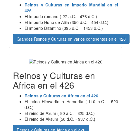
Reinos y Culturas en Imperio Mundial en el
426
El imperio romano (-27 a.C. - 476 d.C.)
El imperio Huno de Atila (350 d.C. - 454 d.C.)
El imperio Bizantino (395 d.C. - 1453 d.C.)
Grandes Reinos y Culturas en varios continentes en el 426
Reinos y Culturas en
Africa en el 426
Reinos y Culturas en Africa en el 426
El reino Himyarite o Homerita (-110 a.C. - 520
d.C.)
El reino de Axum (-80 a.C. - 825 d.C.)
El reino de Aksum (50 d.C. - 937 d.C.)
Reinos y Culturas en Africa en el 426