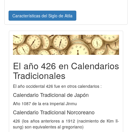
Características del Siglo de Atila
El año 426 en Calendarios
Tradicionales
El año occidental 426 fue en otros calendarios :
Calendario Tradicional de Japón
Año 1087 de la era imperial Jinmu
Calendario Tradicional Norcoreano
426 (los años anteriores a 1912 (nacimiento de Kim Il-
sung) son equivalentes al gregoriano)