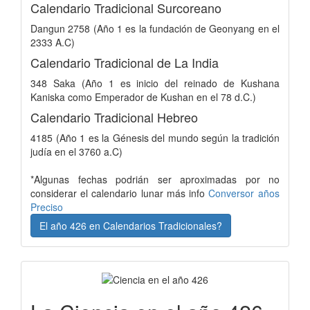
Calendario Tradicional Surcoreano
Dangun 2758 (Año 1 es la fundación de Geonyang en el
2333 A.C)
Calendario Tradicional de La India
348 Saka (Año 1 es inicio del reinado de Kushana
Kaniska como Emperador de Kushan en el 78 d.C.)
Calendario Tradicional Hebreo
4185 (Año 1 es la Génesis del mundo según la tradición
judía en el 3760 a.C)
*Algunas fechas podrián ser aproximadas por no
considerar el calendario lunar más info
Conversor años
Preciso
El año 426 en Calendarios Tradicionales?