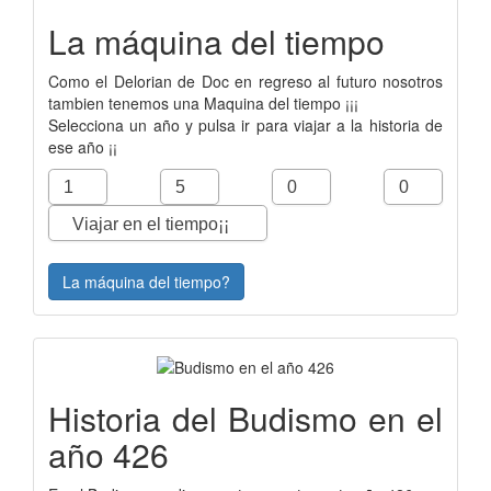
La máquina del tiempo
Como el Delorian de Doc en regreso al futuro nosotros
tambien tenemos una Maquina del tiempo ¡¡¡
Selecciona un año y pulsa ir para viajar a la historia de
ese año ¡¡
La máquina del tiempo?
Historia del Budismo en el
año 426