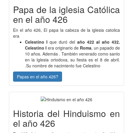
Papa de la iglesia Católica
en el año 426
En el año 426, El papa la cabeza de la iglesia catolica
era
Celestino I
que duró del
año 422 al año 432.
Celestino I
era originario de
Roma
, un papado de
10 años. Además . También venerado como santo
en la Iglesia ortodoxa, su fiesta es el 8 de abril.
.Su nombre de nacimiento fue Celestino
Papas en el año 426?
Historia del Hinduismo en
el año 426