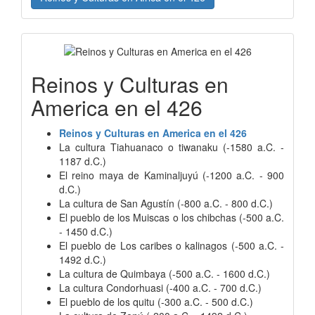
Reinos y Culturas en
America en el 426
Reinos y Culturas en America en el 426
La cultura Tiahuanaco o tiwanaku (-1580 a.C. -
1187 d.C.)
El reino maya de Kaminaljuyú (-1200 a.C. - 900
d.C.)
La cultura de San Agustín (-800 a.C. - 800 d.C.)
El pueblo de los Muiscas o los chibchas (-500 a.C.
- 1450 d.C.)
El pueblo de Los caribes o kalinagos (-500 a.C. -
1492 d.C.)
La cultura de Quimbaya (-500 a.C. - 1600 d.C.)
La cultura Condorhuasi (-400 a.C. - 700 d.C.)
El pueblo de los quitu (-300 a.C. - 500 d.C.)