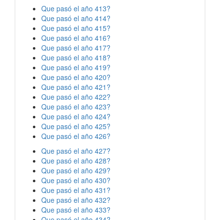
Que pasó el año 413?
Que pasó el año 414?
Que pasó el año 415?
Que pasó el año 416?
Que pasó el año 417?
Que pasó el año 418?
Que pasó el año 419?
Que pasó el año 420?
Que pasó el año 421?
Que pasó el año 422?
Que pasó el año 423?
Que pasó el año 424?
Que pasó el año 425?
Que pasó el año 426?
Que pasó el año 427?
Que pasó el año 428?
Que pasó el año 429?
Que pasó el año 430?
Que pasó el año 431?
Que pasó el año 432?
Que pasó el año 433?
Que pasó el año 434?