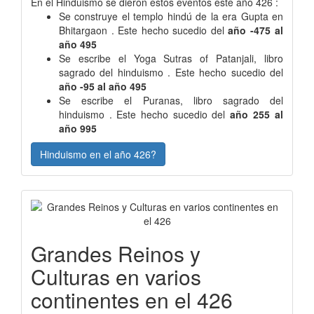
En el Hinduismo se dieron estos eventos este año 426 :
Se construye el templo hindú de la era Gupta en
Bhitargaon . Este hecho sucedio del
año -475 al
año 495
Se escribe el Yoga Sutras of Patanjali, libro
sagrado del hinduismo . Este hecho sucedio del
año -95 al año 495
Se escribe el Puranas, libro sagrado del
hinduismo . Este hecho sucedio del
año 255 al
año 995
Hinduismo en el año 426?
Grandes Reinos y
Culturas en varios
continentes en el 426