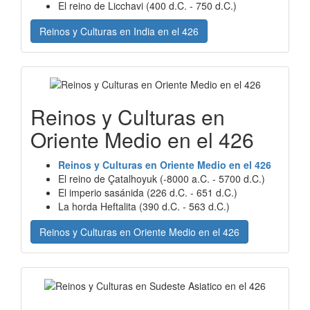
El reino de Licchavi (400 d.C. - 750 d.C.)
Reinos y Culturas en India en el 426
Reinos y Culturas en
Oriente Medio en el 426
Reinos y Culturas en Oriente Medio en el 426
El reino de Çatalhoyuk (-8000 a.C. - 5700 d.C.)
El imperio sasánida (226 d.C. - 651 d.C.)
La horda Heftalita (390 d.C. - 563 d.C.)
Reinos y Culturas en Oriente Medio en el 426