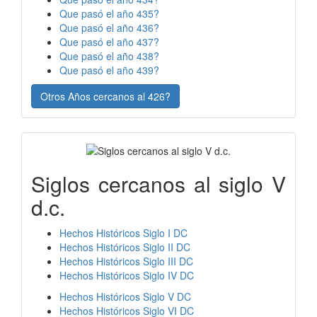
Que pasó el año 435?
Que pasó el año 436?
Que pasó el año 437?
Que pasó el año 438?
Que pasó el año 439?
Otros Años cercanos al 426?
Siglos cercanos al siglo V
d.c.
Hechos Históricos Siglo I DC
Hechos Históricos Siglo II DC
Hechos Históricos Siglo III DC
Hechos Históricos Siglo IV DC
Hechos Históricos Siglo V DC
Hechos Históricos Siglo VI DC