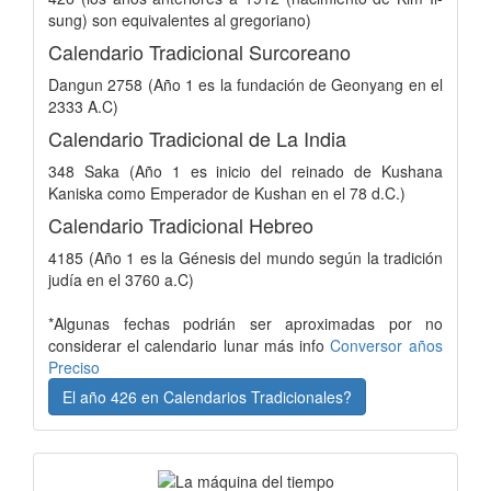
sung) son equivalentes al gregoriano)
Calendario Tradicional Surcoreano
Dangun 2758 (Año 1 es la fundación de Geonyang en el
2333 A.C)
Calendario Tradicional de La India
348 Saka (Año 1 es inicio del reinado de Kushana
Kaniska como Emperador de Kushan en el 78 d.C.)
Calendario Tradicional Hebreo
4185 (Año 1 es la Génesis del mundo según la tradición
judía en el 3760 a.C)
*Algunas fechas podrián ser aproximadas por no
considerar el calendario lunar más info
Conversor años
Preciso
El año 426 en Calendarios Tradicionales?