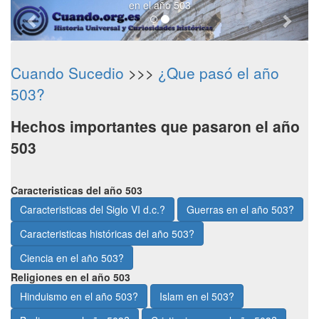
en el año 503
Cuando Sucedio
>>>
¿Que pasó el año
503?
Hechos importantes que pasaron el año
503
Caracteristicas del año 503
Caracteristicas del Siglo VI d.c.?
Guerras en el año 503?
Caracteristicas históricas del año 503?
Ciencia en el año 503?
Religiones en el año 503
Hinduismo en el año 503?
Islam en el 503?