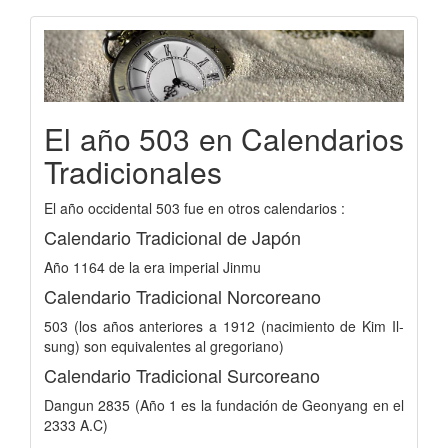
El año 503 en Calendarios
Tradicionales
El año occidental 503 fue en otros calendarios :
Calendario Tradicional de Japón
Año 1164 de la era imperial Jinmu
Calendario Tradicional Norcoreano
503 (los años anteriores a 1912 (nacimiento de Kim Il-
sung) son equivalentes al gregoriano)
Calendario Tradicional Surcoreano
Dangun 2835 (Año 1 es la fundación de Geonyang en el
2333 A.C)