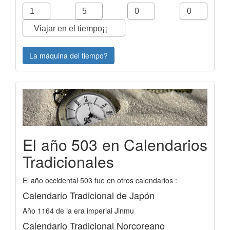
La máquina del tiempo?
El año 503 en Calendarios
Tradicionales
El año occidental 503 fue en otros calendarios :
Calendario Tradicional de Japón
Año 1164 de la era imperial Jinmu
Calendario Tradicional Norcoreano