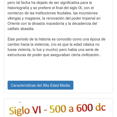
pero tal fecha ha dejado de ser significativa para la
historiografía y se prefiere el final del siglo IX, con el
comienzo de las instituciones feudales, las incursiones
vikingas y magiares, la renovación del poder imperial en
Oriente con la dinastía macedonia y la decadencia del
califato abasida.
Este periodo de la historia es conocido como una época de
cambio hacia la violencia, (no es que la edad clásica no
fuese violenta, lo fue y mucho) pero habia una serie de
estructuras de poder que aseguraban cierta civilización..
Características del Alta Edad Media