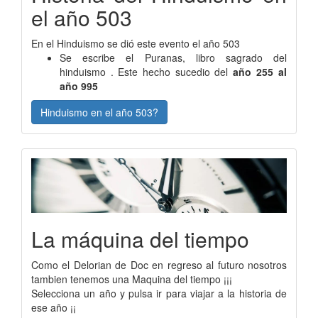
el año 503
En el Hinduismo se dió este evento el año 503
Se escribe el Puranas, libro sagrado del
hinduismo . Este hecho sucedio del
año 255 al
año 995
Hinduismo en el año 503?
La máquina del tiempo
Como el Delorian de Doc en regreso al futuro nosotros
tambien tenemos una Maquina del tiempo ¡¡¡
Selecciona un año y pulsa ir para viajar a la historia de
ese año ¡¡