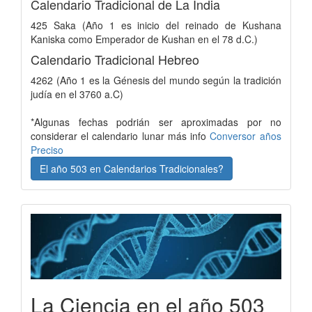
Calendario Tradicional de La India
425 Saka (Año 1 es inicio del reinado de Kushana
Kaniska como Emperador de Kushan en el 78 d.C.)
Calendario Tradicional Hebreo
4262 (Año 1 es la Génesis del mundo según la tradición
judía en el 3760 a.C)
*Algunas fechas podrián ser aproximadas por no
considerar el calendario lunar más info
Conversor años
Preciso
El año 503 en Calendarios Tradicionales?
La Ciencia en el año 503