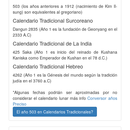
503 (los años anteriores a 1912 (nacimiento de Kim Il-
sung) son equivalentes al gregoriano)
Calendario Tradicional Surcoreano
Dangun 2835 (Año 1 es la fundación de Geonyang en el
2333 A.C)
Calendario Tradicional de La India
425 Saka (Año 1 es inicio del reinado de Kushana
Kaniska como Emperador de Kushan en el 78 d.C.)
Calendario Tradicional Hebreo
4262 (Año 1 es la Génesis del mundo según la tradición
judía en el 3760 a.C)
*Algunas fechas podrián ser aproximadas por no
considerar el calendario lunar más info
Conversor años
Preciso
El año 503 en Calendarios Tradicionales?