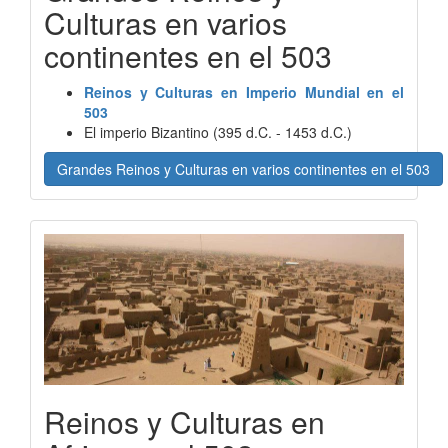
Culturas en varios
continentes en el 503
Reinos y Culturas en Imperio Mundial en el
503
El imperio Bizantino (395 d.C. - 1453 d.C.)
Grandes Reinos y Culturas en varios continentes en el 503
Reinos y Culturas en