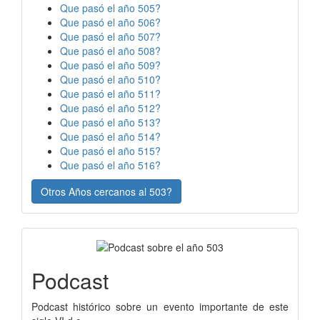
Que pasó el año 505?
Que pasó el año 506?
Que pasó el año 507?
Que pasó el año 508?
Que pasó el año 509?
Que pasó el año 510?
Que pasó el año 511?
Que pasó el año 512?
Que pasó el año 513?
Que pasó el año 514?
Que pasó el año 515?
Que pasó el año 516?
Otros Años cercanos al 503?
Podcast
Podcast histórico sobre un evento importante de este