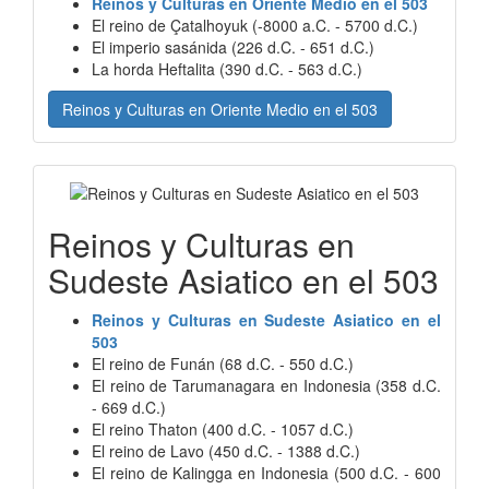
Reinos y Culturas en Oriente Medio en el 503
El reino de Çatalhoyuk (-8000 a.C. - 5700 d.C.)
El imperio sasánida (226 d.C. - 651 d.C.)
La horda Heftalita (390 d.C. - 563 d.C.)
Reinos y Culturas en Oriente Medio en el 503
Reinos y Culturas en
Sudeste Asiatico en el 503
Reinos y Culturas en Sudeste Asiatico en el
503
El reino de Funán (68 d.C. - 550 d.C.)
El reino de Tarumanagara en Indonesia (358 d.C.
- 669 d.C.)
El reino Thaton (400 d.C. - 1057 d.C.)
El reino de Lavo (450 d.C. - 1388 d.C.)
El reino de Kalingga en Indonesia (500 d.C. - 600