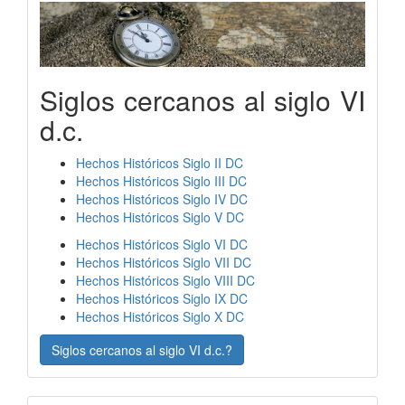
Siglos cercanos al siglo VI
d.c.
Hechos Históricos Siglo II DC
Hechos Históricos Siglo III DC
Hechos Históricos Siglo IV DC
Hechos Históricos Siglo V DC
Hechos Históricos Siglo VI DC
Hechos Históricos Siglo VII DC
Hechos Históricos Siglo VIII DC
Hechos Históricos Siglo IX DC
Hechos Históricos Siglo X DC
Siglos cercanos al siglo VI d.c.?