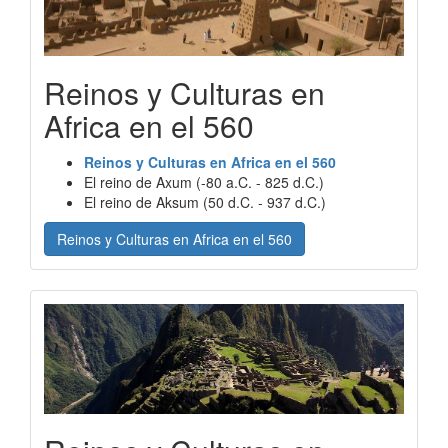
Reinos y Culturas en
Africa en el 560
Reinos y Culturas en Africa en el 560
El reino de Axum (-80 a.C. - 825 d.C.)
El reino de Aksum (50 d.C. - 937 d.C.)
Reinos y Culturas en Africa en el 560