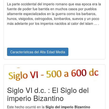
La parte occidental del imperio romano que esa epoca era la
fuente de poder fue barrida en muchos casos por pueblos
altamente especializados en la guerra como los barbaros,
hunos, visigodos, ostrogodos, lombardos, suevos y un poco
más adelante por los imperios nacidos al calor del islam ... .
Características del Alta Edad Media
Siglo VI d.c. : El Siglo del
imperio Bizantino
Este hecho ocurrió en la
Siglo del imperio Bizantino