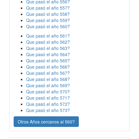
Que pasó el año 556?
Que pasó el año 557?
Que pasó el año 558?
Que pasó el año 559?
Que pasó el año 560?
Que pasó el año 561?
Que pasó el año 562?
Que pasó el año 563?
Que pasó el año 564?
Que pasó el año 565?
Que pasó el año 566?
Que pasó el año 567?
Que pasó el año 568?
Que pasó el año 569?
Que pasó el año 570?
Que pasó el año 571?
Que pasó el año 572?
Que pasó el año 573?
Otros Años cercanos al 560?