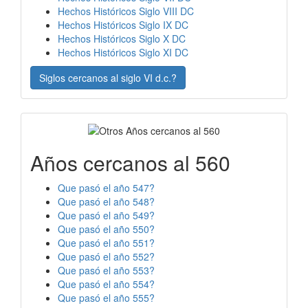
Hechos Históricos Siglo VIII DC
Hechos Históricos Siglo IX DC
Hechos Históricos Siglo X DC
Hechos Históricos Siglo XI DC
Siglos cercanos al siglo VI d.c.?
Años cercanos al 560
Que pasó el año 547?
Que pasó el año 548?
Que pasó el año 549?
Que pasó el año 550?
Que pasó el año 551?
Que pasó el año 552?
Que pasó el año 553?
Que pasó el año 554?
Que pasó el año 555?