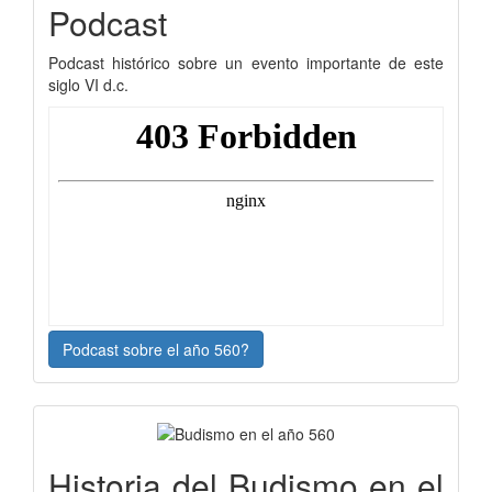
Podcast
Podcast histórico sobre un evento importante de este
siglo VI d.c.
Podcast sobre el año 560?
Historia del Budismo en el