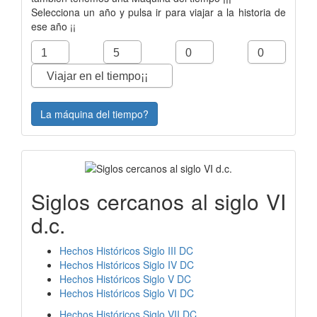
Selecciona un año y pulsa ir para viajar a la historia de
ese año ¡¡
La máquina del tiempo?
Siglos cercanos al siglo VI
d.c.
Hechos Históricos Siglo III DC
Hechos Históricos Siglo IV DC
Hechos Históricos Siglo V DC
Hechos Históricos Siglo VI DC
Hechos Históricos Siglo VII DC