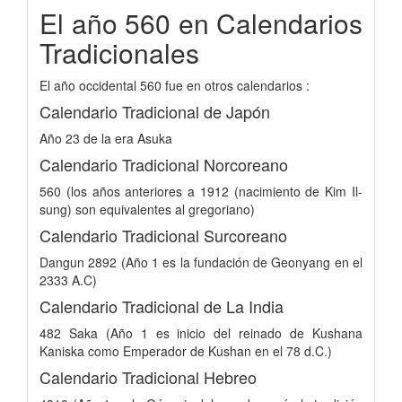
El año 560 en Calendarios
Tradicionales
El año occidental 560 fue en otros calendarios :
Calendario Tradicional de Japón
Año 23 de la era Asuka
Calendario Tradicional Norcoreano
560 (los años anteriores a 1912 (nacimiento de Kim Il-
sung) son equivalentes al gregoriano)
Calendario Tradicional Surcoreano
Dangun 2892 (Año 1 es la fundación de Geonyang en el
2333 A.C)
Calendario Tradicional de La India
482 Saka (Año 1 es inicio del reinado de Kushana
Kaniska como Emperador de Kushan en el 78 d.C.)
Calendario Tradicional Hebreo