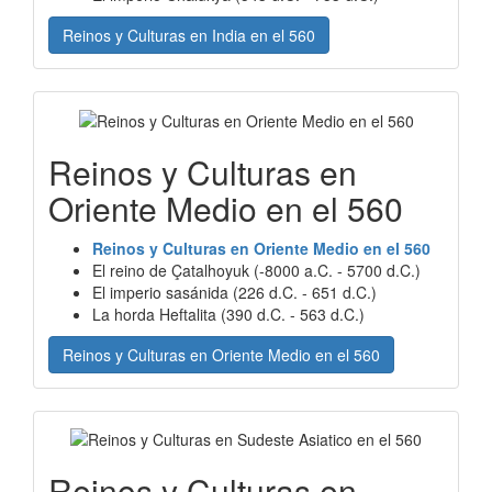
Reinos y Culturas en India en el 560
Reinos y Culturas en
Oriente Medio en el 560
Reinos y Culturas en Oriente Medio en el 560
El reino de Çatalhoyuk (-8000 a.C. - 5700 d.C.)
El imperio sasánida (226 d.C. - 651 d.C.)
La horda Heftalita (390 d.C. - 563 d.C.)
Reinos y Culturas en Oriente Medio en el 560
Reinos y Culturas en