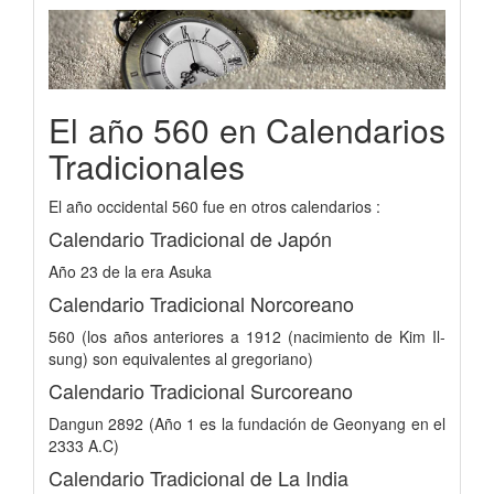
El año 560 en Calendarios
Tradicionales
El año occidental 560 fue en otros calendarios :
Calendario Tradicional de Japón
Año 23 de la era Asuka
Calendario Tradicional Norcoreano
560 (los años anteriores a 1912 (nacimiento de Kim Il-
sung) son equivalentes al gregoriano)
Calendario Tradicional Surcoreano
Dangun 2892 (Año 1 es la fundación de Geonyang en el
2333 A.C)
Calendario Tradicional de La India