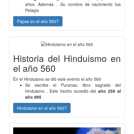
años. Además . .Su nombre de nacimiento fue
Pelagio
Papas en el año 560?
Historia del Hinduismo en
el año 560
En el Hinduismo se dió este evento el año 560
Se escribe el Puranas, libro sagrado del
hinduismo . Este hecho sucedio del
año 255 al
año 995
Hinduismo en el año 560?