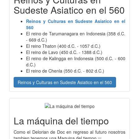
Sudeste Asiatico en el 560
Reinos y Culturas en Sudeste Asiatico en el
560
El reino de Tarumanagara en Indonesia (358 d.C.
- 669 d.C.)
El reino Thaton (400 d.C. - 1057 d.C.)
El reino de Lavo (450 d.C. - 1388 d.C.)
El reino de Kalingga en Indonesia (500 d.C. - 600
d.C.)
El reino de Chenla (550 d.C. - 802 d.C.)
Reinos y Culturas en Sudeste Asiatico en el 560
La máquina del tiempo
Como el Delorian de Doc en regreso al futuro nosotros
tambien tenemos una Maquina del tiempo ¡¡¡