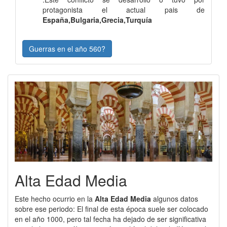
protagonista el actual pais de
España,Bulgaria,Grecia,Turquía
Guerras en el año 560?
Alta Edad Media
Este hecho ocurrio en la
Alta Edad Media
algunos datos
sobre ese periodo: El final de esta época suele ser colocado
en el año 1000, pero tal fecha ha dejado de ser significativa