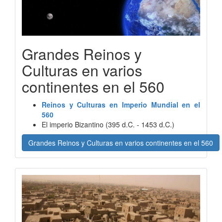
Grandes Reinos y
Culturas en varios
continentes en el 560
Reinos y Culturas en Imperio Mundial en el
560
El imperio Bizantino (395 d.C. - 1453 d.C.)
Grandes Reinos y Culturas en varios continentes en el 560