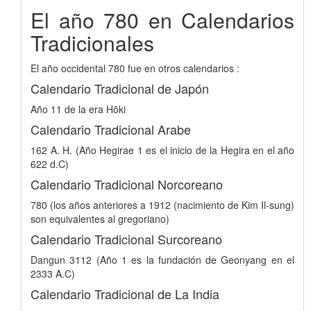
El año 780 en Calendarios
Tradicionales
El año occidental 780 fue en otros calendarios :
Calendario Tradicional de Japón
Año 11 de la era Hōki
Calendario Tradicional Arabe
162 A. H. (Año Hegirae 1 es el inicio de la Hegira en el año
622 d.C)
Calendario Tradicional Norcoreano
780 (los años anteriores a 1912 (nacimiento de Kim Il-sung)
son equivalentes al gregoriano)
Calendario Tradicional Surcoreano
Dangun 3112 (Año 1 es la fundación de Geonyang en el
2333 A.C)
Calendario Tradicional de La India