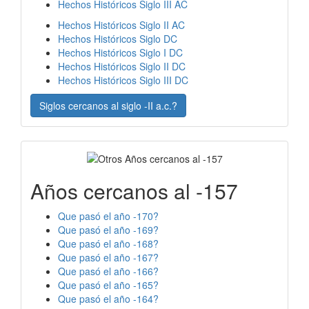
Hechos Históricos Siglo III AC
Hechos Históricos Siglo II AC
Hechos Históricos Siglo DC
Hechos Históricos Siglo I DC
Hechos Históricos Siglo II DC
Hechos Históricos Siglo III DC
Siglos cercanos al siglo -II a.c.?
Años cercanos al -157
Que pasó el año -170?
Que pasó el año -169?
Que pasó el año -168?
Que pasó el año -167?
Que pasó el año -166?
Que pasó el año -165?
Que pasó el año -164?