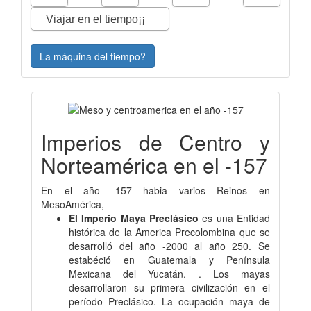
La máquina del tiempo?
Imperios de Centro y
Norteamérica en el -157
En el año -157 habia varios Reinos en
MesoAmérica,
El Imperio Maya Preclásico
es una Entidad
histórica de la America Precolombina que se
desarrolló del año -2000 al año 250. Se
estabéció en Guatemala y Península
Mexicana del Yucatán. . Los mayas
desarrollaron su primera civilización en el
período Preclásico.​ La ocupación maya de