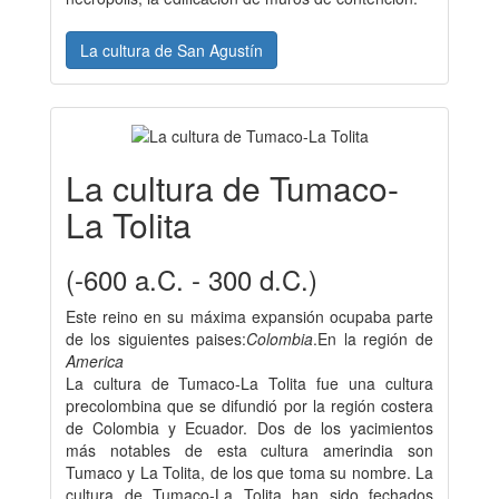
La cultura de San Agustín
La cultura de Tumaco-
La Tolita
(-600 a.C. - 300 d.C.)
Este reino en su máxima expansión ocupaba parte
de los siguientes paises:
Colombia
.En la región de
America
La cultura de Tumaco-La Tolita fue una cultura
precolombina que se difundió por la región costera
de Colombia y Ecuador. Dos de los yacimientos
más notables de esta cultura amerindia son
Tumaco y La Tolita, de los que toma su nombre. La
cultura de Tumaco-La Tolita han sido fechados