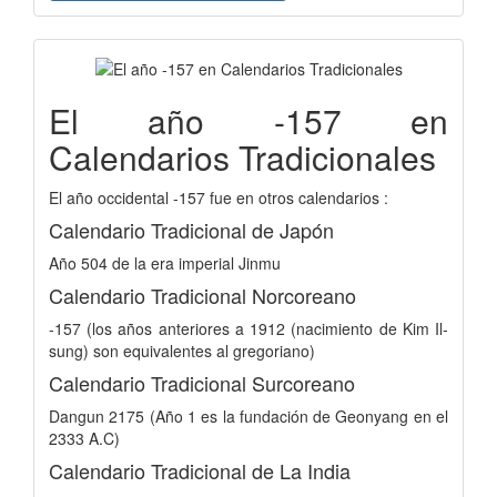
El año -157 en
Calendarios Tradicionales
El año occidental -157 fue en otros calendarios :
Calendario Tradicional de Japón
Año 504 de la era imperial Jinmu
Calendario Tradicional Norcoreano
-157 (los años anteriores a 1912 (nacimiento de Kim Il-
sung) son equivalentes al gregoriano)
Calendario Tradicional Surcoreano
Dangun 2175 (Año 1 es la fundación de Geonyang en el
2333 A.C)
Calendario Tradicional de La India