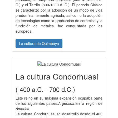
C.) y el Tardío (800-1600 d. C.).​ El periodo Clásico
se caracterizó por la adopción de un modo de vida
predominantemente agrícola, así como la adopción
de tecnologías como la producción de cerámica y la
fundición de metales. fue conquistada por los
europeos.
La cultura de Quimbaya
La cultura Condorhuasi
(-400 a.C. - 700 d.C.)
Este reino en su máxima expansión ocupaba parte
de los siguientes paises:
Argentina
.En la región de
America
La cultura Condorhuasi se desarrolló desde el 400