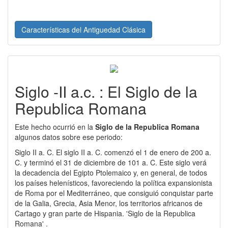
Características del Antiguedad Clásica
Siglo -II a.c. : El Siglo de la
Republica Romana
Este hecho ocurrió en la
Siglo de la Republica Romana
algunos datos sobre ese periodo:
Siglo II a. C. El siglo II a. C. comenzó el 1 de enero de 200 a.
C. y terminó el 31 de diciembre de 101 a. C. Este siglo verá
la decadencia del Egipto Ptolemaico y, en general, de todos
los países helenísticos, favoreciendo la política expansionista
de Roma por el Mediterráneo, que consiguió conquistar parte
de la Galia, Grecia, Asia Menor, los territorios africanos de
Cartago y gran parte de Hispania. 'Siglo de la Republica
Romana' .