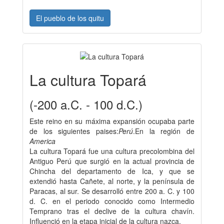
El pueblo de los quitu
La cultura Topará
(-200 a.C. - 100 d.C.)
Este reino en su máxima expansión ocupaba parte
de los siguientes paises:
Perú
.En la región de
America
La cultura Topará fue una cultura precolombina del
Antiguo Perú que surgió en la actual provincia de
Chincha del departamento de Ica, y que se
extendió hasta Cañete, al norte, y la península de
Paracas, al sur. Se desarrolló entre 200 a. C. y 100
d. C. en el periodo conocido como Intermedio
Temprano tras el declive de la cultura chavín.
Influenció en la etapa inicial de la cultura nazca.