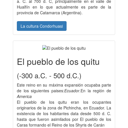
a. C. al 700 d. C, principalmente en el valle de
Hualfín en lo que actualmente es parte de la
provincia de Catamarca (Argentina).
La cultura Condorhuasi
El pueblo de los quitu
(-300 a.C. - 500 d.C.)
Este reino en su máxima expansión ocupaba parte
de los siguientes paises:
Ecuador
.En la región de
America
El pueblo de los quitu eran los ocupantes
originarios de la zona de Pichincha, en Ecuador. La
existencia de los habitantes data desde 500 d. C.
hasta que fueron asimilados por El pueblo de los
Caras formando el Reino de los Shyris de Carán