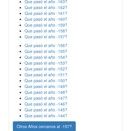
Que pasó el año -163?
Que pasó el año -162?
Que pasó el año -161?
Que pasó el año -160?
Que pasó el año -159?
Que pasó el año -158?
Que pasó el año -157?
Que pasó el año -156?
Que pasó el año -155?
Que pasó el año -154?
Que pasó el año -153?
Que pasó el año -152?
Que pasó el año -151?
Que pasó el año -150?
Que pasó el año -149?
Que pasó el año -148?
Que pasó el año -147?
Que pasó el año -146?
Que pasó el año -145?
Que pasó el año -144?
Otros Años cercanos al -157?