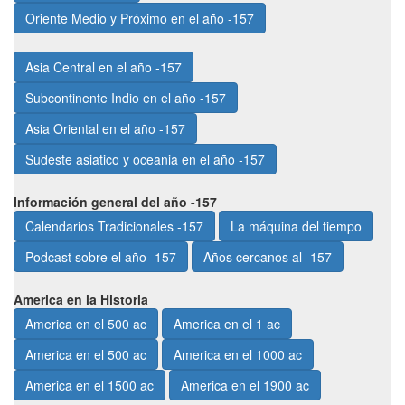
Oriente Medio y Próximo en el año -157
Asia Central en el año -157
Subcontinente Indio en el año -157
Asia Oriental en el año -157
Sudeste asiatico y oceania en el año -157
Información general del año -157
Calendarios Tradicionales -157
La máquina del tiempo
Podcast sobre el año -157
Años cercanos al -157
America en la Historia
America en el 500 ac
America en el 1 ac
America en el 500 ac
America en el 1000 ac
America en el 1500 ac
America en el 1900 ac