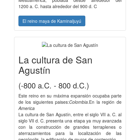
1200 a. C. hasta alrededor del 900 d. C
El reino maya de Kaminaljuyú
La cultura de San
Agustín
(-800 a.C. - 800 d.C.)
Este reino en su máxima expansión ocupaba parte
de los siguientes paises:
Colombia
.En la región de
America
La cultura de San Agustín, entre el siglo VII a. C. al
siglo VII d. C. presenta una etapa ya muy avanzada
con la construcción de grandes terraplenes o
aterrazamientos para la localización de las
necrópolis, la edificación de muros de contención.