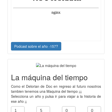
Podcast sobre el año -157?
La máquina del tiempo
Como el Delorian de Doc en regreso al futuro nosotros
tambien tenemos una Maquina del tiempo ¡¡¡
Selecciona un año y pulsa ir para viajar a la historia de
ese año ¡¡