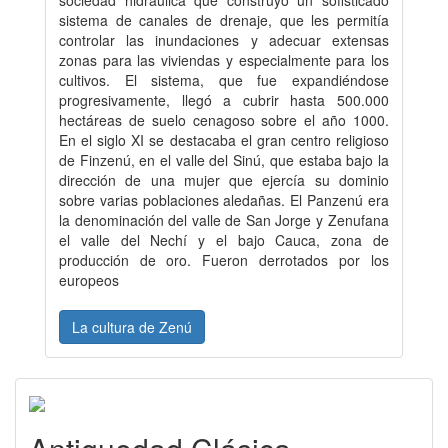
sistema de canales de drenaje, que les permitía
controlar las inundaciones y adecuar extensas
zonas para las viviendas y especialmente para los
cultivos. El sistema, que fue expandiéndose
progresivamente, llegó a cubrir hasta 500.000
hectáreas de suelo cenagoso sobre el año 1000.
En el siglo XI se destacaba el gran centro religioso
de Finzenú, en el valle del Sinú, que estaba bajo la
dirección de una mujer que ejercía su dominio
sobre varias poblaciones aledañas. El Panzenú era
la denominación del valle de San Jorge y Zenufana
el valle del Nechí y el bajo Cauca, zona de
producción de oro. Fueron derrotados por los
europeos
La cultura de Zenú