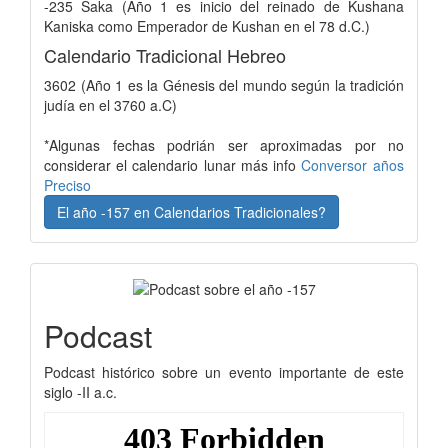
-235 Saka (Año 1 es inicio del reinado de Kushana
Kaniska como Emperador de Kushan en el 78 d.C.)
Calendario Tradicional Hebreo
3602 (Año 1 es la Génesis del mundo según la tradición
judía en el 3760 a.C)
*Algunas fechas podrián ser aproximadas por no
considerar el calendario lunar más info
Conversor años
Preciso
El año -157 en Calendarios Tradicionales?
Podcast
Podcast histórico sobre un evento importante de este
siglo -II a.c.