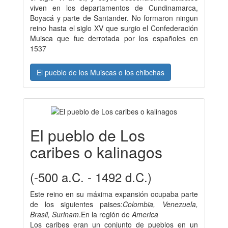
viven en los departamentos de Cundinamarca,
Boyacá y parte de Santander. No formaron ningun
reino hasta el siglo XV que surgio el Confederación
Muisca que fue derrotada por los españoles en
1537
El pueblo de los Muiscas o los chibchas
El pueblo de Los
caribes o kalinagos
(-500 a.C. - 1492 d.C.)
Este reino en su máxima expansión ocupaba parte
de los siguientes paises:
Colombia, Venezuela,
Brasil, Surinam
.En la región de
America
Los caribes eran un conjunto de pueblos en un