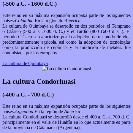
(-500 a.C. - 1600 d.C.)
Este reino en su máxima expansión ocupaba parte de los siguientes
paises:
Colombia
.En la región de
America
La cultura de Quimbaya se desarrollo en dos periodos, el Temprano
o Clásico (500 a. C.-600 d. C.) y el Tardío (800-1600 d. C.).​ El
periodo Clásico se caracterizó por la adopción de un modo de vida
predominantemente agrícola, así como la adopción de tecnologías
como la producción de cerámica y la fundición de metales. fue
conquistada por los europeos.
La cultura de Quimbaya
La cultura Condorhuasi
(-400 a.C. - 700 d.C.)
Este reino en su máxima expansión ocupaba parte de los siguientes
paises:
Argentina
.En la región de
America
La cultura Condorhuasi se desarrolló desde el 400 a. C. al 700 d. C,
principalmente en el valle de Hualfín en lo que actualmente es parte
de la provincia de Catamarca (Argentina).