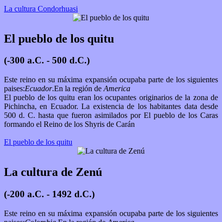
La cultura Condorhuasi
El pueblo de los quitu
(-300 a.C. - 500 d.C.)
Este reino en su máxima expansión ocupaba parte de los siguientes
paises:
Ecuador
.En la región de
America
El pueblo de los quitu eran los ocupantes originarios de la zona de
Pichincha, en Ecuador. La existencia de los habitantes data desde
500 d. C. hasta que fueron asimilados por El pueblo de los Caras
formando el Reino de los Shyris de Carán
El pueblo de los quitu
La cultura de Zenú
(-200 a.C. - 1492 d.C.)
Este reino en su máxima expansión ocupaba parte de los siguientes