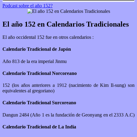
Podcast sobre el año 152?
El año 152 en Calendarios Tradicionales
El año occidental 152 fue en otros calendarios :
Calendario Tradicional de Japón
Año 813 de la era imperial Jinmu
Calendario Tradicional Norcoreano
152 (los años anteriores a 1912 (nacimiento de Kim Il-sung) son
equivalentes al gregoriano)
Calendario Tradicional Surcoreano
Dangun 2484 (Año 1 es la fundación de Geonyang en el 2333 A.C)
Calendario Tradicional de La India