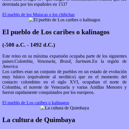
derrotada por los españoles en 1537
El pueblo de los Muiscas o los chibchas
El pueblo de Los caribes o kalinagos
(-500 a.C. - 1492 d.C.)
Este reino en su máxima expansión ocupaba parte de los siguientes
paises:
Colombia, Venezuela, Brasil, Surinam
.En la región de
America
Los caribes eran un conjunto de pueblos en un estado de evolución
muy básico (equivalente al neolitico) que en el momento del
contacto colombino en el siglo XVI, ocupaban el norte de
Colombia, el noreste de Venezuela y varias Antillas Menores y
fueron rapidamente conquistados por los europeos.
El pueblo de Los caribes o kalinagos
La cultura de Quimbaya