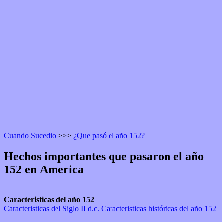
Cuando Sucedio
>>>
¿Que pasó el año 152?
Hechos importantes que pasaron el año
152 en America
Caracteristicas del año 152
Caracteristicas del Siglo II d.c.
Caracteristicas históricas del año 152