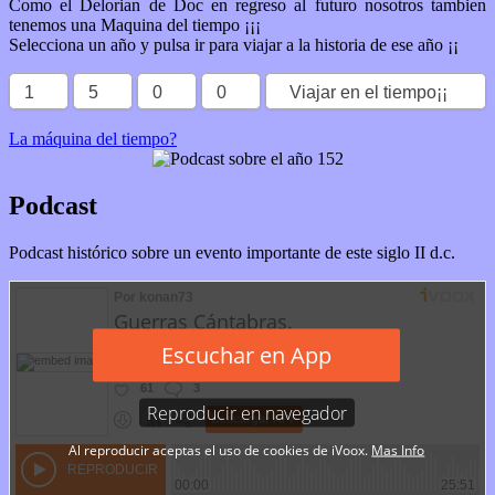
Como el Delorian de Doc en regreso al futuro nosotros tambien
tenemos una Maquina del tiempo ¡¡¡
Selecciona un año y pulsa ir para viajar a la historia de ese año ¡¡
La máquina del tiempo?
Podcast
Podcast histórico sobre un evento importante de este siglo II d.c.