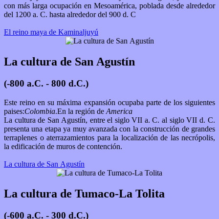
con más larga ocupación en Mesoamérica, poblada desde alrededor
del 1200 a. C. hasta alrededor del 900 d. C
El reino maya de Kaminaljuyú
La cultura de San Agustín
(-800 a.C. - 800 d.C.)
Este reino en su máxima expansión ocupaba parte de los siguientes
paises:
Colombia
.En la región de
America
La cultura de San Agustín, entre el siglo VII a. C. al siglo VII d. C.
presenta una etapa ya muy avanzada con la construcción de grandes
terraplenes o aterrazamientos para la localización de las necrópolis,
la edificación de muros de contención.
La cultura de San Agustín
La cultura de Tumaco-La Tolita
(-600 a.C. - 300 d.C.)