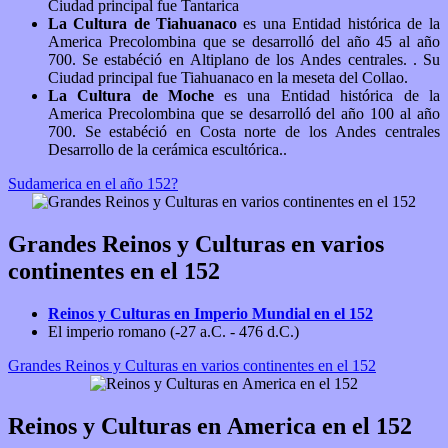
Ciudad principal fue Tantarica
La Cultura de Tiahuanaco
es una Entidad histórica de la
America Precolombina que se desarrolló del año 45 al año
700. Se estabéció en Altiplano de los Andes centrales. . Su
Ciudad principal fue Tiahuanaco en la meseta del Collao.
La Cultura de Moche
es una Entidad histórica de la
America Precolombina que se desarrolló del año 100 al año
700. Se estabéció en Costa norte de los Andes centrales
Desarrollo de la cerámica escultórica..
Sudamerica en el año 152?
Grandes Reinos y Culturas en varios
continentes en el 152
Reinos y Culturas en Imperio Mundial en el 152
El imperio romano (-27 a.C. - 476 d.C.)
Grandes Reinos y Culturas en varios continentes en el 152
Reinos y Culturas en America en el 152