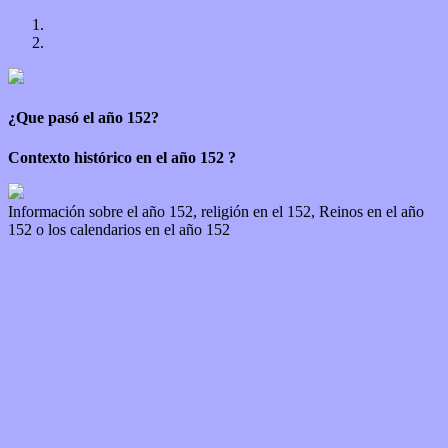
¿Que pasó el año 152?
Contexto histórico en el año 152 ?
Información sobre el año 152, religión en el 152, Reinos en el año
152 o los calendarios en el año 152