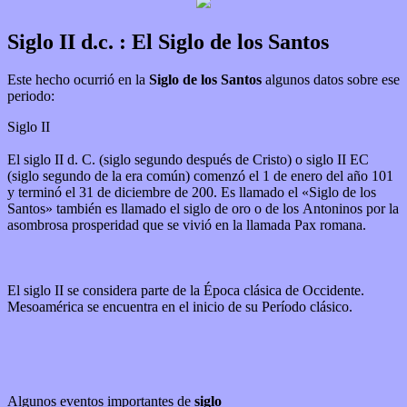
Siglo II d.c. : El Siglo de los Santos
Este hecho ocurrió en la
Siglo de los Santos
algunos datos sobre ese
periodo:
Siglo II
El siglo II d. C. (siglo segundo después de Cristo) o siglo II EC
(siglo segundo de la era común) comenzó el 1 de enero del año 101
y terminó el 31 de diciembre de 200. Es llamado el «Siglo de los
Santos» también es llamado el siglo de oro o de los Antoninos por la
asombrosa prosperidad que se vivió en la llamada Pax romana.
El siglo II se considera parte de la Época clásica de Occidente.
Mesoamérica se encuentra en el inicio de su Período clásico.
Algunos eventos importantes de
siglo