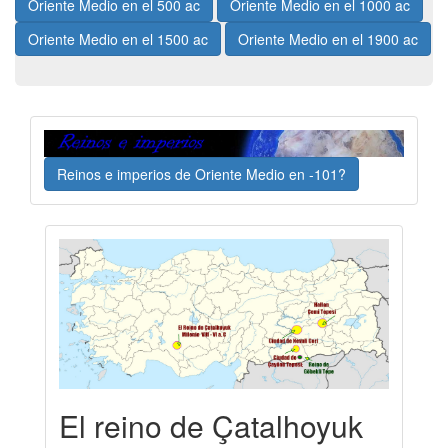
Oriente Medio en el 500 ac
Oriente Medio en el 1000 ac
Oriente Medio en el 1500 ac
Oriente Medio en el 1900 ac
Reinos e imperios de Oriente Medio en -101?
El reino de Çatalhoyuk