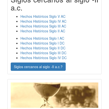
a.c.
Hechos Históricos Siglo V AC
Hechos Históricos Siglo IV AC
Hechos Históricos Siglo III AC
Hechos Históricos Siglo II AC
Hechos Históricos Siglo I AC
Hechos Históricos Siglo I DC
Hechos Históricos Siglo II DC
Hechos Históricos Siglo III DC
Hechos Históricos Siglo IV DC
Siglos cercanos al siglo -II a.c.?