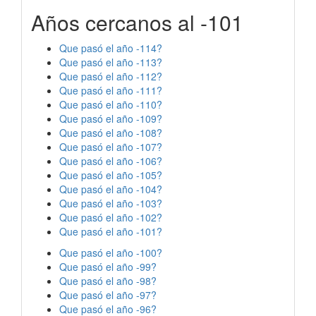
Años cercanos al -101
Que pasó el año -114?
Que pasó el año -113?
Que pasó el año -112?
Que pasó el año -111?
Que pasó el año -110?
Que pasó el año -109?
Que pasó el año -108?
Que pasó el año -107?
Que pasó el año -106?
Que pasó el año -105?
Que pasó el año -104?
Que pasó el año -103?
Que pasó el año -102?
Que pasó el año -101?
Que pasó el año -100?
Que pasó el año -99?
Que pasó el año -98?
Que pasó el año -97?
Que pasó el año -96?