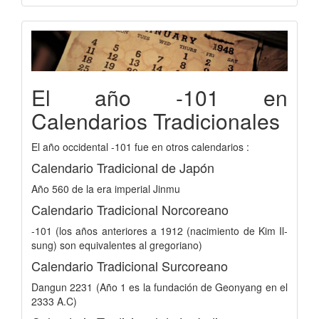
El año -101 en
Calendarios Tradicionales
El año occidental -101 fue en otros calendarios :
Calendario Tradicional de Japón
Año 560 de la era imperial Jinmu
Calendario Tradicional Norcoreano
-101 (los años anteriores a 1912 (nacimiento de Kim Il-
sung) son equivalentes al gregoriano)
Calendario Tradicional Surcoreano
Dangun 2231 (Año 1 es la fundación de Geonyang en el
2333 A.C)