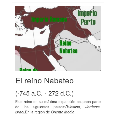
El reino Nabateo
(-745 a.C. - 272 d.C.)
Este reino en su máxima expansión ocupaba parte
de los siguientes paises:
Palestina, Jordania,
israel
.En la región de
Oriente Medio