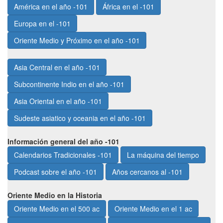
América en el año -101
África en el -101
Europa en el -101
Oriente Medio y Próximo en el año -101
Asia Central en el año -101
Subcontinente Indio en el año -101
Asia Oriental en el año -101
Sudeste asiatico y oceania en el año -101
Información general del año -101
Calendarios Tradicionales -101
La máquina del tiempo
Podcast sobre el año -101
Años cercanos al -101
Oriente Medio en la Historia
Oriente Medio en el 500 ac
Oriente Medio en el 1 ac