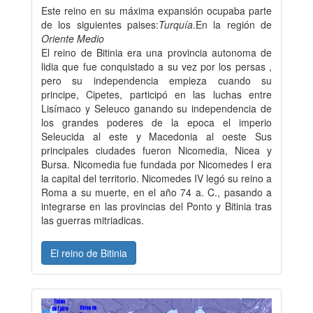
Este reino en su máxima expansión ocupaba parte
de los siguientes paises:
Turquía
.En la región de
Oriente Medio
El reino de Bitinia era una provincia autonoma de
lidia que fue conquistado a su vez por los persas ,
pero su independencia empieza cuando su
principe, Cipetes, participó en las luchas entre
Lisímaco y Seleuco ganando su independencia de
los grandes poderes de la epoca el imperio
Seleucida al este y Macedonia al oeste Sus
principales ciudades fueron Nicomedia, Nicea y
Bursa. Nicomedia fue fundada por Nicomedes I era
la capital del territorio. Nicomedes IV legó su reino a
Roma a su muerte, en el año 74 a. C., pasando a
integrarse en las provincias del Ponto y Bitinia tras
las guerras mitriadicas.
El reino de Bitinia