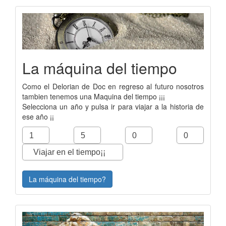
La máquina del tiempo
Como el Delorian de Doc en regreso al futuro nosotros
tambien tenemos una Maquina del tiempo ¡¡¡
Selecciona un año y pulsa ir para viajar a la historia de
ese año ¡¡
La máquina del tiempo?