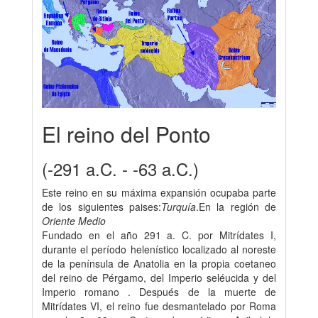
El reino del Ponto
(-291 a.C. - -63 a.C.)
Este reino en su máxima expansión ocupaba parte
de los siguientes paises:
Turquía
.En la región de
Oriente Medio
Fundado en el año 291 a. C. por Mitrídates I,
durante el período helenístico localizado al noreste
de la península de Anatolia en la propia coetaneo
del reino de Pérgamo, del Imperio seléucida y del
Imperio romano . Después de la muerte de
Mitrídates VI, el reino fue desmantelado por Roma