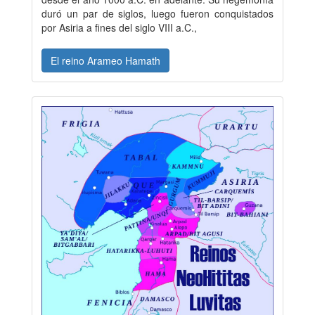
duró un par de siglos, luego fueron conquistados
por Asiria a fines del siglo VIII a.C.,
El reino Arameo Hamath