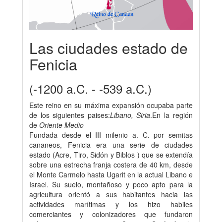
Las ciudades estado de
Fenicia
(-1200 a.C. - -539 a.C.)
Este reino en su máxima expansión ocupaba parte
de los siguientes paises:
Libano, Siria
.En la región
de
Oriente Medio
Fundada desde el III milenio a. C. por semitas
cananeos, Fenicia era una serie de ciudades
estado (Acre, Tiro, Sidón y Biblos ) que se extendía
sobre una estrecha franja costera de 40 km, desde
el Monte Carmelo hasta Ugarit en la actual Libano e
Israel. Su suelo, montañoso y poco apto para la
agricultura orientó a sus habitantes hacia las
actividades marítimas y los hizo habiles
comerciantes y colonizadores que fundaron