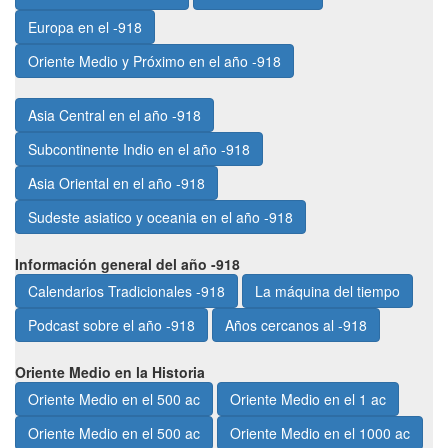
Europa en el -918
Oriente Medio y Próximo en el año -918
Asia Central en el año -918
Subcontinente Indio en el año -918
Asia Oriental en el año -918
Sudeste asiatico y oceania en el año -918
Información general del año -918
Calendarios Tradicionales -918
La máquina del tiempo
Podcast sobre el año -918
Años cercanos al -918
Oriente Medio en la Historia
Oriente Medio en el 500 ac
Oriente Medio en el 1 ac
Oriente Medio en el 500 ac
Oriente Medio en el 1000 ac