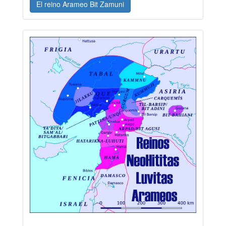
El reino Arameo Bit Zamuni