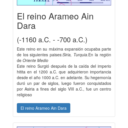
El reino Arameo Ain
Dara
(-1160 a.C. - -700 a.C.)
Este reino en su máxima expansión ocupaba parte
de los siguientes paises:
Siria, Turquia
.En la región
de
Oriente Medio
Este reino Surgió después de la caída del imperio
hitita en el 1200 a.C. que adquirieron importancia
desde el año 1000 a.C. en adelante. Su hegemonía
duró un par de siglos, luego fueron conquistados
por Asiria a fines del siglo VIII a.C., fue un centro
religioso
El reino Arameo Ain Dara