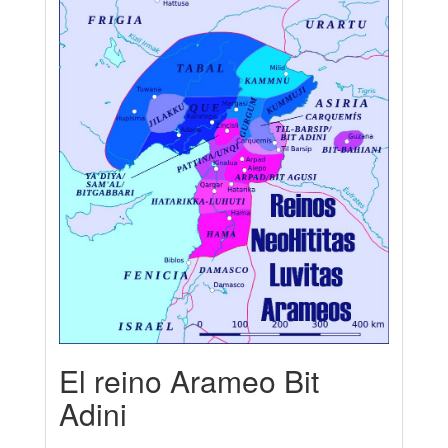
El reino Arameo Bit
Adini