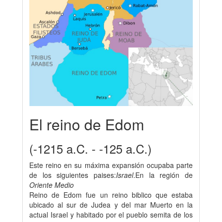
El reino de Edom
(-1215 a.C. - -125 a.C.)
Este reino en su máxima expansión ocupaba parte
de los siguientes paises:
Israel
.En la región de
Oriente Medio
Reino de Edom fue un reino biblico que estaba
ubicado al sur de Judea y del mar Muerto en la
actual Israel y habitado por el pueblo semita de los