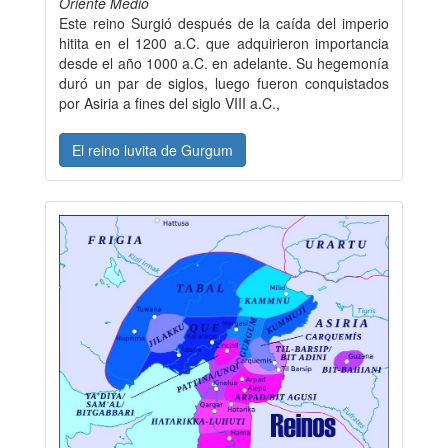
Oriente Medio
Este reino Surgió después de la caída del imperio
hitita en el 1200 a.C. que adquirieron importancia
desde el año 1000 a.C. en adelante. Su hegemonía
duró un par de siglos, luego fueron conquistados
por Asiria a fines del siglo VIII a.C.,
El reino luvita de Gurgum