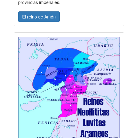
provincias imperiales.
El reino de Amón