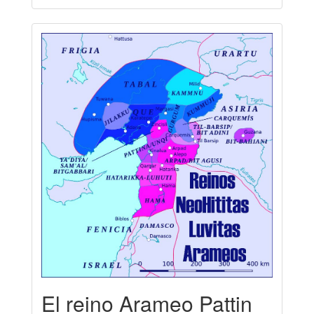
El reino Arameo Pattin