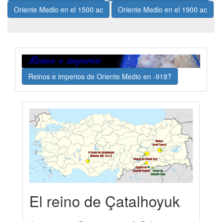
Oriente Medio en el 1500 ac
Oriente Medio en el 1900 ac
Reinos e imperios de Oriente Medio en -918?
El reino de Çatalhoyuk