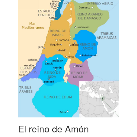
El reino de Amón