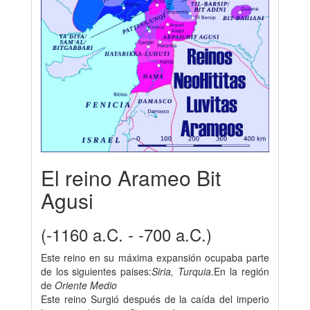
El reino Arameo Bit
Agusi
(-1160 a.C. - -700 a.C.)
Este reino en su máxima expansión ocupaba parte
de los siguientes paises:
Siria, Turquia
.En la región
de
Oriente Medio
Este reino Surgió después de la caída del imperio