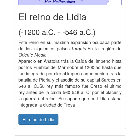
El reino de Lidia
(-1200 a.C. - -546 a.C.)
Este reino en su máxima expansión ocupaba parte
de los siguientes paises:
Turquía
.En la región de
Oriente Medio
Aparecio en Anatolia trás la Caída del Imperio hitita
por los Pueblos del Mar sobre el 1200 ac hasta que
fue integrado por ciro al imperio aquemenida tras la
batalla de Pteria y el asedio de su capital Sardes en
546 a. C..Su rey más famoso fue Creso el ultimo
rey antes de la caida 560-546 a. C. por el placer y
la guerra del reino. Se supone que en Lidia estaba
integrada la ciudad de Troya
El reino de Lidia