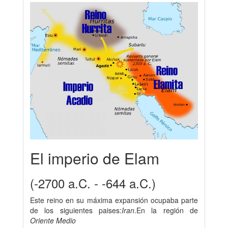
El imperio de Elam
(-2700 a.C. - -644 a.C.)
Este reino en su máxima expansión ocupaba parte
de los siguientes paises:
Iran
.En la región de
Oriente Medio