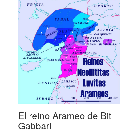
El reino Arameo de Bit
Gabbari