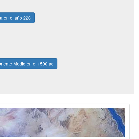
ia en el año 226
riente Medio en el 1500 ac