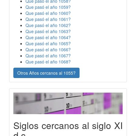
Que pasó el año 1058?
Que pasó el año 1059?
Que pasó el año 1060?
Que pasó el año 1061?
Que pasó el año 1062?
Que pasó el año 1063?
Que pasó el año 1064?
Que pasó el año 1065?
Que pasó el año 1066?
Que pasó el año 1067?
Que pasó el año 1068?
Otros Años cercanos al 1055?
Siglos cercanos al siglo XI
d.c.