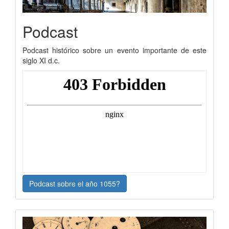
Podcast
Podcast histórico sobre un evento importante de este
siglo XI d.c.
Podcast sobre el año 1055?