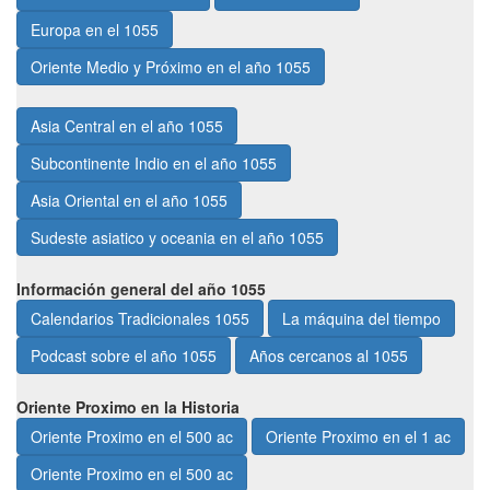
Europa en el 1055
Oriente Medio y Próximo en el año 1055
Asia Central en el año 1055
Subcontinente Indio en el año 1055
Asia Oriental en el año 1055
Sudeste asiatico y oceania en el año 1055
Información general del año 1055
Calendarios Tradicionales 1055
La máquina del tiempo
Podcast sobre el año 1055
Años cercanos al 1055
Oriente Proximo en la Historia
Oriente Proximo en el 500 ac
Oriente Proximo en el 1 ac
Oriente Proximo en el 500 ac