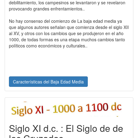
debilitamiento, los campesinos se levantaron y se revelaron
provocando grandes enfrentamientos..
No hay consenso del comienzo de La baja edad media ya
que algunos autores señalan que comienza desde el siglo XII
al XV, y otros con los cambios que se produjeron en el año
1000, de todas formas es una etapa muchos cambios tanto
políticos como económicos y culturales..
Características del Baja Edad Media
Siglo XI d.c. : El Siglo de de