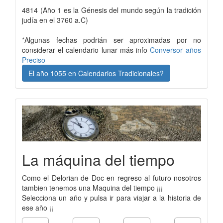
4814 (Año 1 es la Génesis del mundo según la tradición
judía en el 3760 a.C)
*Algunas fechas podrián ser aproximadas por no
considerar el calendario lunar más info
Conversor años
Preciso
El año 1055 en Calendarios Tradicionales?
La máquina del tiempo
Como el Delorian de Doc en regreso al futuro nosotros
tambien tenemos una Maquina del tiempo ¡¡¡
Selecciona un año y pulsa ir para viajar a la historia de
ese año ¡¡