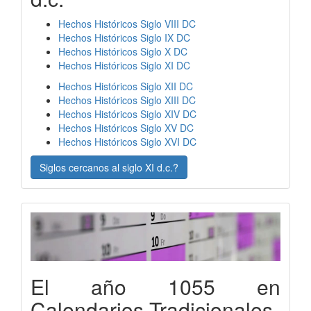
Hechos Históricos Siglo VIII DC
Hechos Históricos Siglo IX DC
Hechos Históricos Siglo X DC
Hechos Históricos Siglo XI DC
Hechos Históricos Siglo XII DC
Hechos Históricos Siglo XIII DC
Hechos Históricos Siglo XIV DC
Hechos Históricos Siglo XV DC
Hechos Históricos Siglo XVI DC
Siglos cercanos al siglo XI d.c.?
El año 1055 en
Calendarios Tradicionales