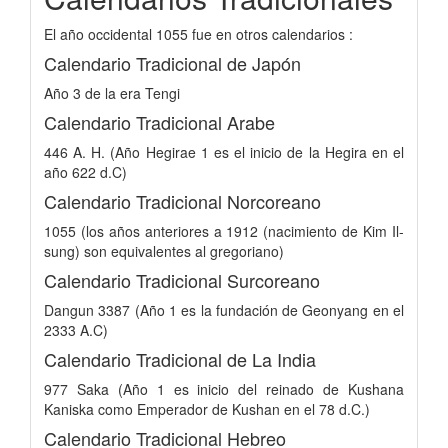
El año occidental 1055 fue en otros calendarios :
Calendario Tradicional de Japón
Año 3 de la era Tengi
Calendario Tradicional Arabe
446 A. H. (Año Hegirae 1 es el inicio de la Hegira en el
año 622 d.C)
Calendario Tradicional Norcoreano
1055 (los años anteriores a 1912 (nacimiento de Kim Il-
sung) son equivalentes al gregoriano)
Calendario Tradicional Surcoreano
Dangun 3387 (Año 1 es la fundación de Geonyang en el
2333 A.C)
Calendario Tradicional de La India
977 Saka (Año 1 es inicio del reinado de Kushana
Kaniska como Emperador de Kushan en el 78 d.C.)
Calendario Tradicional Hebreo