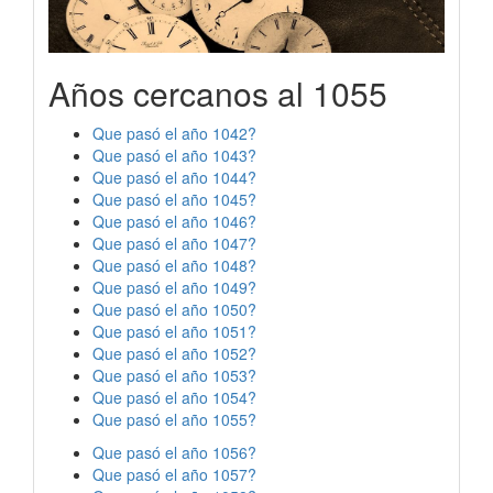
Años cercanos al 1055
Que pasó el año 1042?
Que pasó el año 1043?
Que pasó el año 1044?
Que pasó el año 1045?
Que pasó el año 1046?
Que pasó el año 1047?
Que pasó el año 1048?
Que pasó el año 1049?
Que pasó el año 1050?
Que pasó el año 1051?
Que pasó el año 1052?
Que pasó el año 1053?
Que pasó el año 1054?
Que pasó el año 1055?
Que pasó el año 1056?
Que pasó el año 1057?