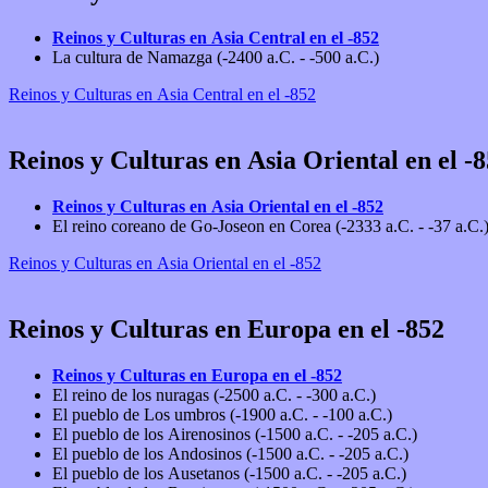
Reinos y Culturas en Asia Central en el -852
La cultura de Namazga (-2400 a.C. - -500 a.C.)
Reinos y Culturas en Asia Central en el -852
Reinos y Culturas en Asia Oriental en el -
Reinos y Culturas en Asia Oriental en el -852
El reino coreano de Go-Joseon en Corea (-2333 a.C. - -37 a.C.
Reinos y Culturas en Asia Oriental en el -852
Reinos y Culturas en Europa en el -852
Reinos y Culturas en Europa en el -852
El reino de los nuragas (-2500 a.C. - -300 a.C.)
El pueblo de Los umbros (-1900 a.C. - -100 a.C.)
El pueblo de los Airenosinos (-1500 a.C. - -205 a.C.)
El pueblo de los Andosinos (-1500 a.C. - -205 a.C.)
El pueblo de los Ausetanos (-1500 a.C. - -205 a.C.)