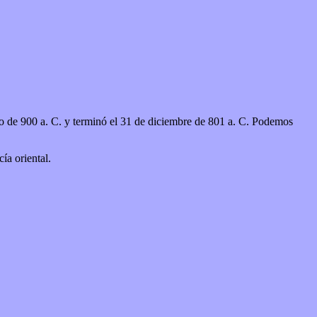
ía oriental.