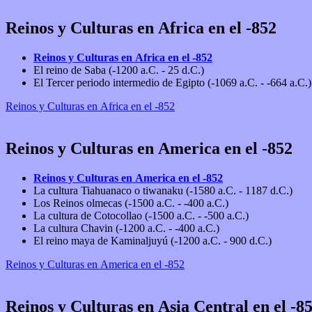
Reinos y Culturas en Africa en el -852
Reinos y Culturas en Africa en el -852
El reino de Saba (-1200 a.C. - 25 d.C.)
El Tercer periodo intermedio de Egipto (-1069 a.C. - -664 a.C.)
Reinos y Culturas en Africa en el -852
Reinos y Culturas en America en el -852
Reinos y Culturas en America en el -852
La cultura Tiahuanaco o tiwanaku (-1580 a.C. - 1187 d.C.)
Los Reinos olmecas (-1500 a.C. - -400 a.C.)
La cultura de Cotocollao (-1500 a.C. - -500 a.C.)
La cultura Chavin (-1200 a.C. - -400 a.C.)
El reino maya de Kaminaljuyú (-1200 a.C. - 900 d.C.)
Reinos y Culturas en America en el -852
Reinos y Culturas en Asia Central en el -8