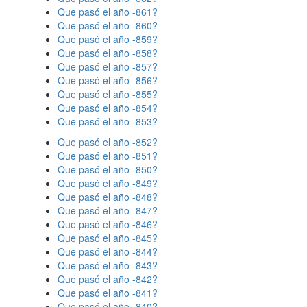
Que pasó el año -861?
Que pasó el año -860?
Que pasó el año -859?
Que pasó el año -858?
Que pasó el año -857?
Que pasó el año -856?
Que pasó el año -855?
Que pasó el año -854?
Que pasó el año -853?
Que pasó el año -852?
Que pasó el año -851?
Que pasó el año -850?
Que pasó el año -849?
Que pasó el año -848?
Que pasó el año -847?
Que pasó el año -846?
Que pasó el año -845?
Que pasó el año -844?
Que pasó el año -843?
Que pasó el año -842?
Que pasó el año -841?
Que pasó el año -840?