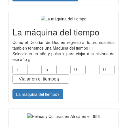
La máquina del tiempo
Como el Delorian de Doc en regreso al futuro nosotros
tambien tenemos una Maquina del tiempo ¡¡¡
Selecciona un año y pulsa ir para viajar a la historia de
ese año ¡¡
La máquina del tiempo?