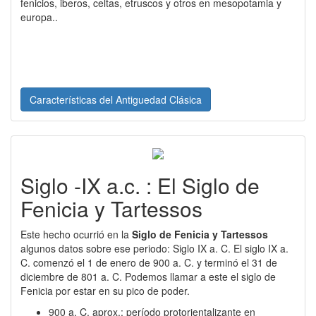
fenicios, iberos, celtas, etruscos y otros en mesopotamia y
europa..
Características del Antiguedad Clásica
Siglo -IX a.c. : El Siglo de
Fenicia y Tartessos
Este hecho ocurrió en la
Siglo de Fenicia y Tartessos
algunos datos sobre ese periodo: Siglo IX a. C. El siglo IX a.
C. comenzó el 1 de enero de 900 a. C. y terminó el 31 de
diciembre de 801 a. C. Podemos llamar a este el siglo de
Fenicia por estar en su pico de poder.
900 a. C. aprox.: período protorientalizante en