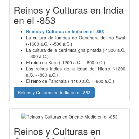
Reinos y Culturas en India
en el -853
Reinos y Culturas en India en el -853
La cultura de tumbas de Gandhara del río Swat
(-1600 a.C. - -500 a.C.)
La cultura de la cerámica gris pintada (-1300 a.C.
- -300 a.C.)
El reino de Kuru (-1200 a.C. - -800 a.C.)
Los reinos Indios de la Edad del Hierro (-1200
a.C. - -800 a.C.)
El reino de Panchala (-1100 a.C. - -600 a.C.)
Reinos y Culturas en India en el -853
Reinos y Culturas en