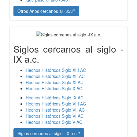
Otros Años cercanos al -853?
Siglos cercanos al siglo -
IX a.c.
Hechos Históricos Siglo XIII AC
Hechos Históricos Siglo XII AC
Hechos Históricos Siglo XI AC
Hechos Históricos Siglo X AC
Hechos Históricos Siglo IX AC
Hechos Históricos Siglo VIII AC
Hechos Históricos Siglo VII AC
Hechos Históricos Siglo VI AC
Hechos Históricos Siglo V AC
Siglos cercanos al siglo -IX a.c.?