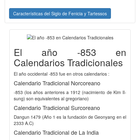
Características del Siglo de Fenicia y Tartessos
El año -853 en
Calendarios Tradicionales
El año occidental -853 fue en otros calendarios :
Calendario Tradicional Norcoreano
-853 (los años anteriores a 1912 (nacimiento de Kim Il-
sung) son equivalentes al gregoriano)
Calendario Tradicional Surcoreano
Dangun 1479 (Año 1 es la fundación de Geonyang en el
2333 A.C)
Calendario Tradicional de La India