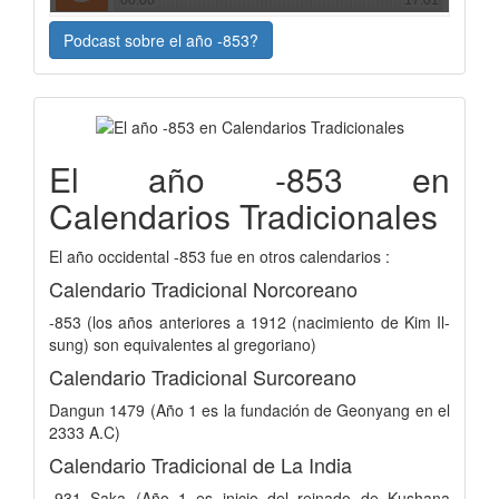
Podcast sobre el año -853?
El año -853 en
Calendarios Tradicionales
El año occidental -853 fue en otros calendarios :
Calendario Tradicional Norcoreano
-853 (los años anteriores a 1912 (nacimiento de Kim Il-
sung) son equivalentes al gregoriano)
Calendario Tradicional Surcoreano
Dangun 1479 (Año 1 es la fundación de Geonyang en el
2333 A.C)
Calendario Tradicional de La India
-931 Saka (Año 1 es inicio del reinado de Kushana