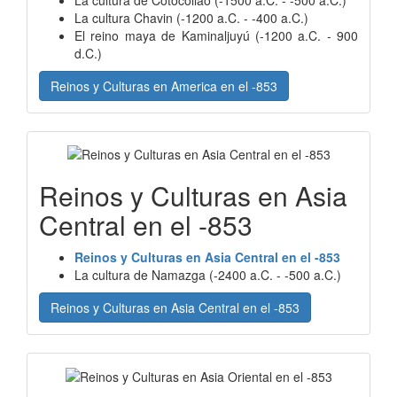
La cultura Chavin (-1200 a.C. - -400 a.C.)
El reino maya de Kaminaljuyú (-1200 a.C. - 900
d.C.)
Reinos y Culturas en America en el -853
Reinos y Culturas en Asia
Central en el -853
Reinos y Culturas en Asia Central en el -853
La cultura de Namazga (-2400 a.C. - -500 a.C.)
Reinos y Culturas en Asia Central en el -853