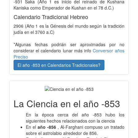
-931 Saka (Año 1 es inicio del reinado de Kushana
Kaniska como Emperador de Kushan en el 78 d.C.)
Calendario Tradicional Hebreo
2906 (Año 1 es la Génesis del mundo según la tradición
judía en el 3760 a.C)
*Algunas fechas podrián ser aproximadas por no
considerar el calendario lunar más info
Conversor años
Preciso
El año -853 en Calendarios Tradicionales?
La Ciencia en el año -853
En la época cerca del año -853 hubo los
siguientes hechos relacionados con la ciencia
En el
año -856
, Al-Farghani compuso un tratado
sobre el astrolabio alrededor de 856.