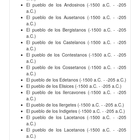
El pueblo de los Andosinos (-1500 a.C. - -205
a.C.)
El pueblo de los Ausetanos (-1500 a.C. - -205
a.C.)
El pueblo de los Bergistanos (-1500 a.C. - -205
a.C.)
El pueblo de los Castelanos (-1500 a.C. - -205
a.C.)
El pueblo de los Contestanos (-1500 a.C. - -205
a.C.)
El pueblo de los Cossetanos (-1500 a.C. - -205
a.C.)
El pueblo de los Edetanos (-1500 a.C. - -205 a.C.)
El pueblo de los Elisices (-1500 a.C. - -205 a.C.)
El pueblo de los Ilercavones (-1500 a.C. - -205
a.C.)
El pueblo de los Ilergetes (-1500 a.C. - -205 a.C.)
El pueblo de los Indigetes (-1500 a.C. - -205 a.C.)
El pueblo de los Lacetanos (-1500 a.C. - -205
a.C.)
El pueblo de los Lacetanos (-1500 a.C. - -205
a.C.)