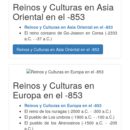
Reinos y Culturas en Asia
Oriental en el -853
Reinos y Culturas en Asia Oriental en el -853
El reino coreano de Go-Joseon en Corea (-2333
a.C. - -37 a.C.)
Reinos y Culturas en Asia Oriental en el -853
Reinos y Culturas en
Europa en el -853
Reinos y Culturas en Europa en el -853
El reino de los nuragas (-2500 a.C. - -300 a.C.)
El pueblo de Los umbros (-1900 a.C. - -100 a.C.)
El pueblo de los Airenosinos (-1500 a.C. - -205
a.C.)