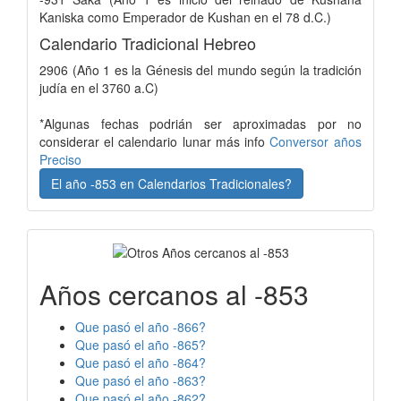
Kaniska como Emperador de Kushan en el 78 d.C.)
Calendario Tradicional Hebreo
2906 (Año 1 es la Génesis del mundo según la tradición
judía en el 3760 a.C)
*Algunas fechas podrián ser aproximadas por no
considerar el calendario lunar más info
Conversor años
Preciso
El año -853 en Calendarios Tradicionales?
Años cercanos al -853
Que pasó el año -866?
Que pasó el año -865?
Que pasó el año -864?
Que pasó el año -863?
Que pasó el año -862?