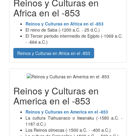
Reinos y Culturas en
Africa en el -853
Reinos y Culturas en Africa en el -853
El reino de Saba (-1200 a.C. - 25 d.C.)
El Tercer periodo intermedio de Egipto (-1069 a.C.
- -664 a.C.)
Reinos y Culturas en Africa en el -853
Reinos y Culturas en
America en el -853
Reinos y Culturas en America en el -853
La cultura Tiahuanaco o tiwanaku (-1580 a.C. -
1187 d.C.)
Los Reinos olmecas (-1500 a.C. - -400 a.C.)
La cultura de Cotocollao (-1500 a.C. - -500 a.C.)