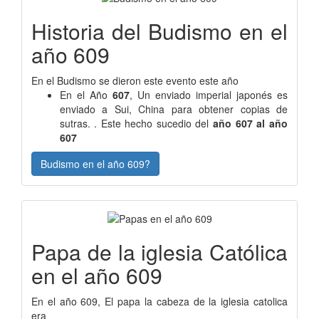
Historia del Budismo en el
año 609
En el Budismo se dieron este evento este año
En el Año
607
, Un enviado imperial japonés es
enviado a Sui, China para obtener copias de
sutras. . Este hecho sucedio del
año 607 al año
607
Budismo en el año 609?
Papa de la iglesia Católica
en el año 609
En el año 609, El papa la cabeza de la iglesia catolica
era