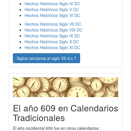
Hechos Históricos Siglo IV DC
Hechos Históricos Siglo V DC
Hechos Históricos Siglo VI DC
Hechos Históricos Siglo VII DC
Hechos Históricos Siglo VIII DC
Hechos Históricos Siglo IX DC
Hechos Históricos Siglo X DC
Hechos Históricos Siglo XI DC
Siglos cercanos al siglo VII d.c.?
El año 609 en Calendarios
Tradicionales
El año occidental 609 fue en otros calendarios :