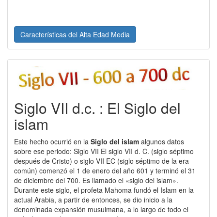
Características del Alta Edad Media
Siglo VII d.c. : El Siglo del
islam
Este hecho ocurrió en la
Siglo del islam
algunos datos
sobre ese periodo: Siglo VII El siglo VII d. C. (siglo séptimo
después de Cristo) o siglo VII EC (siglo séptimo de la era
común) comenzó el 1 de enero del año 601 y terminó el 31
de diciembre del 700. Es llamado el «siglo del islam».
Durante este siglo, el profeta Mahoma fundó el Islam en la
actual Arabia, a partir de entonces, se dio inicio a la
denominada expansión musulmana, a lo largo de todo el