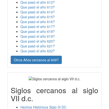
Que pasó el año 612?
Que pasó el año 613?
Que pasó el año 614?
Que pasó el año 615?
Que pasó el año 616?
Que pasó el año 617?
Que pasó el año 618?
Que pasó el año 619?
Que pasó el año 620?
Que pasó el año 621?
Que pasó el año 622?
Otros Años cercanos al 609?
Siglos cercanos al siglo
VII d.c.
Hechos Históricos Siglo III DC