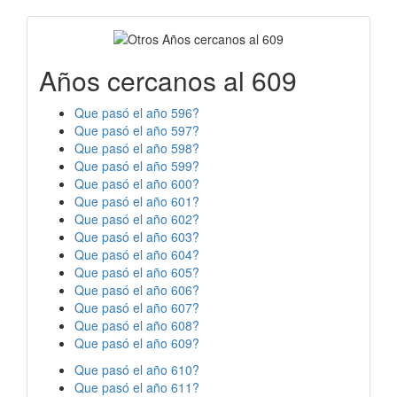
Años cercanos al 609
Que pasó el año 596?
Que pasó el año 597?
Que pasó el año 598?
Que pasó el año 599?
Que pasó el año 600?
Que pasó el año 601?
Que pasó el año 602?
Que pasó el año 603?
Que pasó el año 604?
Que pasó el año 605?
Que pasó el año 606?
Que pasó el año 607?
Que pasó el año 608?
Que pasó el año 609?
Que pasó el año 610?
Que pasó el año 611?