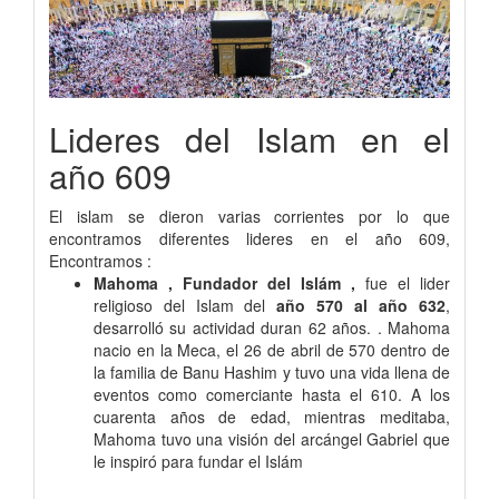
Lideres del Islam en el
año 609
El islam se dieron varias corrientes por lo que
encontramos diferentes lideres en el año 609,
Encontramos :
Mahoma , Fundador del Islám ,
fue el lider
religioso del Islam del
año 570 al año 632
,
desarrolló su actividad duran 62 años. . Mahoma
nacio en la Meca, el 26 de abril de 570 dentro de
la familia de Banu Hashim y tuvo una vida llena de
eventos como comerciante hasta el 610. A los
cuarenta años de edad, mientras meditaba,
Mahoma tuvo una visión del arcángel Gabriel que
le inspiró para fundar el Islám