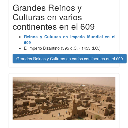
Grandes Reinos y
Culturas en varios
continentes en el 609
Reinos y Culturas en Imperio Mundial en el
609
El imperio Bizantino (395 d.C. - 1453 d.C.)
Grandes Reinos y Culturas en varios continentes en el 609