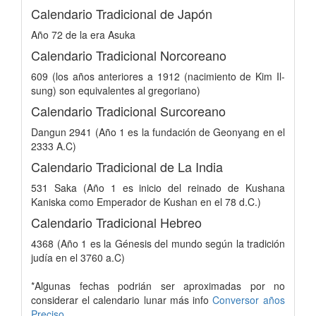
Calendario Tradicional de Japón
Año 72 de la era Asuka
Calendario Tradicional Norcoreano
609 (los años anteriores a 1912 (nacimiento de Kim Il-
sung) son equivalentes al gregoriano)
Calendario Tradicional Surcoreano
Dangun 2941 (Año 1 es la fundación de Geonyang en el
2333 A.C)
Calendario Tradicional de La India
531 Saka (Año 1 es inicio del reinado de Kushana
Kaniska como Emperador de Kushan en el 78 d.C.)
Calendario Tradicional Hebreo
4368 (Año 1 es la Génesis del mundo según la tradición
judía en el 3760 a.C)
*Algunas fechas podrián ser aproximadas por no
considerar el calendario lunar más info
Conversor años
Preciso