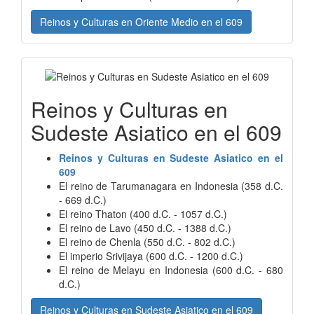
Reinos y Culturas en Oriente Medio en el 609
Reinos y Culturas en
Sudeste Asiatico en el 609
Reinos y Culturas en Sudeste Asiatico en el
609
El reino de Tarumanagara en Indonesia (358 d.C.
- 669 d.C.)
El reino Thaton (400 d.C. - 1057 d.C.)
El reino de Lavo (450 d.C. - 1388 d.C.)
El reino de Chenla (550 d.C. - 802 d.C.)
El imperio Srivijaya (600 d.C. - 1200 d.C.)
El reino de Melayu en Indonesia (600 d.C. - 680
d.C.)
Reinos y Culturas en Sudeste Asiatico en el 609