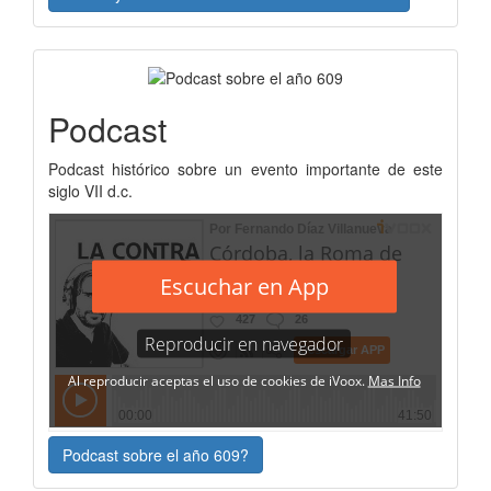
Podcast
Podcast histórico sobre un evento importante de este
siglo VII d.c.
Podcast sobre el año 609?