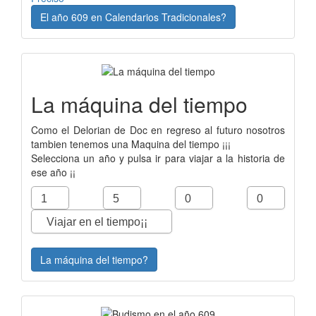
El año 609 en Calendarios Tradicionales?
La máquina del tiempo
Como el Delorian de Doc en regreso al futuro nosotros
tambien tenemos una Maquina del tiempo ¡¡¡
Selecciona un año y pulsa ir para viajar a la historia de
ese año ¡¡
La máquina del tiempo?