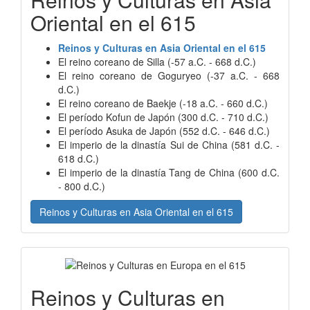
Oriental en el 615
Reinos y Culturas en Asia Oriental en el 615
El reino coreano de Silla (-57 a.C. - 668 d.C.)
El reino coreano de Goguryeo (-37 a.C. - 668
d.C.)
El reino coreano de Baekje (-18 a.C. - 660 d.C.)
El período Kofun de Japón (300 d.C. - 710 d.C.)
El período Asuka de Japón (552 d.C. - 646 d.C.)
El imperio de la dinastía Sui de China (581 d.C. -
618 d.C.)
El imperio de la dinastía Tang de China (600 d.C.
- 800 d.C.)
Reinos y Culturas en Asia Oriental en el 615
Reinos y Culturas en