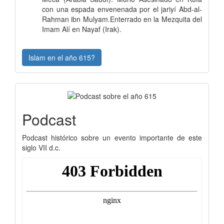
con una espada envenenada por el jariyí Abd-al-
Rahman ibn Mulyam.Enterrado en la Mezquita del
Imam Alí en Nayaf (Irak).
Islam en el año 615?
Podcast
Podcast histórico sobre un evento importante de este
siglo VII d.c.