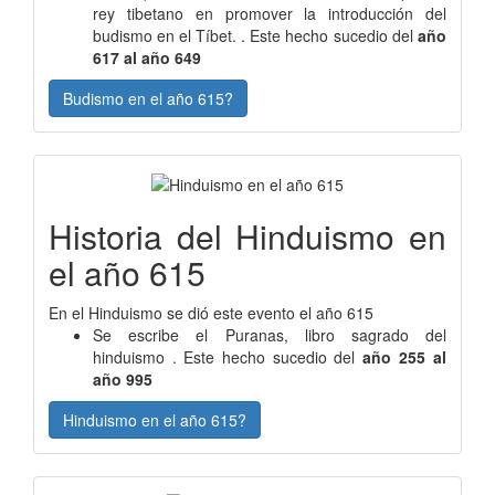
rey tibetano en promover la introducción del
budismo en el Tíbet. . Este hecho sucedio del
año
617 al año 649
Budismo en el año 615?
Historia del Hinduismo en
el año 615
En el Hinduismo se dió este evento el año 615
Se escribe el Puranas, libro sagrado del
hinduismo . Este hecho sucedio del
año 255 al
año 995
Hinduismo en el año 615?