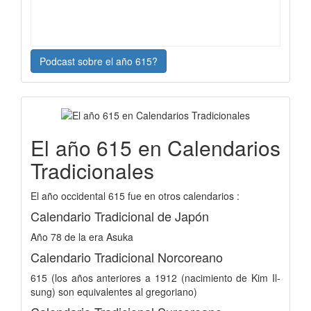
Podcast sobre el año 615?
El año 615 en Calendarios
Tradicionales
El año occidental 615 fue en otros calendarios :
Calendario Tradicional de Japón
Año 78 de la era Asuka
Calendario Tradicional Norcoreano
615 (los años anteriores a 1912 (nacimiento de Kim Il-
sung) son equivalentes al gregoriano)