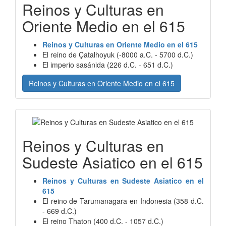
Reinos y Culturas en
Oriente Medio en el 615
Reinos y Culturas en Oriente Medio en el 615
El reino de Çatalhoyuk (-8000 a.C. - 5700 d.C.)
El imperio sasánida (226 d.C. - 651 d.C.)
Reinos y Culturas en Oriente Medio en el 615
Reinos y Culturas en
Sudeste Asiatico en el 615
Reinos y Culturas en Sudeste Asiatico en el
615
El reino de Tarumanagara en Indonesia (358 d.C.
- 669 d.C.)
El reino Thaton (400 d.C. - 1057 d.C.)