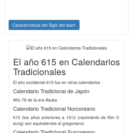
Características del Siglo del islam
El año 615 en Calendarios
Tradicionales
El año occidental 615 fue en otros calendarios :
Calendario Tradicional de Japón
Año 78 de la era Asuka
Calendario Tradicional Norcoreano
615 (los años anteriores a 1912 (nacimiento de Kim Il-
sung) son equivalentes al gregoriano)
Calendario Tradicional Surcoreano