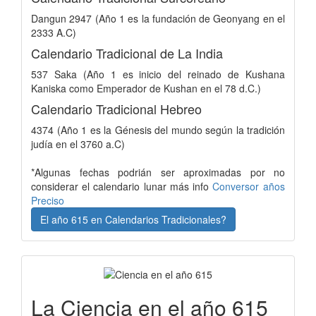
Dangun 2947 (Año 1 es la fundación de Geonyang en el
2333 A.C)
Calendario Tradicional de La India
537 Saka (Año 1 es inicio del reinado de Kushana
Kaniska como Emperador de Kushan en el 78 d.C.)
Calendario Tradicional Hebreo
4374 (Año 1 es la Génesis del mundo según la tradición
judía en el 3760 a.C)
*Algunas fechas podrián ser aproximadas por no
considerar el calendario lunar más info
Conversor años
Preciso
El año 615 en Calendarios Tradicionales?
La Ciencia en el año 615