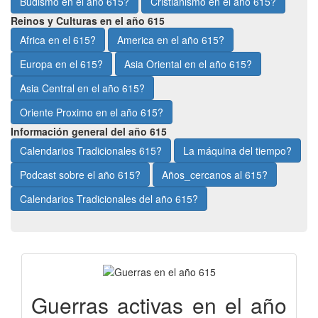
Budismo en el año 615?
Cristianismo en el año 615?
Reinos y Culturas en el año 615
Africa en el 615?
America en el año 615?
Europa en el 615?
Asia Oriental en el año 615?
Asia Central en el año 615?
Oriente Proximo en el año 615?
Información general del año 615
Calendarios Tradicionales 615?
La máquina del tiempo?
Podcast sobre el año 615?
Años_cercanos al 615?
Calendarios Tradicionales del año 615?
Guerras activas en el año