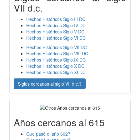
VII d.c.
Hechos Históricos Siglo III DC
Hechos Históricos Siglo IV DC
Hechos Históricos Siglo V DC
Hechos Históricos Siglo VI DC
Hechos Históricos Siglo VII DC
Hechos Históricos Siglo VIII DC
Hechos Históricos Siglo IX DC
Hechos Históricos Siglo X DC
Hechos Históricos Siglo XI DC
Siglos cercanos al siglo VII d.c.?
Años cercanos al 615
Que pasó el año 602?