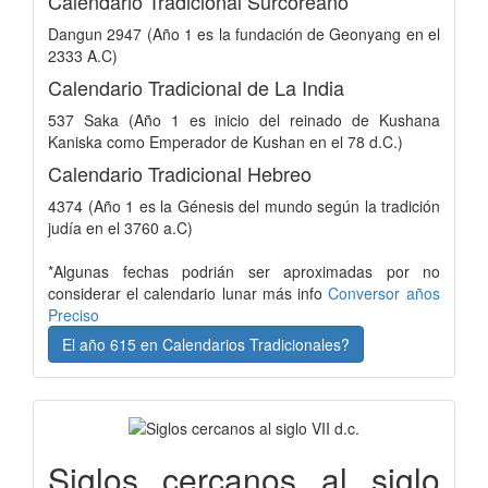
Calendario Tradicional Surcoreano
Dangun 2947 (Año 1 es la fundación de Geonyang en el
2333 A.C)
Calendario Tradicional de La India
537 Saka (Año 1 es inicio del reinado de Kushana
Kaniska como Emperador de Kushan en el 78 d.C.)
Calendario Tradicional Hebreo
4374 (Año 1 es la Génesis del mundo según la tradición
judía en el 3760 a.C)
*Algunas fechas podrián ser aproximadas por no
considerar el calendario lunar más info
Conversor años
Preciso
El año 615 en Calendarios Tradicionales?
Siglos cercanos al siglo