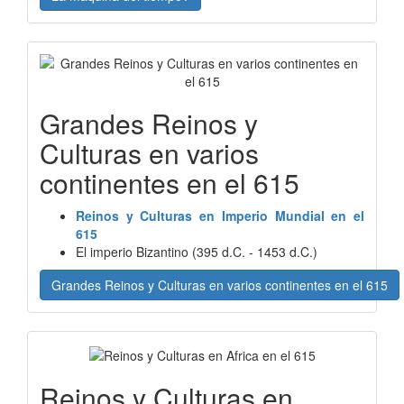
Grandes Reinos y
Culturas en varios
continentes en el 615
Reinos y Culturas en Imperio Mundial en el
615
El imperio Bizantino (395 d.C. - 1453 d.C.)
Grandes Reinos y Culturas en varios continentes en el 615
Reinos y Culturas en