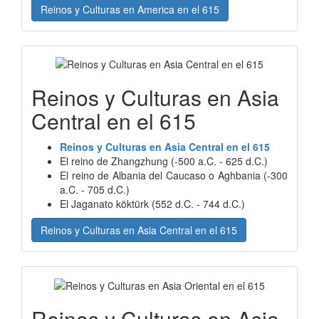
Reinos y Culturas en America en el 615
Reinos y Culturas en Asia
Central en el 615
Reinos y Culturas en Asia Central en el 615
El reino de Zhangzhung (-500 a.C. - 625 d.C.)
El reino de Albania del Caucaso o Aghbania (-300
a.C. - 705 d.C.)
El Jaganato köktürk (552 d.C. - 744 d.C.)
Reinos y Culturas en Asia Central en el 615
Reinos y Culturas en Asia