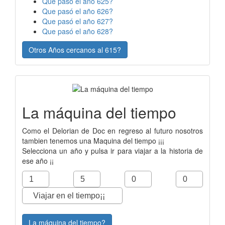
Que pasó el año 625?
Que pasó el año 626?
Que pasó el año 627?
Que pasó el año 628?
Otros Años cercanos al 615?
La máquina del tiempo
Como el Delorian de Doc en regreso al futuro nosotros
tambien tenemos una Maquina del tiempo ¡¡¡
Selecciona un año y pulsa ir para viajar a la historia de
ese año ¡¡
La máquina del tiempo?