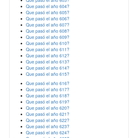
Que pasó el año 603?
Que pasó el año 604?
Que pasó el año 605?
Que pasó el año 606?
Que pasó el año 607?
Que pasó el año 608?
Que pasó el año 609?
Que pasó el año 610?
Que pasó el año 611?
Que pasó el año 612?
Que pasó el año 613?
Que pasó el año 614?
Que pasó el año 615?
Que pasó el año 616?
Que pasó el año 617?
Que pasó el año 618?
Que pasó el año 619?
Que pasó el año 620?
Que pasó el año 621?
Que pasó el año 622?
Que pasó el año 623?
Que pasó el año 624?