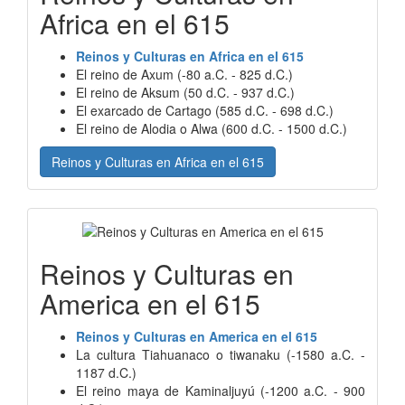
Africa en el 615
Reinos y Culturas en Africa en el 615
El reino de Axum (-80 a.C. - 825 d.C.)
El reino de Aksum (50 d.C. - 937 d.C.)
El exarcado de Cartago (585 d.C. - 698 d.C.)
El reino de Alodia o Alwa (600 d.C. - 1500 d.C.)
Reinos y Culturas en Africa en el 615
Reinos y Culturas en
America en el 615
Reinos y Culturas en America en el 615
La cultura Tiahuanaco o tiwanaku (-1580 a.C. -
1187 d.C.)
El reino maya de Kaminaljuyú (-1200 a.C. - 900