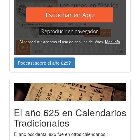
Podcast sobre el año 625?
El año 625 en Calendarios
Tradicionales
El año occidental 625 fue en otros calendarios :