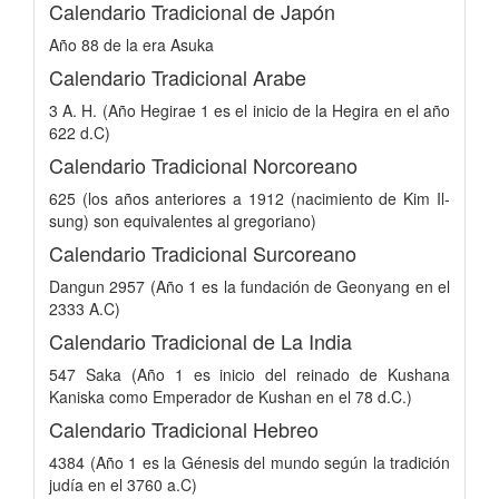
Calendario Tradicional de Japón
Año 88 de la era Asuka
Calendario Tradicional Arabe
3 A. H. (Año Hegirae 1 es el inicio de la Hegira en el año
622 d.C)
Calendario Tradicional Norcoreano
625 (los años anteriores a 1912 (nacimiento de Kim Il-
sung) son equivalentes al gregoriano)
Calendario Tradicional Surcoreano
Dangun 2957 (Año 1 es la fundación de Geonyang en el
2333 A.C)
Calendario Tradicional de La India
547 Saka (Año 1 es inicio del reinado de Kushana
Kaniska como Emperador de Kushan en el 78 d.C.)
Calendario Tradicional Hebreo
4384 (Año 1 es la Génesis del mundo según la tradición
judía en el 3760 a.C)