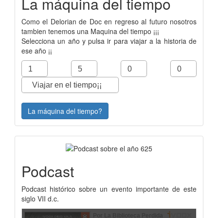
La máquina del tiempo
Como el Delorian de Doc en regreso al futuro nosotros
tambien tenemos una Maquina del tiempo ¡¡¡
Selecciona un año y pulsa ir para viajar a la historia de
ese año ¡¡
La máquina del tiempo?
Podcast
Podcast histórico sobre un evento importante de este
siglo VII d.c.