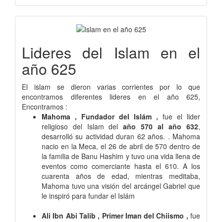
Lideres del Islam en el
año 625
El islam se dieron varias corrientes por lo que
encontramos diferentes lideres en el año 625,
Encontramos :
Mahoma , Fundador del Islám ,
fue el lider
religioso del Islam del
año 570 al año 632
,
desarrolló su actividad duran 62 años. . Mahoma
nacio en la Meca, el 26 de abril de 570 dentro de
la familia de Banu Hashim y tuvo una vida llena de
eventos como comerciante hasta el 610. A los
cuarenta años de edad, mientras meditaba,
Mahoma tuvo una visión del arcángel Gabriel que
le inspiró para fundar el Islám
Ali Ibn Abi Talib , Primer Iman del Chiismo ,
fue