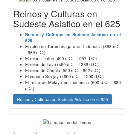
Reinos y Culturas en
Sudeste Asiatico en el 625
Reinos y Culturas en Sudeste Asiatico en el
625
El reino de Tarumanagara en Indonesia (358 d.C.
- 669 d.C.)
El reino Thaton (400 d.C. - 1057 d.C.)
El reino de Lavo (450 d.C. - 1388 d.C.)
El reino de Chenla (550 d.C. - 802 d.C.)
El imperio Srivijaya (600 d.C. - 1200 d.C.)
El reino de Melayu en Indonesia (600 d.C. - 680
d.C.)
Reinos y Culturas en Sudeste Asiatico en el 625