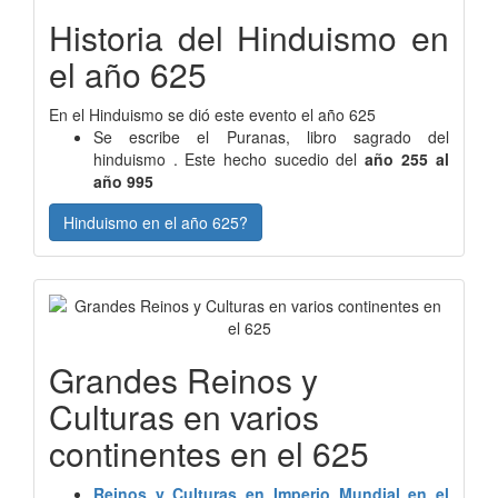
Historia del Hinduismo en
el año 625
En el Hinduismo se dió este evento el año 625
Se escribe el Puranas, libro sagrado del
hinduismo . Este hecho sucedio del
año 255 al
año 995
Hinduismo en el año 625?
Grandes Reinos y
Culturas en varios
continentes en el 625
Reinos y Culturas en Imperio Mundial en el