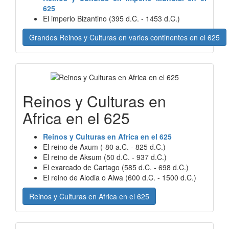
625
El imperio Bizantino (395 d.C. - 1453 d.C.)
Grandes Reinos y Culturas en varios continentes en el 625
Reinos y Culturas en
Africa en el 625
Reinos y Culturas en Africa en el 625
El reino de Axum (-80 a.C. - 825 d.C.)
El reino de Aksum (50 d.C. - 937 d.C.)
El exarcado de Cartago (585 d.C. - 698 d.C.)
El reino de Alodia o Alwa (600 d.C. - 1500 d.C.)
Reinos y Culturas en Africa en el 625