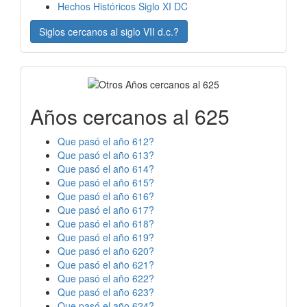
Hechos Históricos Siglo XI DC
Siglos cercanos al siglo VII d.c.?
Años cercanos al 625
Que pasó el año 612?
Que pasó el año 613?
Que pasó el año 614?
Que pasó el año 615?
Que pasó el año 616?
Que pasó el año 617?
Que pasó el año 618?
Que pasó el año 619?
Que pasó el año 620?
Que pasó el año 621?
Que pasó el año 622?
Que pasó el año 623?
Que pasó el año 624?