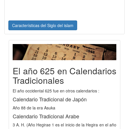
Características del Siglo del islam
El año 625 en Calendarios
Tradicionales
El año occidental 625 fue en otros calendarios :
Calendario Tradicional de Japón
Año 88 de la era Asuka
Calendario Tradicional Arabe
3 A. H. (Año Hegirae 1 es el inicio de la Hegira en el año