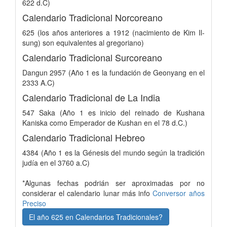
622 d.C)
Calendario Tradicional Norcoreano
625 (los años anteriores a 1912 (nacimiento de Kim Il-
sung) son equivalentes al gregoriano)
Calendario Tradicional Surcoreano
Dangun 2957 (Año 1 es la fundación de Geonyang en el
2333 A.C)
Calendario Tradicional de La India
547 Saka (Año 1 es inicio del reinado de Kushana
Kaniska como Emperador de Kushan en el 78 d.C.)
Calendario Tradicional Hebreo
4384 (Año 1 es la Génesis del mundo según la tradición
judía en el 3760 a.C)
*Algunas fechas podrián ser aproximadas por no
considerar el calendario lunar más info
Conversor años
Preciso
El año 625 en Calendarios Tradicionales?