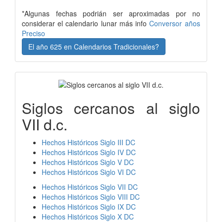
*Algunas fechas podrián ser aproximadas por no
considerar el calendario lunar más info
Conversor años
Preciso
El año 625 en Calendarios Tradicionales?
Siglos cercanos al siglo
VII d.c.
Hechos Históricos Siglo III DC
Hechos Históricos Siglo IV DC
Hechos Históricos Siglo V DC
Hechos Históricos Siglo VI DC
Hechos Históricos Siglo VII DC
Hechos Históricos Siglo VIII DC
Hechos Históricos Siglo IX DC
Hechos Históricos Siglo X DC