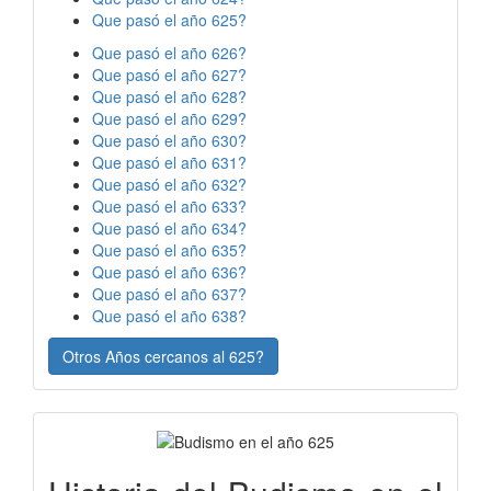
Que pasó el año 625?
Que pasó el año 626?
Que pasó el año 627?
Que pasó el año 628?
Que pasó el año 629?
Que pasó el año 630?
Que pasó el año 631?
Que pasó el año 632?
Que pasó el año 633?
Que pasó el año 634?
Que pasó el año 635?
Que pasó el año 636?
Que pasó el año 637?
Que pasó el año 638?
Otros Años cercanos al 625?