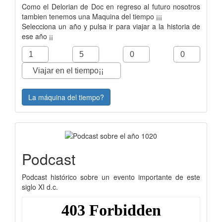
Como el Delorian de Doc en regreso al futuro nosotros
tambien tenemos una Maquina del tiempo ¡¡¡
Selecciona un año y pulsa ir para viajar a la historia de
ese año ¡¡
La máquina del tiempo?
Podcast
Podcast histórico sobre un evento importante de este
siglo XI d.c.