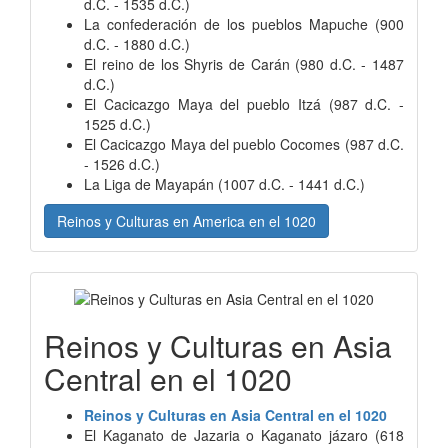
d.C. - 1535 d.C.)
La confederación de los pueblos Mapuche (900
d.C. - 1880 d.C.)
El reino de los Shyris de Carán (980 d.C. - 1487
d.C.)
El Cacicazgo Maya del pueblo Itzá (987 d.C. -
1525 d.C.)
El Cacicazgo Maya del pueblo Cocomes (987 d.C.
- 1526 d.C.)
La Liga de Mayapán (1007 d.C. - 1441 d.C.)
Reinos y Culturas en America en el 1020
Reinos y Culturas en Asia
Central en el 1020
Reinos y Culturas en Asia Central en el 1020
El Kaganato de Jazaria o Kaganato jázaro (618