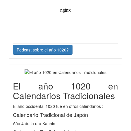
Podcast sobre el año 1020?
El año 1020 en
Calendarios Tradicionales
El año occidental 1020 fue en otros calendarios :
Calendario Tradicional de Japón
Año 4 de la era Kannin