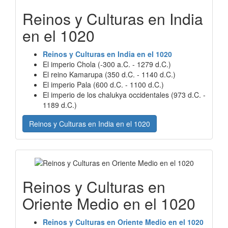
Reinos y Culturas en India
en el 1020
Reinos y Culturas en India en el 1020
El imperio Chola (-300 a.C. - 1279 d.C.)
El reino Kamarupa (350 d.C. - 1140 d.C.)
El imperio Pala (600 d.C. - 1100 d.C.)
El imperio de los chalukya occidentales (973 d.C. -
1189 d.C.)
Reinos y Culturas en India en el 1020
Reinos y Culturas en
Oriente Medio en el 1020
Reinos y Culturas en Oriente Medio en el 1020