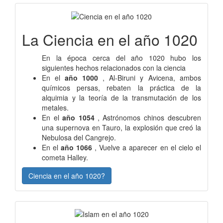
La Ciencia en el año 1020
En la época cerca del año 1020 hubo los
siguientes hechos relacionados con la ciencia
En el
año 1000
, Al-Biruni y Avicena, ambos
químicos persas, rebaten la práctica de la
alquimia y la teoría de la transmutación de los
metales.
En el
año 1054
, Astrónomos chinos descubren
una supernova en Tauro, la explosión que creó la
Nebulosa del Cangrejo.
En el
año 1066
, Vuelve a aparecer en el cielo el
cometa Halley.
Ciencia en el año 1020?