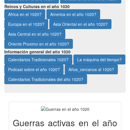
Reinos y Culturas en el año 1020
Africa en el 1020?
America en el año 1020?
Europa en el 1020?
Asia Oriental en el año 1020?
Asia Central en el año 1020?
Oriente Proximo en el año 1020?
Información general del año 1020
Calendarios Tradicionales 1020?
La máquina del tiempo?
Podcast sobre el año 1020?
Años_cercanos al 1020?
Calendarios Tradicionales del año 1020?
Guerras activas en el año