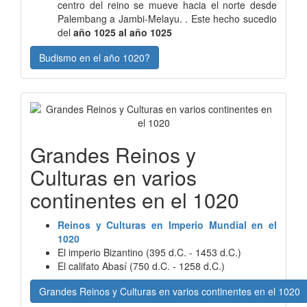
centro del reino se mueve hacia el norte desde
Palembang a Jambi-Melayu. . Este hecho sucedio
del
año 1025 al año 1025
Budismo en el año 1020?
Grandes Reinos y
Culturas en varios
continentes en el 1020
Reinos y Culturas en Imperio Mundial en el
1020
El imperio Bizantino (395 d.C. - 1453 d.C.)
El califato Abasí (750 d.C. - 1258 d.C.)
Grandes Reinos y Culturas en varios continentes en el 1020