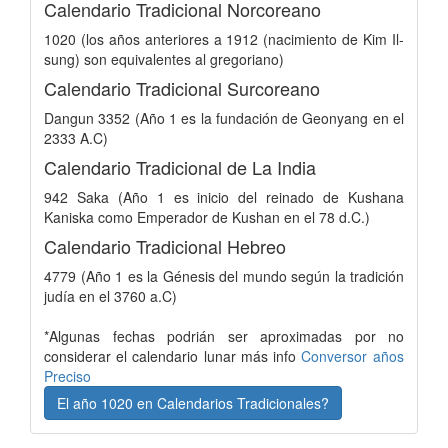
Calendario Tradicional Norcoreano
1020 (los años anteriores a 1912 (nacimiento de Kim Il-
sung) son equivalentes al gregoriano)
Calendario Tradicional Surcoreano
Dangun 3352 (Año 1 es la fundación de Geonyang en el
2333 A.C)
Calendario Tradicional de La India
942 Saka (Año 1 es inicio del reinado de Kushana
Kaniska como Emperador de Kushan en el 78 d.C.)
Calendario Tradicional Hebreo
4779 (Año 1 es la Génesis del mundo según la tradición
judía en el 3760 a.C)
*Algunas fechas podrián ser aproximadas por no
considerar el calendario lunar más info
Conversor años
Preciso
El año 1020 en Calendarios Tradicionales?