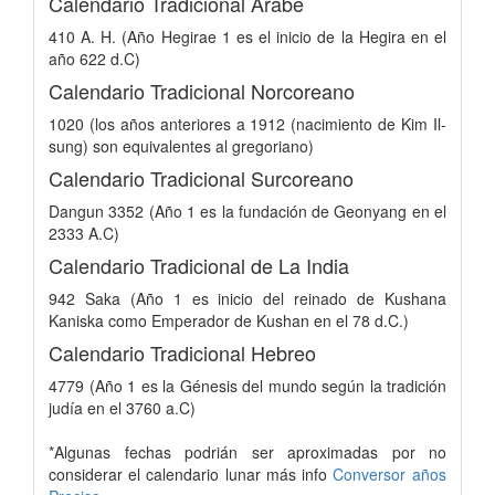
Calendario Tradicional Arabe
410 A. H. (Año Hegirae 1 es el inicio de la Hegira en el
año 622 d.C)
Calendario Tradicional Norcoreano
1020 (los años anteriores a 1912 (nacimiento de Kim Il-
sung) son equivalentes al gregoriano)
Calendario Tradicional Surcoreano
Dangun 3352 (Año 1 es la fundación de Geonyang en el
2333 A.C)
Calendario Tradicional de La India
942 Saka (Año 1 es inicio del reinado de Kushana
Kaniska como Emperador de Kushan en el 78 d.C.)
Calendario Tradicional Hebreo
4779 (Año 1 es la Génesis del mundo según la tradición
judía en el 3760 a.C)
*Algunas fechas podrián ser aproximadas por no
considerar el calendario lunar más info
Conversor años