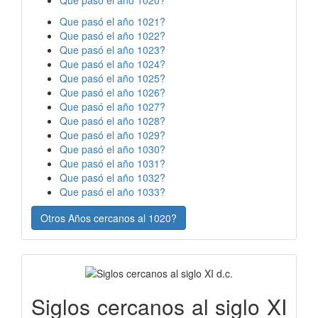
Que pasó el año 1020?
Que pasó el año 1021?
Que pasó el año 1022?
Que pasó el año 1023?
Que pasó el año 1024?
Que pasó el año 1025?
Que pasó el año 1026?
Que pasó el año 1027?
Que pasó el año 1028?
Que pasó el año 1029?
Que pasó el año 1030?
Que pasó el año 1031?
Que pasó el año 1032?
Que pasó el año 1033?
Otros Años cercanos al 1020?
Siglos cercanos al siglo XI