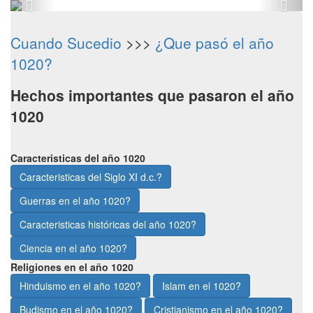
Cuando Sucedio
>>>
¿Que pasó el año
1020?
Hechos importantes que pasaron el año
1020
Caracteristicas del año 1020
Caracteristicas del Siglo XI d.c.?
Guerras en el año 1020?
Caracteristicas históricas del año 1020?
Ciencia en el año 1020?
Religiones en el año 1020
Hinduismo en el año 1020?
Islam en el 1020?
Budismo en el año 1020?
Cristianismo en el año 1020?