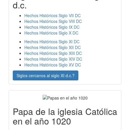
d.c.
Hechos Históricos Siglo VII DC
Hechos Históricos Siglo VIII DC
Hechos Históricos Siglo IX DC
Hechos Históricos Siglo X DC
Hechos Históricos Siglo XI DC
Hechos Históricos Siglo XII DC
Hechos Históricos Siglo XIII DC
Hechos Históricos Siglo XIV DC
Hechos Históricos Siglo XV DC
Siglos cercanos al siglo XI d.c.?
Papa de la iglesia Católica
en el año 1020