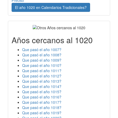
Preciso
El año 1020 en Calendarios Tradicionales?
Años cercanos al 1020
Que pasó el año 1007?
Que pasó el año 1008?
Que pasó el año 1009?
Que pasó el año 1010?
Que pasó el año 1011?
Que pasó el año 1012?
Que pasó el año 1013?
Que pasó el año 1014?
Que pasó el año 1015?
Que pasó el año 1016?
Que pasó el año 1017?
Que pasó el año 1018?
Que pasó el año 1019?