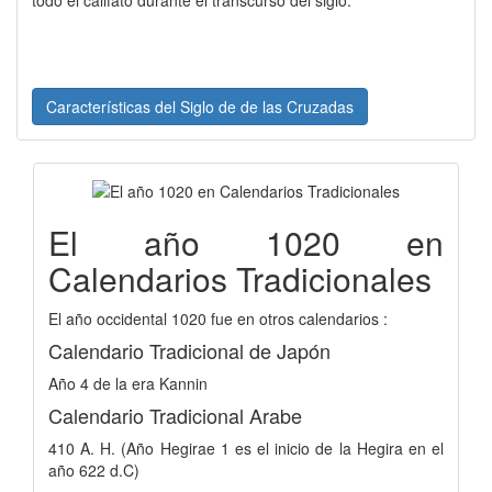
todo el califato durante el transcurso del siglo.
Características del Siglo de de las Cruzadas
El año 1020 en
Calendarios Tradicionales
El año occidental 1020 fue en otros calendarios :
Calendario Tradicional de Japón
Año 4 de la era Kannin
Calendario Tradicional Arabe
410 A. H. (Año Hegirae 1 es el inicio de la Hegira en el
año 622 d.C)