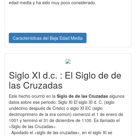
edad media y ha sido muy poco considerado.
Características del Baja Edad Media
Siglo XI d.c. : El Siglo de de
las Cruzadas
Este hecho ocurrió en la
Siglo de de las Cruzadas
algunos
datos sobre ese periodo: Siglo XI El siglo XI d. C. (siglo
undécimo después de Cristo) o siglo XI EC (siglo
decimoprimero de la era común) comenzó el 1 de enero de
1001 y terminó el 31 de diciembre de 1100. Es llamado el
«Siglo de las Cruzadas».
. Apodado el «siglo de las cruzadas», en el siglo XI se