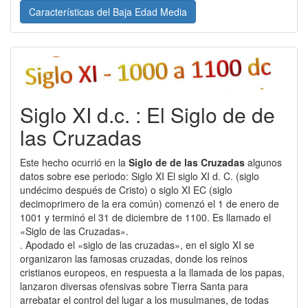
Características del Baja Edad Media
Siglo XI d.c. : El Siglo de de
las Cruzadas
Este hecho ocurrió en la
Siglo de de las Cruzadas
algunos
datos sobre ese periodo: Siglo XI El siglo XI d. C. (siglo
undécimo después de Cristo) o siglo XI EC (siglo
decimoprimero de la era común) comenzó el 1 de enero de
1001 y terminó el 31 de diciembre de 1100. Es llamado el
«Siglo de las Cruzadas».
. Apodado el «siglo de las cruzadas», en el siglo XI se
organizaron las famosas cruzadas, donde los reinos
cristianos europeos, en respuesta a la llamada de los papas,
lanzaron diversas ofensivas sobre Tierra Santa para
arrebatar el control del lugar a los musulmanes, de todas