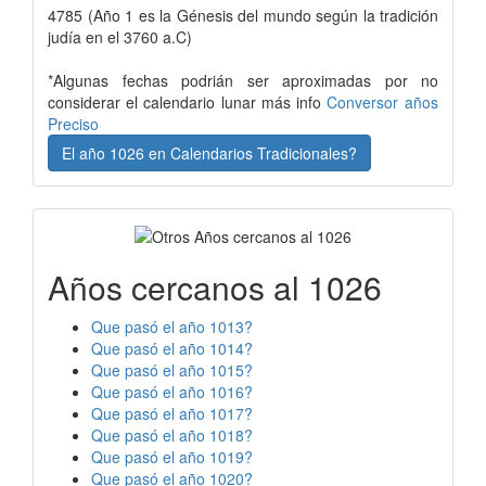
4785 (Año 1 es la Génesis del mundo según la tradición
judía en el 3760 a.C)
*Algunas fechas podrián ser aproximadas por no
considerar el calendario lunar más info
Conversor años
Preciso
El año 1026 en Calendarios Tradicionales?
Años cercanos al 1026
Que pasó el año 1013?
Que pasó el año 1014?
Que pasó el año 1015?
Que pasó el año 1016?
Que pasó el año 1017?
Que pasó el año 1018?
Que pasó el año 1019?
Que pasó el año 1020?