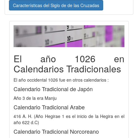
Características del Siglo de de las Cruzadas
El año 1026 en
Calendarios Tradicionales
El año occidental 1026 fue en otros calendarios :
Calendario Tradicional de Japón
Año 3 de la era Manju
Calendario Tradicional Arabe
416 A. H. (Año Hegirae 1 es el inicio de la Hegira en el
año 622 d.C)
Calendario Tradicional Norcoreano