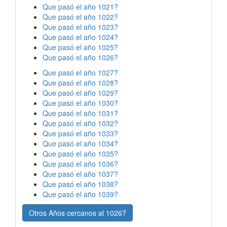
Que pasó el año 1021?
Que pasó el año 1022?
Que pasó el año 1023?
Que pasó el año 1024?
Que pasó el año 1025?
Que pasó el año 1026?
Que pasó el año 1027?
Que pasó el año 1028?
Que pasó el año 1029?
Que pasó el año 1030?
Que pasó el año 1031?
Que pasó el año 1032?
Que pasó el año 1033?
Que pasó el año 1034?
Que pasó el año 1035?
Que pasó el año 1036?
Que pasó el año 1037?
Que pasó el año 1038?
Que pasó el año 1039?
Otros Años cercanos al 1026?