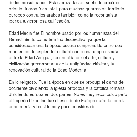
de los musulmanes. Estas cruzadas en suelo de proximo
oriente, fueron 9 en total, pero muchas guerras en territorio
europeo contra los arabes también como la reconquista
iberica tuvieron esa calificación. .
Edad Media fue El nombre usado por los humanistas del
Renacimiento como término despectivo, ya que la
consideraban una la época oscura comprendida entre dos
momentos de esplendor cultural como una etapa oscura
entre la Edad Antigua, reconocida por el arte, cultura y
civilización grecorromana de la antigüedad clásica y la
renovación cultural de la Edad Moderna.
En lo religioso, Fue la época en que se produjo el cisma de
occidente dividiendo la iglesia ortodoxa y la catolica romana
dividiendo europa en dos partes. No es muy reconocido pero
el imperio bizantino fue el escudo de Europa durante toda la
edad media y ha sido muy poco considerado.