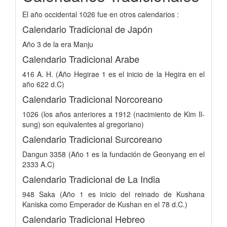
El año occidental 1026 fue en otros calendarios :
Calendario Tradicional de Japón
Año 3 de la era Manju
Calendario Tradicional Arabe
416 A. H. (Año Hegirae 1 es el inicio de la Hegira en el
año 622 d.C)
Calendario Tradicional Norcoreano
1026 (los años anteriores a 1912 (nacimiento de Kim Il-
sung) son equivalentes al gregoriano)
Calendario Tradicional Surcoreano
Dangun 3358 (Año 1 es la fundación de Geonyang en el
2333 A.C)
Calendario Tradicional de La India
948 Saka (Año 1 es inicio del reinado de Kushana
Kaniska como Emperador de Kushan en el 78 d.C.)
Calendario Tradicional Hebreo