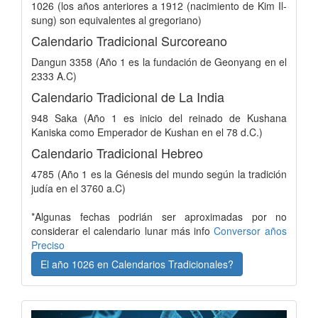
1026 (los años anteriores a 1912 (nacimiento de Kim Il-
sung) son equivalentes al gregoriano)
Calendario Tradicional Surcoreano
Dangun 3358 (Año 1 es la fundación de Geonyang en el
2333 A.C)
Calendario Tradicional de La India
948 Saka (Año 1 es inicio del reinado de Kushana
Kaniska como Emperador de Kushan en el 78 d.C.)
Calendario Tradicional Hebreo
4785 (Año 1 es la Génesis del mundo según la tradición
judía en el 3760 a.C)
*Algunas fechas podrián ser aproximadas por no
considerar el calendario lunar más info
Conversor años
Preciso
El año 1026 en Calendarios Tradicionales?