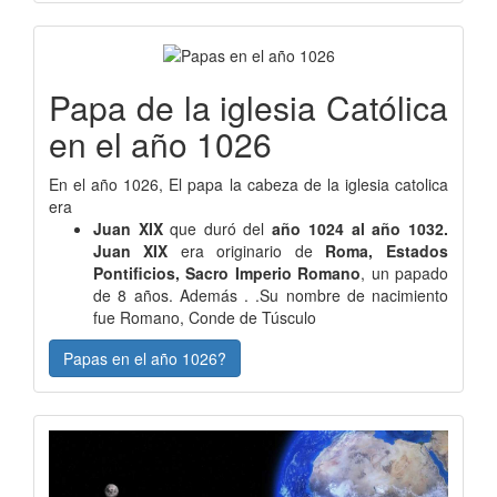
Papa de la iglesia Católica
en el año 1026
En el año 1026, El papa la cabeza de la iglesia catolica
era
Juan XIX
que duró del
año 1024 al año 1032.
Juan XIX
era originario de
Roma, Estados
Pontificios, Sacro Imperio Romano
, un papado
de 8 años. Además . .Su nombre de nacimiento
fue Romano, Conde de Túsculo
Papas en el año 1026?