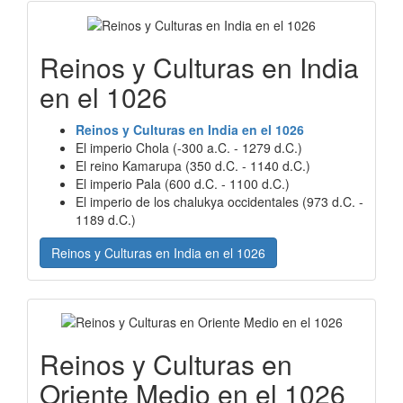
Reinos y Culturas en India
en el 1026
Reinos y Culturas en India en el 1026
El imperio Chola (-300 a.C. - 1279 d.C.)
El reino Kamarupa (350 d.C. - 1140 d.C.)
El imperio Pala (600 d.C. - 1100 d.C.)
El imperio de los chalukya occidentales (973 d.C. -
1189 d.C.)
Reinos y Culturas en India en el 1026
Reinos y Culturas en
Oriente Medio en el 1026