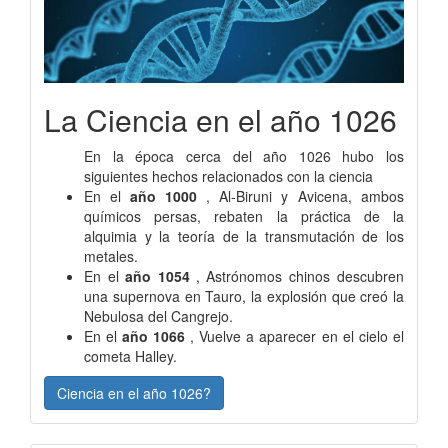
La Ciencia en el año 1026
En la época cerca del año 1026 hubo los
siguientes hechos relacionados con la ciencia
En el
año 1000
, Al-Biruni y Avicena, ambos
químicos persas, rebaten la práctica de la
alquimia y la teoría de la transmutación de los
metales.
En el
año 1054
, Astrónomos chinos descubren
una supernova en Tauro, la explosión que creó la
Nebulosa del Cangrejo.
En el
año 1066
, Vuelve a aparecer en el cielo el
cometa Halley.
Ciencia en el año 1026?