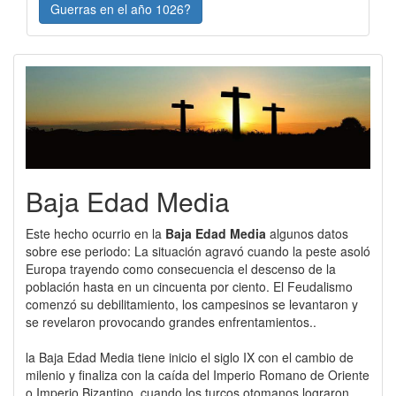
Guerras en el año 1026?
Baja Edad Media
Este hecho ocurrio en la
Baja Edad Media
algunos datos
sobre ese periodo: La situación agravó cuando la peste asoló
Europa trayendo como consecuencia el descenso de la
población hasta en un cincuenta por ciento. El Feudalismo
comenzó su debilitamiento, los campesinos se levantaron y
se revelaron provocando grandes enfrentamientos..
la Baja Edad Media tiene inicio el siglo IX con el cambio de
milenio y finaliza con la caída del Imperio Romano de Oriente
o Imperio Bizantino, cuando los turcos otomanos lograron