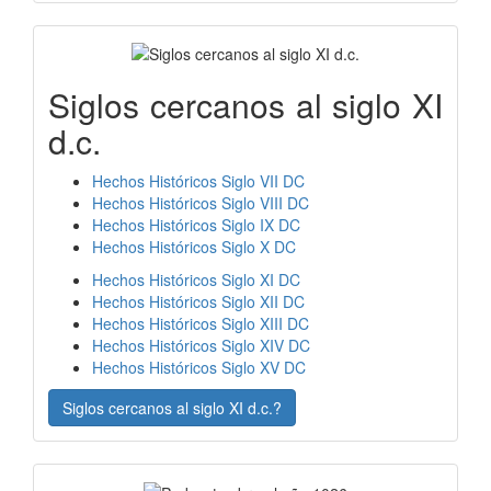
Siglos cercanos al siglo XI
d.c.
Hechos Históricos Siglo VII DC
Hechos Históricos Siglo VIII DC
Hechos Históricos Siglo IX DC
Hechos Históricos Siglo X DC
Hechos Históricos Siglo XI DC
Hechos Históricos Siglo XII DC
Hechos Históricos Siglo XIII DC
Hechos Históricos Siglo XIV DC
Hechos Históricos Siglo XV DC
Siglos cercanos al siglo XI d.c.?