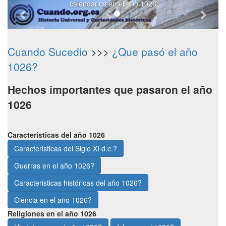
calendarios en el año 1026
Cuando Sucedio
>>>
¿Que pasó el año
1026?
Hechos importantes que pasaron el año
1026
Caracteristicas del año 1026
Caracteristicas del Siglo XI d.c.?
Guerras en el año 1026?
Caracteristicas históricas del año 1026?
Ciencia en el año 1026?
Religiones en el año 1026