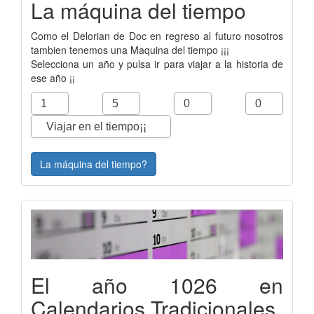
La máquina del tiempo
Como el Delorian de Doc en regreso al futuro nosotros
tambien tenemos una Maquina del tiempo ¡¡¡
Selecciona un año y pulsa ir para viajar a la historia de
ese año ¡¡
La máquina del tiempo?
El año 1026 en
Calendarios Tradicionales