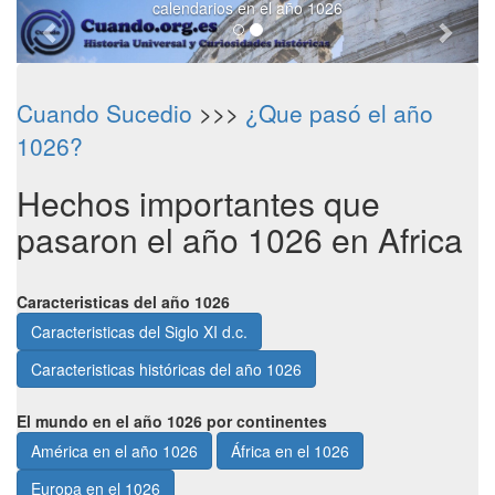
calendarios en el año 1026
Cuando Sucedio
>>>
¿Que pasó el año
1026?
Hechos importantes que
pasaron el año 1026 en Africa
Caracteristicas del año 1026
Caracteristicas del Siglo XI d.c.
Caracteristicas históricas del año 1026
El mundo en el año 1026 por continentes
América en el año 1026
África en el 1026
Europa en el 1026