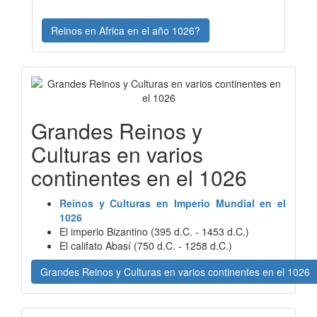
Reinos en Africa en el año 1026?
Grandes Reinos y
Culturas en varios
continentes en el 1026
Reinos y Culturas en Imperio Mundial en el
1026
El imperio Bizantino (395 d.C. - 1453 d.C.)
El califato Abasí (750 d.C. - 1258 d.C.)
Grandes Reinos y Culturas en varios continentes en el 1026