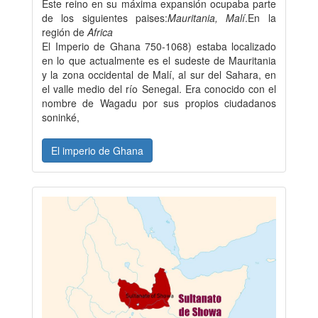
Este reino en su máxima expansión ocupaba parte
de los siguientes paises:
Mauritania, Malí
.En la
región de
Africa
El Imperio de Ghana 750-1068) estaba localizado
en lo que actualmente es el sudeste de Mauritania
y la zona occidental de Malí, al sur del Sahara, en
el valle medio del río Senegal. Era conocido con el
nombre de Wagadu por sus propios ciudadanos
soninké,
El imperio de Ghana