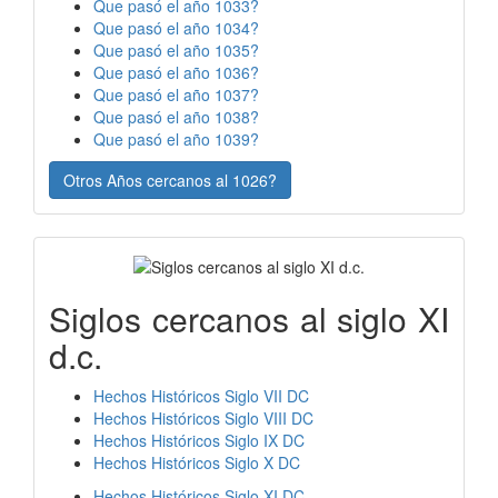
Que pasó el año 1033?
Que pasó el año 1034?
Que pasó el año 1035?
Que pasó el año 1036?
Que pasó el año 1037?
Que pasó el año 1038?
Que pasó el año 1039?
Otros Años cercanos al 1026?
Siglos cercanos al siglo XI
d.c.
Hechos Históricos Siglo VII DC
Hechos Históricos Siglo VIII DC
Hechos Históricos Siglo IX DC
Hechos Históricos Siglo X DC
Hechos Históricos Siglo XI DC