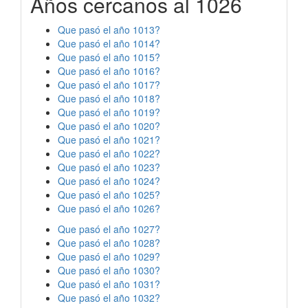
Años cercanos al 1026
Que pasó el año 1013?
Que pasó el año 1014?
Que pasó el año 1015?
Que pasó el año 1016?
Que pasó el año 1017?
Que pasó el año 1018?
Que pasó el año 1019?
Que pasó el año 1020?
Que pasó el año 1021?
Que pasó el año 1022?
Que pasó el año 1023?
Que pasó el año 1024?
Que pasó el año 1025?
Que pasó el año 1026?
Que pasó el año 1027?
Que pasó el año 1028?
Que pasó el año 1029?
Que pasó el año 1030?
Que pasó el año 1031?
Que pasó el año 1032?