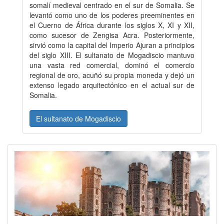
somalí medieval centrado en el sur de Somalia. Se
levantó como uno de los poderes preeminentes en
el Cuerno de África durante los siglos X, XI y XII,
como sucesor de Zengisa Acra. Posteriormente,
sirvió como la capital del Imperio Ajuran a principios
del siglo XIII. El sultanato de Mogadiscio mantuvo
una vasta red comercial, dominó el comercio
regional de oro, acuñó su propia moneda y dejó un
extenso legado arquitectónico en el actual sur de
Somalia.
El sultanato de Mogadiscio