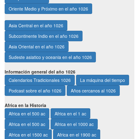
Oriente Medio y Próximo en el año 1026
Asia Central en el año 1026
Subcontinente Indio en el año 1026
Asia Oriental en el año 1026
Sudeste asiatico y oceania en el año 1026
Información general del año 1026
Calendarios Tradicionales 1026
La máquina del tiempo
Podcast sobre el año 1026
Años cercanos al 1026
Africa en la Historia
Africa en el 500 ac
Africa en el 1 ac
Africa en el 500 ac
Africa en el 1000 ac
Africa en el 1500 ac
Africa en el 1900 ac