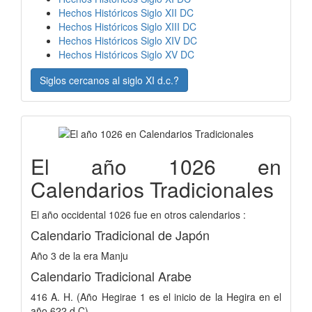
Hechos Históricos Siglo XII DC
Hechos Históricos Siglo XIII DC
Hechos Históricos Siglo XIV DC
Hechos Históricos Siglo XV DC
Siglos cercanos al siglo XI d.c.?
El año 1026 en
Calendarios Tradicionales
El año occidental 1026 fue en otros calendarios :
Calendario Tradicional de Japón
Año 3 de la era Manju
Calendario Tradicional Arabe
416 A. H. (Año Hegirae 1 es el inicio de la Hegira en el
año 622 d.C)