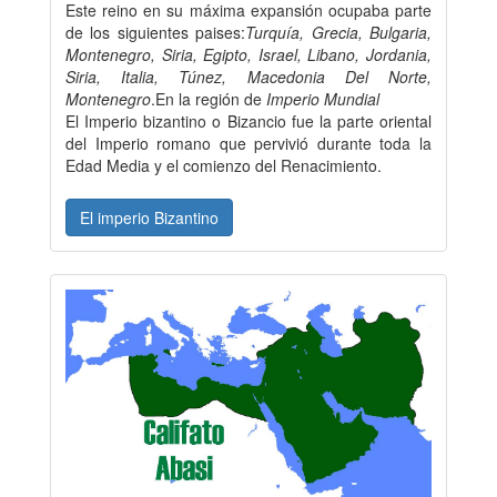
Este reino en su máxima expansión ocupaba parte
de los siguientes paises:
Turquía, Grecia, Bulgaria,
Montenegro, Siria, Egipto, Israel, Libano, Jordania,
Siria, Italia, Túnez, Macedonia Del Norte,
Montenegro
.En la región de
Imperio Mundial
El Imperio bizantino o Bizancio fue la parte oriental
del Imperio romano que pervivió durante toda la
Edad Media y el comienzo del Renacimiento.
El imperio Bizantino