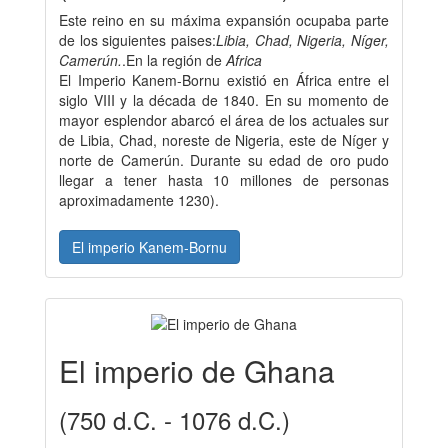
Este reino en su máxima expansión ocupaba parte
de los siguientes paises:
Libia, Chad, Nigeria, Níger,
Camerún.
.En la región de
Africa
El Imperio Kanem-Bornu existió en África entre el
siglo VIII y la década de 1840. En su momento de
mayor esplendor abarcó el área de los actuales sur
de Libia, Chad, noreste de Nigeria, este de Níger y
norte de Camerún. Durante su edad de oro pudo
llegar a tener hasta 10 millones de personas
aproximadamente 1230).
El imperio Kanem-Bornu
El imperio de Ghana
(750 d.C. - 1076 d.C.)