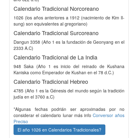
Calendario Tradicional Norcoreano
1026 (los años anteriores a 1912 (nacimiento de Kim Il-
sung) son equivalentes al gregoriano)
Calendario Tradicional Surcoreano
Dangun 3358 (Año 1 es la fundación de Geonyang en el
2333 A.C)
Calendario Tradicional de La India
948 Saka (Año 1 es inicio del reinado de Kushana
Kaniska como Emperador de Kushan en el 78 d.C.)
Calendario Tradicional Hebreo
4785 (Año 1 es la Génesis del mundo según la tradición
judía en el 3760 a.C)
*Algunas fechas podrián ser aproximadas por no
considerar el calendario lunar más info
Conversor años
Preciso
El año 1026 en Calendarios Tradicionales?