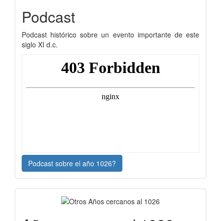
Podcast
Podcast histórico sobre un evento importante de este
siglo XI d.c.
Podcast sobre el año 1026?