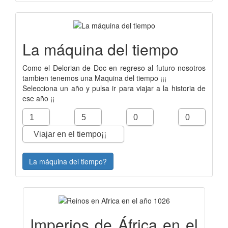
La máquina del tiempo
Como el Delorian de Doc en regreso al futuro nosotros
tambien tenemos una Maquina del tiempo ¡¡¡
Selecciona un año y pulsa ir para viajar a la historia de
ese año ¡¡
La máquina del tiempo?
Imperios de África en el