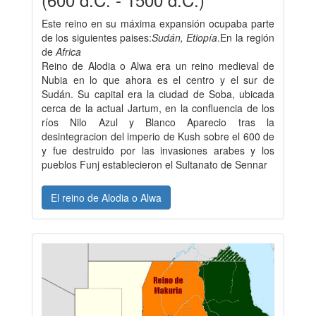
Este reino en su máxima expansión ocupaba parte
de los siguientes paises:
Sudán, Etiopía
.En la región
de
Africa
Reino de Alodia o Alwa era un reino medieval de
Nubia en lo que ahora es el centro y el sur de
Sudán. Su capital era la ciudad de Soba, ubicada
cerca de la actual Jartum, en la confluencia de los
ríos Nilo Azul y Blanco Aparecio tras la
desintegracion del imperio de Kush sobre el 600 de
y fue destruido por las invasiones arabes y los
pueblos Funj establecieron el Sultanato de Sennar
El reino de Alodia o Alwa