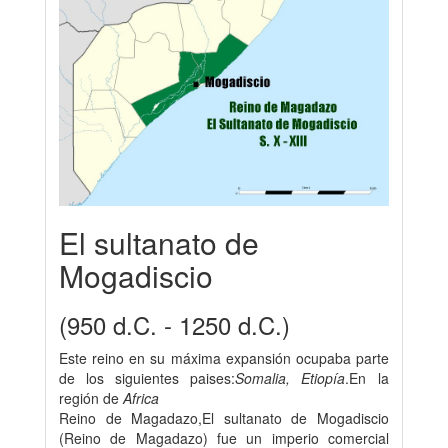
El sultanato de
Mogadiscio
(950 d.C. - 1250 d.C.)
Este reino en su máxima expansión ocupaba parte
de los siguientes paises:
Somalia, Etiopía
.En la
región de
Africa
Reino de Magadazo,El sultanato de Mogadiscio
(Reino de Magadazo) fue un imperio comercial