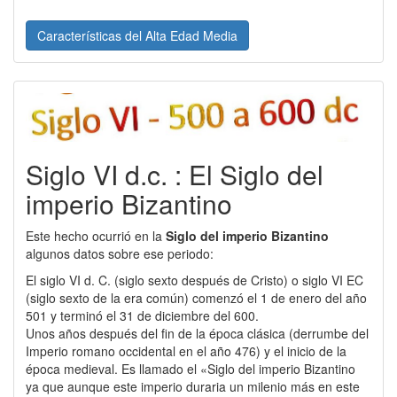
Características del Alta Edad Media
Siglo VI d.c. : El Siglo del
imperio Bizantino
Este hecho ocurrió en la
Siglo del imperio Bizantino
algunos datos sobre ese periodo:
El siglo VI d. C. (siglo sexto después de Cristo) o siglo VI EC
(siglo sexto de la era común) comenzó el 1 de enero del año
501 y terminó el 31 de diciembre del 600.
Unos años después del fin de la época clásica (derrumbe del
Imperio romano occidental en el año 476) y el inicio de la
época medieval. Es llamado el «Siglo del imperio Bizantino
ya que aunque este imperio duraria un milenio más en este