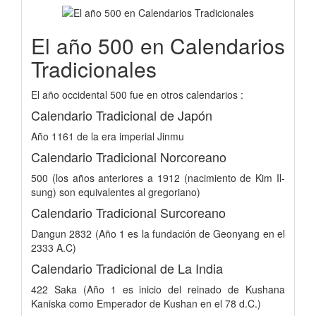
El año 500 en Calendarios
Tradicionales
El año occidental 500 fue en otros calendarios :
Calendario Tradicional de Japón
Año 1161 de la era imperial Jinmu
Calendario Tradicional Norcoreano
500 (los años anteriores a 1912 (nacimiento de Kim Il-
sung) son equivalentes al gregoriano)
Calendario Tradicional Surcoreano
Dangun 2832 (Año 1 es la fundación de Geonyang en el
2333 A.C)
Calendario Tradicional de La India
422 Saka (Año 1 es inicio del reinado de Kushana
Kaniska como Emperador de Kushan en el 78 d.C.)