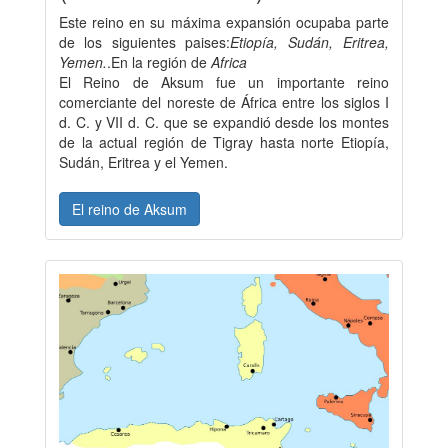
Este reino en su máxima expansión ocupaba parte
de los siguientes paises:
Etiopía, Sudán, Eritrea,
Yemen.
.En la región de
Africa
El Reino de Aksum fue un importante reino
comerciante del noreste de África entre los siglos I
d. C. y VII d. C. que se expandió desde los montes
de la actual región de Tigray hasta norte Etiopía,
Sudán, Eritrea y el Yemen.
El reino de Aksum