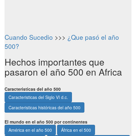
Cuando Sucedio
>>>
¿Que pasó el año
500?
Hechos importantes que
pasaron el año 500 en Africa
Caracteristicas del año 500
Caracteristicas del Siglo VI d.c.
Caracteristicas históricas del año 500
El mundo en el año 500 por continentes
América en el año 500
África en el 500