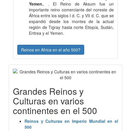
Yemen.
. . El Reino de Aksum fue un
importante reino comerciante del noreste de
África entre los siglos I d. C. y VII d. C. que se
expandió desde los montes de la actual
región de Tigray hasta norte Etiopía, Sudán,
Eritrea y el Yemen.
Reinos en Africa en el año 500?
Grandes Reinos y
Culturas en varios
continentes en el 500
Reinos y Culturas en Imperio Mundial en el
500