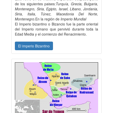
de los siguientes paises:
Turquía, Grecia, Bulgaria,
Montenegro, Siria, Egipto, Israel, Libano, Jordania,
Siria, Italia, Túnez, Macedonia Del Norte,
Montenegro
.En la región de
Imperio Mundial
El Imperio bizantino o Bizancio fue la parte oriental
del Imperio romano que pervivió durante toda la
Edad Media y el comienzo del Renacimiento.
El imperio Bizantino