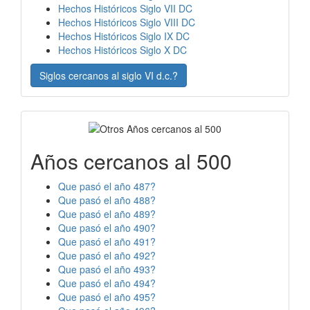
Hechos Históricos Siglo VII DC
Hechos Históricos Siglo VIII DC
Hechos Históricos Siglo IX DC
Hechos Históricos Siglo X DC
Siglos cercanos al siglo VI d.c.?
Años cercanos al 500
Que pasó el año 487?
Que pasó el año 488?
Que pasó el año 489?
Que pasó el año 490?
Que pasó el año 491?
Que pasó el año 492?
Que pasó el año 493?
Que pasó el año 494?
Que pasó el año 495?