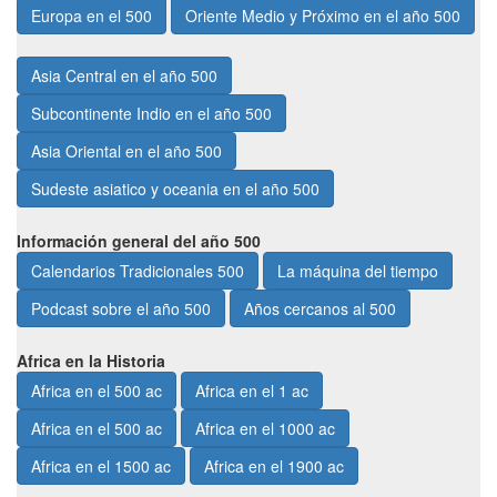
Europa en el 500
Oriente Medio y Próximo en el año 500
Asia Central en el año 500
Subcontinente Indio en el año 500
Asia Oriental en el año 500
Sudeste asiatico y oceania en el año 500
Información general del año 500
Calendarios Tradicionales 500
La máquina del tiempo
Podcast sobre el año 500
Años cercanos al 500
Africa en la Historia
Africa en el 500 ac
Africa en el 1 ac
Africa en el 500 ac
Africa en el 1000 ac
Africa en el 1500 ac
Africa en el 1900 ac