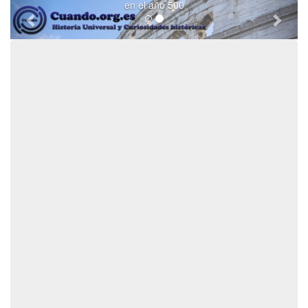
en el año 500