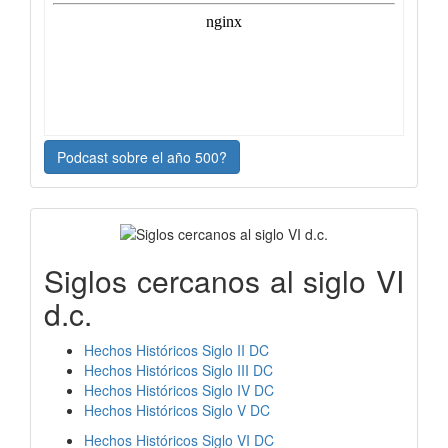
Podcast sobre el año 500?
Siglos cercanos al siglo VI
d.c.
Hechos Históricos Siglo II DC
Hechos Históricos Siglo III DC
Hechos Históricos Siglo IV DC
Hechos Históricos Siglo V DC
Hechos Históricos Siglo VI DC