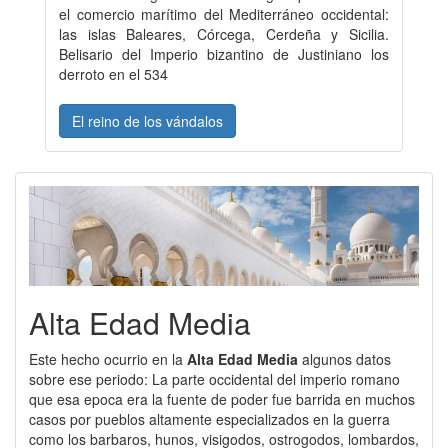
el comercio marítimo del Mediterráneo occidental:
las islas Baleares, Córcega, Cerdeña y Sicilia.
Belisario del Imperio bizantino de Justiniano los
derroto en el 534
El reino de los vándalos
Alta Edad Media
Este hecho ocurrio en la
Alta Edad Media
algunos datos
sobre ese periodo: La parte occidental del imperio romano
que esa epoca era la fuente de poder fue barrida en muchos
casos por pueblos altamente especializados en la guerra
como los barbaros, hunos, visigodos, ostrogodos, lombardos,