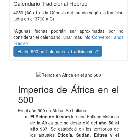
Calendario Tradicional Hebreo
4259 (Año 1 es la Génesis del mundo según la tradición
judía en el 3760 a.C)
*Algunas fechas podrián ser aproximadas por no
considerar el calendario lunar más info
Conversor años
Preciso
El año 500 en Calendarios Tradicionales?
Imperios de África en el
500
En el año 500 en Africa, Se hallaba
El Reino de Aksum
fue una Entidad histórica
de la Africa que se desarrolló del
año 50 al
año 937
. Se estabéció en los territorios de
los actuales
Etiopía, Sudán, Eritrea y el