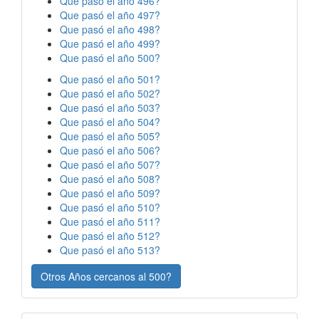
Que pasó el año 496?
Que pasó el año 497?
Que pasó el año 498?
Que pasó el año 499?
Que pasó el año 500?
Que pasó el año 501?
Que pasó el año 502?
Que pasó el año 503?
Que pasó el año 504?
Que pasó el año 505?
Que pasó el año 506?
Que pasó el año 507?
Que pasó el año 508?
Que pasó el año 509?
Que pasó el año 510?
Que pasó el año 511?
Que pasó el año 512?
Que pasó el año 513?
Otros Años cercanos al 500?