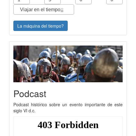
La máquina del tiempo?
Podcast
Podcast histórico sobre un evento importante de este
siglo VI d.c.