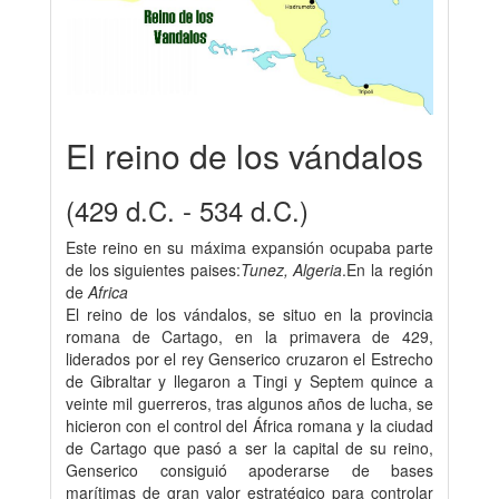
El reino de los vándalos
(429 d.C. - 534 d.C.)
Este reino en su máxima expansión ocupaba parte
de los siguientes paises:
Tunez, Algeria
.En la región
de
Africa
El reino de los vándalos, se situo en la provincia
romana de Cartago, en la primavera de 429,
liderados por el rey Genserico cruzaron el Estrecho
de Gibraltar y llegaron a Tingi y Septem quince a
veinte mil guerreros, tras algunos años de lucha, se
hicieron con el control del África romana y la ciudad
de Cartago que pasó a ser la capital de su reino,
Genserico consiguió apoderarse de bases
marítimas de gran valor estratégico para controlar