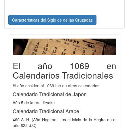
Características del Siglo de de las Cruzadas
El año 1069 en
Calendarios Tradicionales
El año occidental 1069 fue en otros calendarios :
Calendario Tradicional de Japón
Año 5 de la era Jiryaku
Calendario Tradicional Arabe
460 A. H. (Año Hegirae 1 es el inicio de la Hegira en el
año 622 d.C)