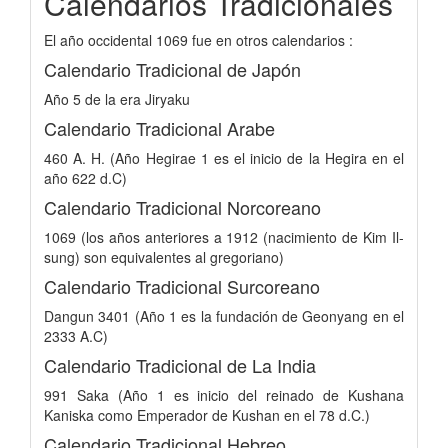
Calendarios Tradicionales
El año occidental 1069 fue en otros calendarios :
Calendario Tradicional de Japón
Año 5 de la era Jiryaku
Calendario Tradicional Arabe
460 A. H. (Año Hegirae 1 es el inicio de la Hegira en el
año 622 d.C)
Calendario Tradicional Norcoreano
1069 (los años anteriores a 1912 (nacimiento de Kim Il-
sung) son equivalentes al gregoriano)
Calendario Tradicional Surcoreano
Dangun 3401 (Año 1 es la fundación de Geonyang en el
2333 A.C)
Calendario Tradicional de La India
991 Saka (Año 1 es inicio del reinado de Kushana
Kaniska como Emperador de Kushan en el 78 d.C.)
Calendario Tradicional Hebreo