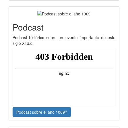
Podcast
Podcast histórico sobre un evento importante de este
siglo XI d.c.
Podcast sobre el año 1069?