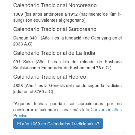
Calendario Tradicional Norcoreano
1069 (los años anteriores a 1912 (nacimiento de Kim Il-
sung) son equivalentes al gregoriano)
Calendario Tradicional Surcoreano
Dangun 3401 (Año 1 es la fundación de Geonyang en el
2333 A.C)
Calendario Tradicional de La India
991 Saka (Año 1 es inicio del reinado de Kushana
Kaniska como Emperador de Kushan en el 78 d.C.)
Calendario Tradicional Hebreo
4828 (Año 1 es la Génesis del mundo según la tradición
judía en el 3760 a.C)
*Algunas fechas podrián ser aproximadas por no
considerar el calendario lunar más info
Conversor años
Preciso
El año 1069 en Calendarios Tradicionales?