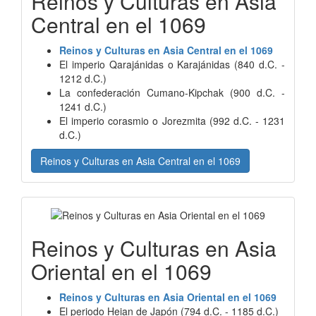
Reinos y Culturas en Asia
Central en el 1069
Reinos y Culturas en Asia Central en el 1069
El imperio Qarajánidas o Karajánidas (840 d.C. -
1212 d.C.)
La confederación Cumano-Kipchak (900 d.C. -
1241 d.C.)
El imperio corasmio o Jorezmita (992 d.C. - 1231
d.C.)
Reinos y Culturas en Asia Central en el 1069
Reinos y Culturas en Asia
Oriental en el 1069
Reinos y Culturas en Asia Oriental en el 1069
El periodo Heian de Japón (794 d.C. - 1185 d.C.)