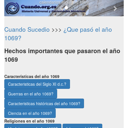
calendarios en el año 1069
Cuando Sucedio
>>>
¿Que pasó el año
1069?
Hechos importantes que pasaron el año
1069
Caracteristicas del año 1069
Caracteristicas del Siglo XI d.c.?
Guerras en el año 1069?
Caracteristicas históricas del año 1069?
Ciencia en el año 1069?
Religiones en el año 1069