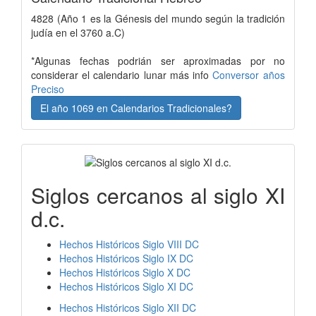
4828 (Año 1 es la Génesis del mundo según la tradición
judía en el 3760 a.C)
*Algunas fechas podrián ser aproximadas por no
considerar el calendario lunar más info
Conversor años
Preciso
El año 1069 en Calendarios Tradicionales?
Siglos cercanos al siglo XI
d.c.
Hechos Históricos Siglo VIII DC
Hechos Históricos Siglo IX DC
Hechos Históricos Siglo X DC
Hechos Históricos Siglo XI DC
Hechos Históricos Siglo XII DC