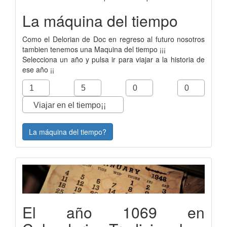
La máquina del tiempo
Como el Delorian de Doc en regreso al futuro nosotros
tambien tenemos una Maquina del tiempo ¡¡¡
Selecciona un año y pulsa ir para viajar a la historia de
ese año ¡¡
La máquina del tiempo?
El año 1069 en