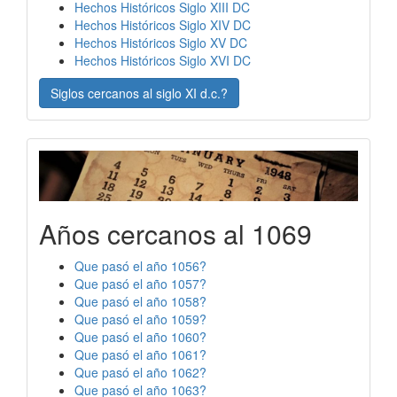
Hechos Históricos Siglo XIII DC
Hechos Históricos Siglo XIV DC
Hechos Históricos Siglo XV DC
Hechos Históricos Siglo XVI DC
Siglos cercanos al siglo XI d.c.?
Años cercanos al 1069
Que pasó el año 1056?
Que pasó el año 1057?
Que pasó el año 1058?
Que pasó el año 1059?
Que pasó el año 1060?
Que pasó el año 1061?
Que pasó el año 1062?
Que pasó el año 1063?