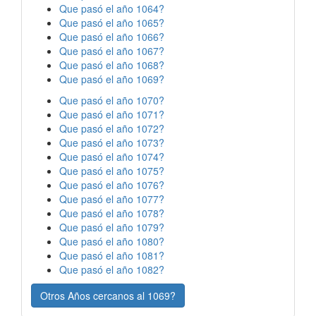
Que pasó el año 1064?
Que pasó el año 1065?
Que pasó el año 1066?
Que pasó el año 1067?
Que pasó el año 1068?
Que pasó el año 1069?
Que pasó el año 1070?
Que pasó el año 1071?
Que pasó el año 1072?
Que pasó el año 1073?
Que pasó el año 1074?
Que pasó el año 1075?
Que pasó el año 1076?
Que pasó el año 1077?
Que pasó el año 1078?
Que pasó el año 1079?
Que pasó el año 1080?
Que pasó el año 1081?
Que pasó el año 1082?
Otros Años cercanos al 1069?