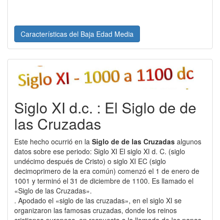
Características del Baja Edad Media
Siglo XI d.c. : El Siglo de de
las Cruzadas
Este hecho ocurrió en la
Siglo de de las Cruzadas
algunos
datos sobre ese periodo: Siglo XI El siglo XI d. C. (siglo
undécimo después de Cristo) o siglo XI EC (siglo
decimoprimero de la era común) comenzó el 1 de enero de
1001 y terminó el 31 de diciembre de 1100. Es llamado el
«Siglo de las Cruzadas».
. Apodado el «siglo de las cruzadas», en el siglo XI se
organizaron las famosas cruzadas, donde los reinos