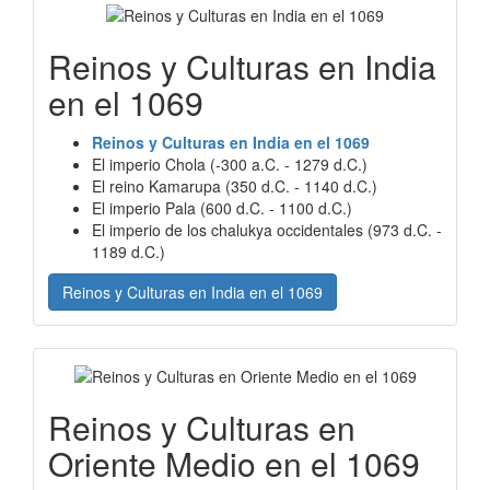
Reinos y Culturas en India
en el 1069
Reinos y Culturas en India en el 1069
El imperio Chola (-300 a.C. - 1279 d.C.)
El reino Kamarupa (350 d.C. - 1140 d.C.)
El imperio Pala (600 d.C. - 1100 d.C.)
El imperio de los chalukya occidentales (973 d.C. -
1189 d.C.)
Reinos y Culturas en India en el 1069
Reinos y Culturas en
Oriente Medio en el 1069