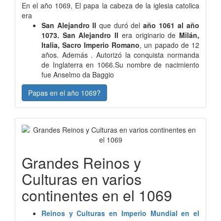
En el año 1069, El papa la cabeza de la iglesia catolica
era
San Alejandro II
que duró del
año 1061 al año
1073. San Alejandro II
era originario de
Milán,
Italia, Sacro Imperio Romano
, un papado de 12
años. Además . Autorizó la conquista normanda
de Inglaterra en 1066.Su nombre de nacimiento
fue Anselmo da Baggio
Papas en el año 1069?
Grandes Reinos y
Culturas en varios
continentes en el 1069
Reinos y Culturas en Imperio Mundial en el