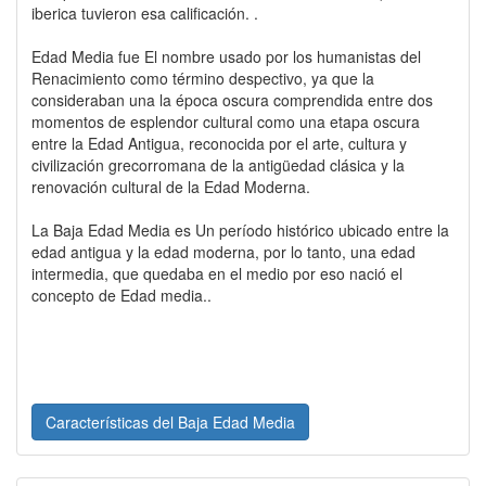
iberica tuvieron esa calificación. .
Edad Media fue El nombre usado por los humanistas del
Renacimiento como término despectivo, ya que la
consideraban una la época oscura comprendida entre dos
momentos de esplendor cultural como una etapa oscura
entre la Edad Antigua, reconocida por el arte, cultura y
civilización grecorromana de la antigüedad clásica y la
renovación cultural de la Edad Moderna.
La Baja Edad Media es Un período histórico ubicado entre la
edad antigua y la edad moderna, por lo tanto, una edad
intermedia, que quedaba en el medio por eso nació el
concepto de Edad media..
Características del Baja Edad Media