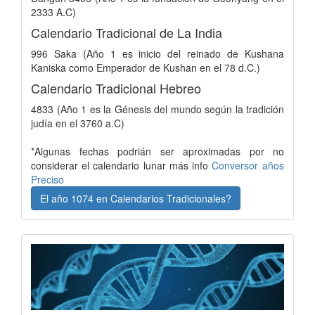
2333 A.C)
Calendario Tradicional de La India
996 Saka (Año 1 es inicio del reinado de Kushana
Kaniska como Emperador de Kushan en el 78 d.C.)
Calendario Tradicional Hebreo
4833 (Año 1 es la Génesis del mundo según la tradición
judía en el 3760 a.C)
*Algunas fechas podrián ser aproximadas por no
considerar el calendario lunar más info
Conversor años
Preciso
El año 1074 en Calendarios Tradicionales?