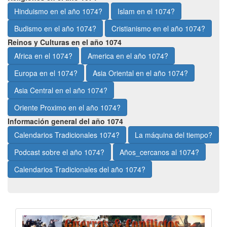
Hinduismo en el año 1074?
Islam en el 1074?
Budismo en el año 1074?
Cristianismo en el año 1074?
Reinos y Culturas en el año 1074
Africa en el 1074?
America en el año 1074?
Europa en el 1074?
Asia Oriental en el año 1074?
Asia Central en el año 1074?
Oriente Proximo en el año 1074?
Información general del año 1074
Calendarios Tradicionales 1074?
La máquina del tiempo?
Podcast sobre el año 1074?
Años_cercanos al 1074?
Calendarios Tradicionales del año 1074?