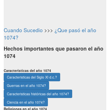
Cuando Sucedio
>>>
¿Que pasó el año
1074?
Hechos importantes que pasaron el año
1074
Caracteristicas del año 1074
Caracteristicas del Siglo XI d.c.?
Guerras en el año 1074?
Caracteristicas históricas del año 1074?
Ciencia en el año 1074?
Religiones en el año 1074