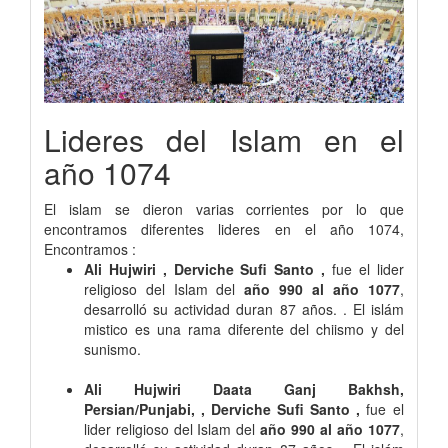
Lideres del Islam en el
año 1074
El islam se dieron varias corrientes por lo que
encontramos diferentes lideres en el año 1074,
Encontramos :
Ali Hujwiri , Derviche Sufi Santo ,
fue el lider
religioso del Islam del
año 990 al año 1077
,
desarrolló su actividad duran 87 años. . El islám
mistico es una rama diferente del chiismo y del
sunismo.
Ali Hujwiri Daata Ganj Bakhsh,
Persian/Punjabi, , Derviche Sufi Santo ,
fue el
lider religioso del Islam del
año 990 al año 1077
,