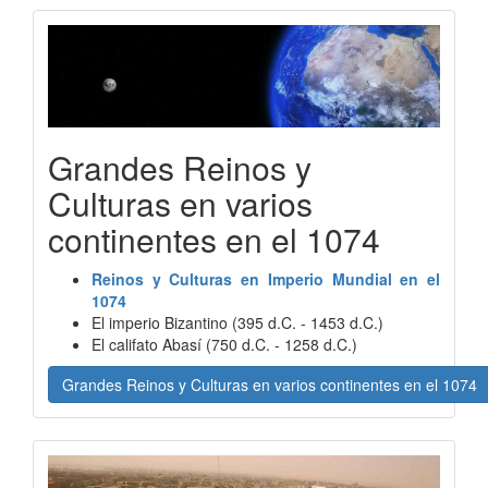
Grandes Reinos y
Culturas en varios
continentes en el 1074
Reinos y Culturas en Imperio Mundial en el
1074
El imperio Bizantino (395 d.C. - 1453 d.C.)
El califato Abasí (750 d.C. - 1258 d.C.)
Grandes Reinos y Culturas en varios continentes en el 1074