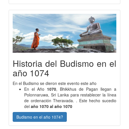
Historia del Budismo en el
año 1074
En el Budismo se dieron este evento este año
En el Año
1070
, Bhikkhus de Pagan llegan a
Polonnaruwa, Sri Lanka para restablecer la línea
de ordenación Theravada. . Este hecho sucedio
del
año 1070 al año 1070
Budismo en el año 1074?