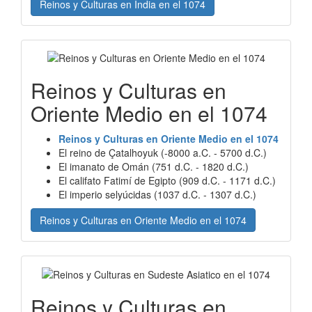
Reinos y Culturas en India en el 1074
Reinos y Culturas en
Oriente Medio en el 1074
Reinos y Culturas en Oriente Medio en el 1074
El reino de Çatalhoyuk (-8000 a.C. - 5700 d.C.)
El imanato de Omán (751 d.C. - 1820 d.C.)
El califato Fatimí de Egipto (909 d.C. - 1171 d.C.)
El imperio selyúcidas (1037 d.C. - 1307 d.C.)
Reinos y Culturas en Oriente Medio en el 1074
Reinos y Culturas en