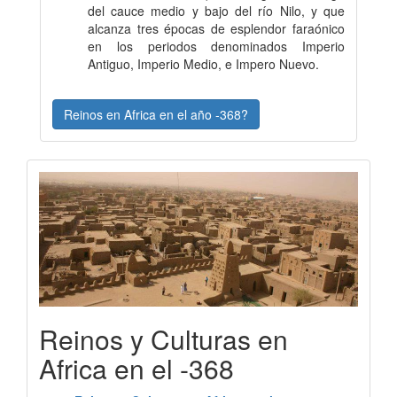
del cauce medio y bajo del río Nilo, y que
alcanza tres épocas de esplendor faraónico
en los periodos denominados Imperio
Antiguo, Imperio Medio, e Impero Nuevo.
Reinos en Africa en el año -368?
Reinos y Culturas en
Africa en el -368