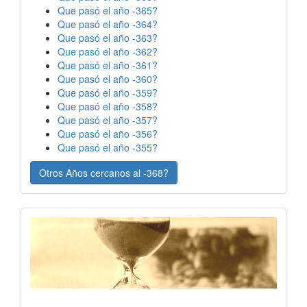
Que pasó el año -365?
Que pasó el año -364?
Que pasó el año -363?
Que pasó el año -362?
Que pasó el año -361?
Que pasó el año -360?
Que pasó el año -359?
Que pasó el año -358?
Que pasó el año -357?
Que pasó el año -356?
Que pasó el año -355?
Otros Años cercanos al -368?