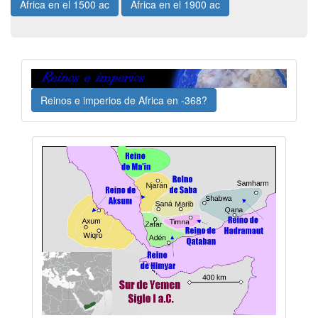
Africa en el 1500 ac
Africa en el 1900 ac
Reinos e imperios de Africa en -368?