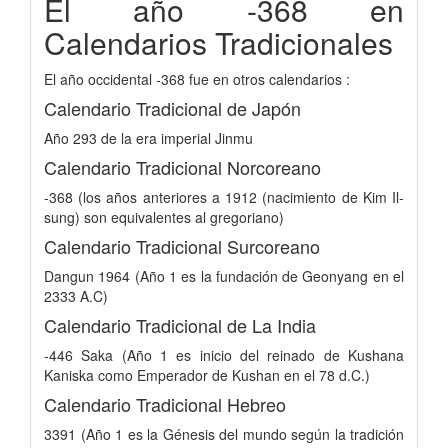
El año -368 en
Calendarios Tradicionales
El año occidental -368 fue en otros calendarios :
Calendario Tradicional de Japón
Año 293 de la era imperial Jinmu
Calendario Tradicional Norcoreano
-368 (los años anteriores a 1912 (nacimiento de Kim Il-
sung) son equivalentes al gregoriano)
Calendario Tradicional Surcoreano
Dangun 1964 (Año 1 es la fundación de Geonyang en el
2333 A.C)
Calendario Tradicional de La India
-446 Saka (Año 1 es inicio del reinado de Kushana
Kaniska como Emperador de Kushan en el 78 d.C.)
Calendario Tradicional Hebreo
3391 (Año 1 es la Génesis del mundo según la tradición