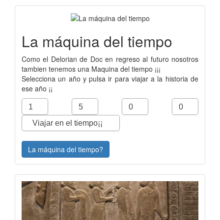
La máquina del tiempo
Como el Delorian de Doc en regreso al futuro nosotros
tambien tenemos una Maquina del tiempo ¡¡¡
Selecciona un año y pulsa ir para viajar a la historia de
ese año ¡¡
La máquina del tiempo?