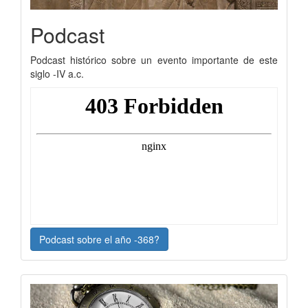
Podcast
Podcast histórico sobre un evento importante de este
siglo -IV a.c.
Podcast sobre el año -368?