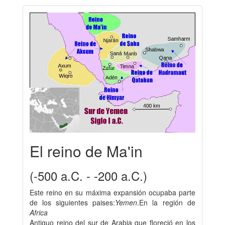
El reino de Ma'in
(-500 a.C. - -200 a.C.)
Este reino en su máxima expansión ocupaba parte
de los siguientes paises:
Yemen
.En la región de
Africa
Antiguo reino del sur de Arabia que floreció en los