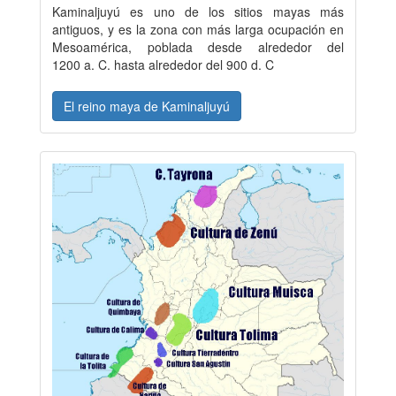
Kaminaljuyú es uno de los sitios mayas más
antiguos, y es la zona con más larga ocupación en
Mesoamérica, poblada desde alrededor del
1200 a. C. hasta alrededor del 900 d. C
El reino maya de Kaminaljuyú