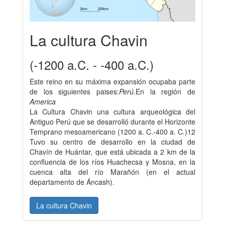
La cultura Chavin
(-1200 a.C. - -400 a.C.)
Este reino en su máxima expansión ocupaba parte
de los siguientes paises:
Perú
.En la región de
America
La Cultura Chavin una cultura arqueológica del
Antiguo Perú que se desarrolló durante el Horizonte
Temprano mesoamericano (1200 a. C.-400 a. C.)1​2​
Tuvo su centro de desarrollo en la ciudad de
Chavín de Huántar, que está ubicada a 2 km de la
confluencia de los ríos Huachecsa y Mosna, en la
cuenca alta del río Marañón (en el actual
departamento de Áncash).
La cultura Chavin