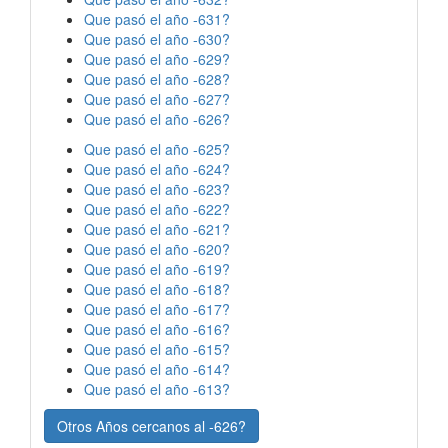
Que pasó el año -631?
Que pasó el año -630?
Que pasó el año -629?
Que pasó el año -628?
Que pasó el año -627?
Que pasó el año -626?
Que pasó el año -625?
Que pasó el año -624?
Que pasó el año -623?
Que pasó el año -622?
Que pasó el año -621?
Que pasó el año -620?
Que pasó el año -619?
Que pasó el año -618?
Que pasó el año -617?
Que pasó el año -616?
Que pasó el año -615?
Que pasó el año -614?
Que pasó el año -613?
Otros Años cercanos al -626?