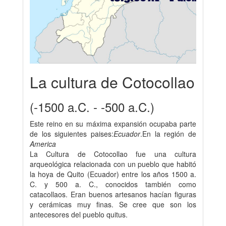
La cultura de Cotocollao
(-1500 a.C. - -500 a.C.)
Este reino en su máxima expansión ocupaba parte
de los siguientes paises:
Ecuador
.En la región de
America
La Cultura de Cotocollao fue una cultura
arqueológica relacionada con un pueblo que habitó
la hoya de Quito (Ecuador) entre los años 1500 a.
C. y 500 a. C., conocidos también como
catacollaos. Eran buenos artesanos hacían figuras
y cerámicas muy finas. Se cree que son los
antecesores del pueblo quitus.