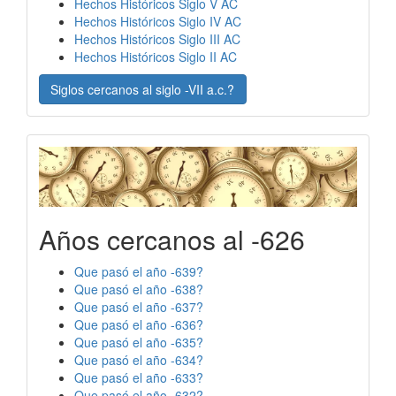
Hechos Históricos Siglo V AC
Hechos Históricos Siglo IV AC
Hechos Históricos Siglo III AC
Hechos Históricos Siglo II AC
Siglos cercanos al siglo -VII a.c.?
Años cercanos al -626
Que pasó el año -639?
Que pasó el año -638?
Que pasó el año -637?
Que pasó el año -636?
Que pasó el año -635?
Que pasó el año -634?
Que pasó el año -633?
Que pasó el año -632?