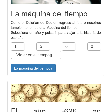
La máquina del tiempo
Como el Delorian de Doc en regreso al futuro nosotros
tambien tenemos una Maquina del tiempo ¡¡¡
Selecciona un año y pulsa ir para viajar a la historia de
ese año ¡¡
La máquina del tiempo?
El año -626 en