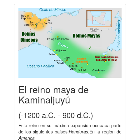
El reino maya de
Kaminaljuyú
(-1200 a.C. - 900 d.C.)
Este reino en su máxima expansión ocupaba parte
de los siguientes paises:
Honduras
.En la región de
America