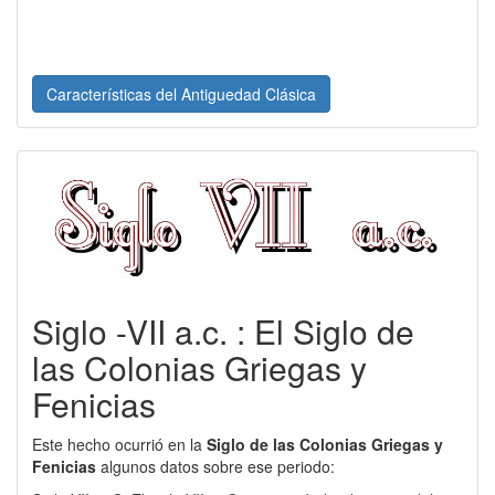
Características del Antiguedad Clásica
Siglo -VII a.c. : El Siglo de
las Colonias Griegas y
Fenicias
Este hecho ocurrió en la
Siglo de las Colonias Griegas y
Fenicias
algunos datos sobre ese periodo: