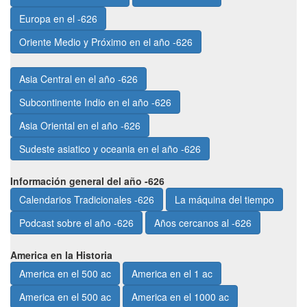
Europa en el -626
Oriente Medio y Próximo en el año -626
Asia Central en el año -626
Subcontinente Indio en el año -626
Asia Oriental en el año -626
Sudeste asiatico y oceania en el año -626
Información general del año -626
Calendarios Tradicionales -626
La máquina del tiempo
Podcast sobre el año -626
Años cercanos al -626
America en la Historia
America en el 500 ac
America en el 1 ac
America en el 500 ac
America en el 1000 ac