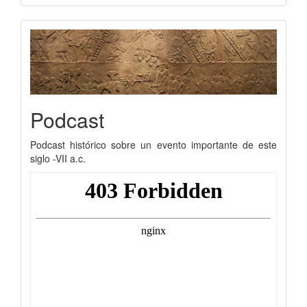
Podcast
Podcast histórico sobre un evento importante de este
siglo -VII a.c.