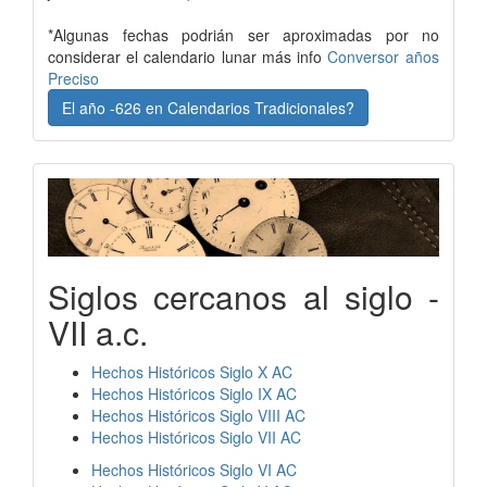
*Algunas fechas podrián ser aproximadas por no
considerar el calendario lunar más info
Conversor años
Preciso
El año -626 en Calendarios Tradicionales?
Siglos cercanos al siglo -
VII a.c.
Hechos Históricos Siglo X AC
Hechos Históricos Siglo IX AC
Hechos Históricos Siglo VIII AC
Hechos Históricos Siglo VII AC
Hechos Históricos Siglo VI AC