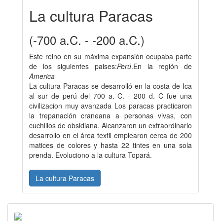
La cultura Paracas
(-700 a.C. - -200 a.C.)
Este reino en su máxima expansión ocupaba parte
de los siguientes paises:
Perú
.En la región de
America
La cultura Paracas se desarrolló en la costa de Ica
al sur de perú del 700 a. C. - 200 d. C fue una
civilizacion muy avanzada Los paracas practicaron
la trepanación craneana a personas vivas, con
cuchillos de obsidiana. Alcanzaron un extraordinario
desarrollo en el área textil emplearon cerca de 200
matices de colores y hasta 22 tintes en una sola
prenda. Evoluciono a la cultura Topará.
La cultura Paracas