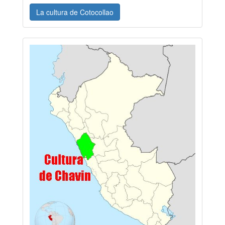
La cultura de Cotocollao