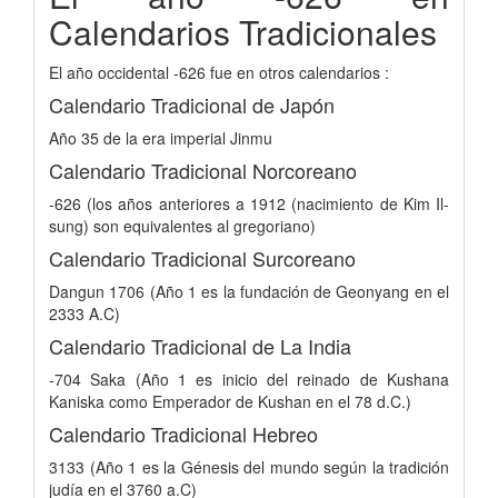
Calendarios Tradicionales
El año occidental -626 fue en otros calendarios :
Calendario Tradicional de Japón
Año 35 de la era imperial Jinmu
Calendario Tradicional Norcoreano
-626 (los años anteriores a 1912 (nacimiento de Kim Il-
sung) son equivalentes al gregoriano)
Calendario Tradicional Surcoreano
Dangun 1706 (Año 1 es la fundación de Geonyang en el
2333 A.C)
Calendario Tradicional de La India
-704 Saka (Año 1 es inicio del reinado de Kushana
Kaniska como Emperador de Kushan en el 78 d.C.)
Calendario Tradicional Hebreo
3133 (Año 1 es la Génesis del mundo según la tradición
judía en el 3760 a.C)