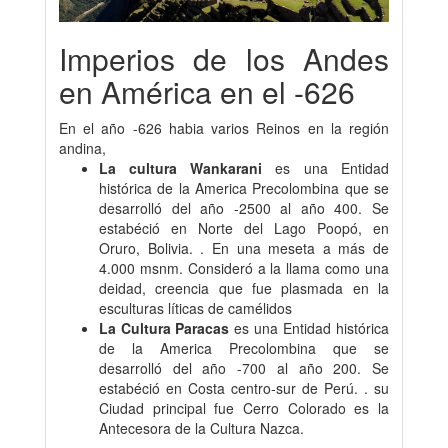
Imperios de los Andes
en América en el -626
En el año -626 habia varios Reinos en la región
andina,
La cultura Wankarani
es una Entidad
histórica de la America Precolombina que se
desarrolló del año -2500 al año 400. Se
estabéció en Norte del Lago Poopó, en
Oruro, Bolivia. . En una meseta a más de
4.000 msnm. Consideró a la llama como una
deidad, creencia que fue plasmada en la
esculturas líticas de camélidos
La Cultura Paracas
es una Entidad histórica
de la America Precolombina que se
desarrolló del año -700 al año 200. Se
estabéció en Costa centro-sur de Perú. . su
Ciudad principal fue Cerro Colorado es la
Antecesora de la Cultura Nazca.