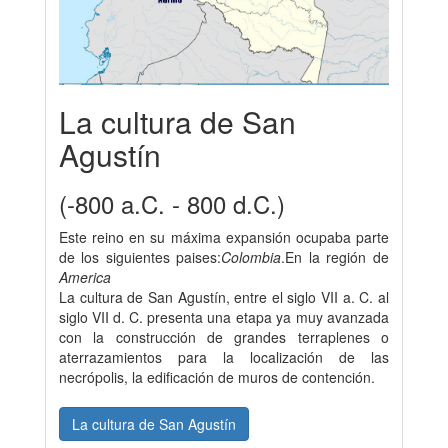
La cultura de San
Agustín
(-800 a.C. - 800 d.C.)
Este reino en su máxima expansión ocupaba parte
de los siguientes paises:
Colombia
.En la región de
America
La cultura de San Agustín, entre el siglo VII a. C. al
siglo VII d. C. presenta una etapa ya muy avanzada
con la construcción de grandes terraplenes o
aterrazamientos para la localización de las
necrópolis, la edificación de muros de contención.
La cultura de San Agustín