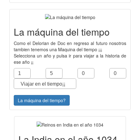
La máquina del tiempo
Como el Delorian de Doc en regreso al futuro nosotros
tambien tenemos una Maquina del tiempo ¡¡¡
Selecciona un año y pulsa ir para viajar a la historia de
ese año ¡¡
La máquina del tiempo?
La India en el año 1034