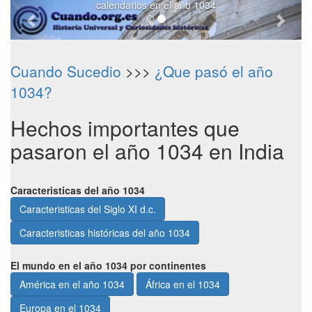
calendarios en el año 1034
Cuando Sucedio
>>>
¿Que pasó el año
1034?
Hechos importantes que
pasaron el año 1034 en India
Caracteristicas del año 1034
Caracteristicas del Siglo XI d.c.
Caracteristicas históricas del año 1034
El mundo en el año 1034 por continentes
América en el año 1034
África en el 1034
Europa en el 1034