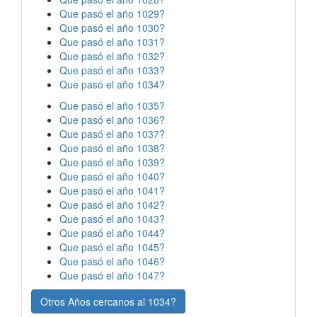
Que pasó el año 1029?
Que pasó el año 1030?
Que pasó el año 1031?
Que pasó el año 1032?
Que pasó el año 1033?
Que pasó el año 1034?
Que pasó el año 1035?
Que pasó el año 1036?
Que pasó el año 1037?
Que pasó el año 1038?
Que pasó el año 1039?
Que pasó el año 1040?
Que pasó el año 1041?
Que pasó el año 1042?
Que pasó el año 1043?
Que pasó el año 1044?
Que pasó el año 1045?
Que pasó el año 1046?
Que pasó el año 1047?
Otros Años cercanos al 1034?