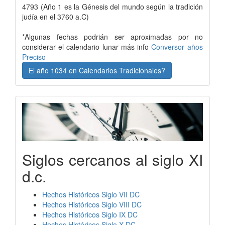
4793 (Año 1 es la Génesis del mundo según la tradición
judía en el 3760 a.C)
*Algunas fechas podrián ser aproximadas por no
considerar el calendario lunar más info
Conversor años
Preciso
El año 1034 en Calendarios Tradicionales?
Siglos cercanos al siglo XI
d.c.
Hechos Históricos Siglo VII DC
Hechos Históricos Siglo VIII DC
Hechos Históricos Siglo IX DC
Hechos Históricos Siglo X DC