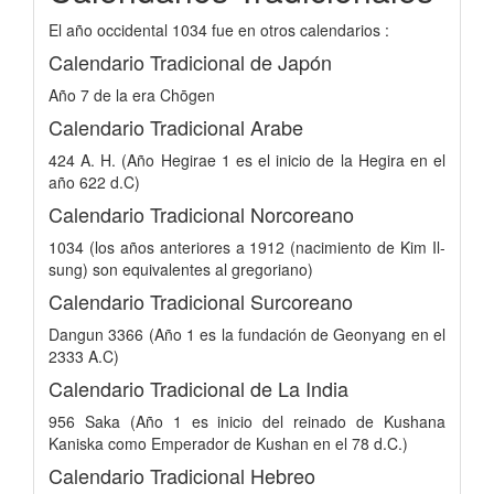
El año occidental 1034 fue en otros calendarios :
Calendario Tradicional de Japón
Año 7 de la era Chōgen
Calendario Tradicional Arabe
424 A. H. (Año Hegirae 1 es el inicio de la Hegira en el
año 622 d.C)
Calendario Tradicional Norcoreano
1034 (los años anteriores a 1912 (nacimiento de Kim Il-
sung) son equivalentes al gregoriano)
Calendario Tradicional Surcoreano
Dangun 3366 (Año 1 es la fundación de Geonyang en el
2333 A.C)
Calendario Tradicional de La India
956 Saka (Año 1 es inicio del reinado de Kushana
Kaniska como Emperador de Kushan en el 78 d.C.)
Calendario Tradicional Hebreo