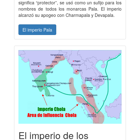
significa “protector”, se usó como un sufijo para los
nombres de todos los monarcas Pala. El imperio
alcanzó su apogeo con Charmapala y Devapala.
El imperio Pala
El imperio de los