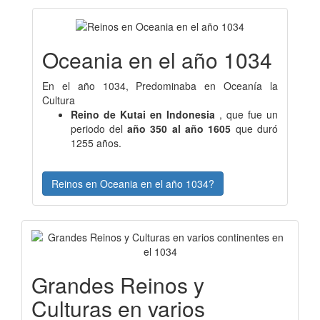
Oceania en el año 1034
En el año 1034, Predominaba en Oceanía la
Cultura
Reino de Kutai en Indonesia
, que fue un
periodo del
año 350 al año 1605
que duró
1255 años.
Reinos en Oceania en el año 1034?
Grandes Reinos y
Culturas en varios