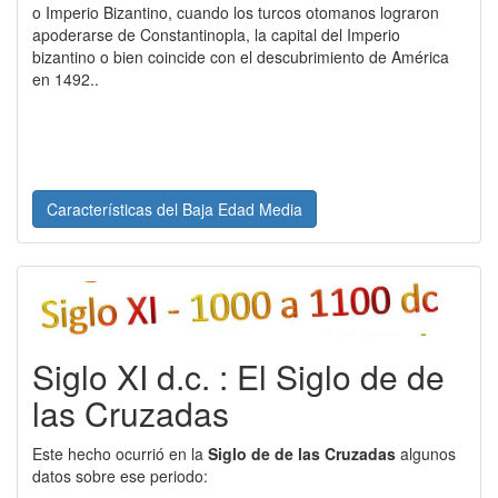
o Imperio Bizantino, cuando los turcos otomanos lograron
apoderarse de Constantinopla, la capital del Imperio
bizantino o bien coincide con el descubrimiento de América
en 1492..
Características del Baja Edad Media
Siglo XI d.c. : El Siglo de de
las Cruzadas
Este hecho ocurrió en la
Siglo de de las Cruzadas
algunos
datos sobre ese periodo: