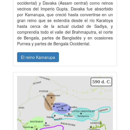
occidental) y Davaka (Assam central) como reinos
vecinos del Imperio Gupta. Davaka fue absorbido
por Kamarupa, que creció hasta convertirse en un
gran reino que se extendía desde el río Karatoya
hasta cerca de la actual ciudad de Sadiya, y
comprendía todo el valle del Brahmaputra, el norte
de Bengala, partes de Bangladés y en ocasiones
Purnea y partes de Bengala Occidental.
El reino Kamarupa