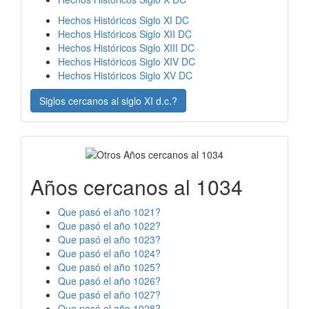
Hechos Históricos Siglo XI DC
Hechos Históricos Siglo XII DC
Hechos Históricos Siglo XIII DC
Hechos Históricos Siglo XIV DC
Hechos Históricos Siglo XV DC
Siglos cercanos al siglo XI d.c.?
Años cercanos al 1034
Que pasó el año 1021?
Que pasó el año 1022?
Que pasó el año 1023?
Que pasó el año 1024?
Que pasó el año 1025?
Que pasó el año 1026?
Que pasó el año 1027?
Que pasó el año 1028?