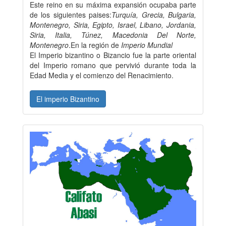
Este reino en su máxima expansión ocupaba parte
de los siguientes paises:
Turquía, Grecia, Bulgaria,
Montenegro, Siria, Egipto, Israel, Libano, Jordania,
Siria, Italia, Túnez, Macedonia Del Norte,
Montenegro
.En la región de
Imperio Mundial
El Imperio bizantino o Bizancio fue la parte oriental
del Imperio romano que pervivió durante toda la
Edad Media y el comienzo del Renacimiento.
El imperio Bizantino