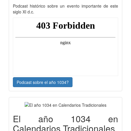
Podcast histórico sobre un evento importante de este
siglo XI d.c.
Podcast sobre el año 1034?
El año 1034 en
Calendarios Tradicionales