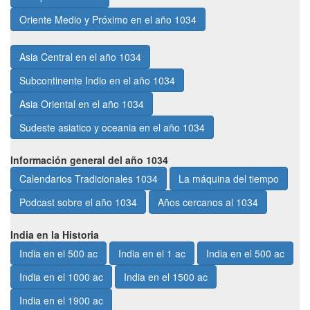
Oriente Medio y Próximo en el año 1034
Asia Central en el año 1034
Subcontinente Indio en el año 1034
Asia Oriental en el año 1034
Sudeste asiatico y oceania en el año 1034
Información general del año 1034
Calendarios Tradicionales 1034
La máquina del tiempo
Podcast sobre el año 1034
Años cercanos al 1034
India en la Historia
India en el 500 ac
India en el 1 ac
India en el 500 ac
India en el 1000 ac
India en el 1500 ac
India en el 1900 ac