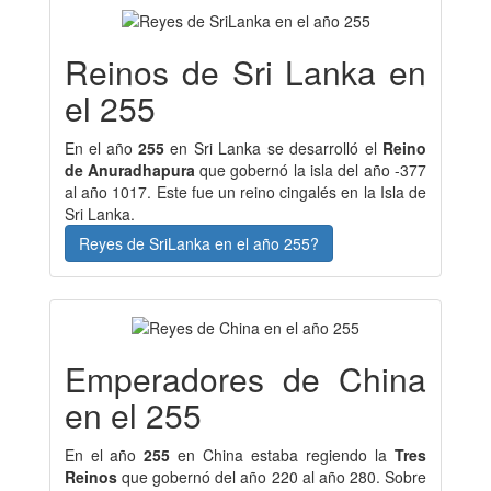
Reinos de Sri Lanka en
el 255
En el año
255
en Sri Lanka se desarrolló el
Reino
de Anuradhapura
que gobernó la isla del año -377
al año 1017. Este fue un reino cingalés en la Isla de
Sri Lanka.
Reyes de SriLanka en el año 255?
Emperadores de China
en el 255
En el año
255
en China estaba regiendo la
Tres
Reinos
que gobernó del año 220 al año 280. Sobre