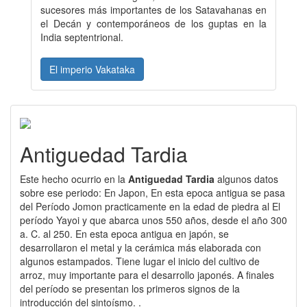
sucesores más importantes de los Satavahanas en
el Decán y contemporáneos de los guptas en la
India septentrional.
El imperio Vakataka
Antiguedad Tardia
Este hecho ocurrio en la
Antiguedad Tardia
algunos datos
sobre ese periodo: En Japon, En esta epoca antigua se pasa
del Período Jomon practicamente en la edad de piedra al El
período Yayoi y que abarca unos 550 años, desde el año 300
a. C. al 250. En esta epoca antigua en japón, se
desarrollaron el metal y la cerámica más elaborada con
algunos estampados. Tiene lugar el inicio del cultivo de
arroz, muy importante para el desarrollo japonés. A finales
del período se presentan los primeros signos de la
introducción del sintoísmo. .