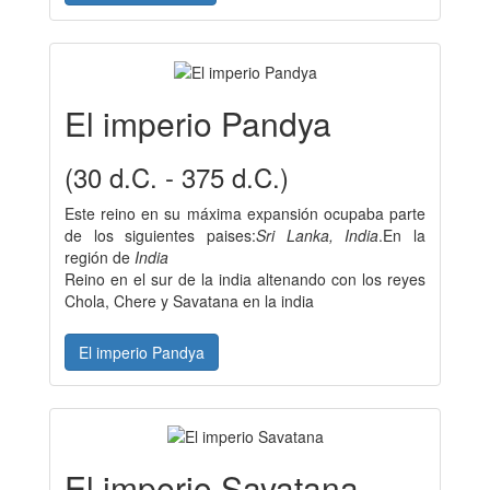
El imperio Pandya
(30 d.C. - 375 d.C.)
Este reino en su máxima expansión ocupaba parte
de los siguientes paises:
Sri Lanka, India
.En la
región de
India
Reino en el sur de la india altenando con los reyes
Chola, Chere y Savatana en la india
El imperio Pandya
El imperio Savatana