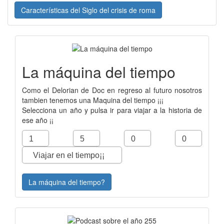
Características del Siglo del crisis de roma
La máquina del tiempo
Como el Delorian de Doc en regreso al futuro nosotros
tambien tenemos una Maquina del tiempo ¡¡¡
Selecciona un año y pulsa ir para viajar a la historia de
ese año ¡¡
La máquina del tiempo?