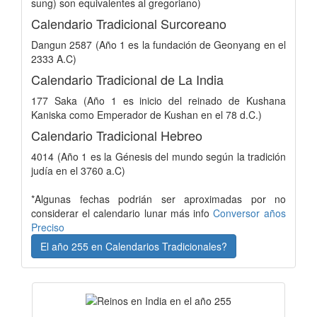
sung) son equivalentes al gregoriano)
Calendario Tradicional Surcoreano
Dangun 2587 (Año 1 es la fundación de Geonyang en el
2333 A.C)
Calendario Tradicional de La India
177 Saka (Año 1 es inicio del reinado de Kushana
Kaniska como Emperador de Kushan en el 78 d.C.)
Calendario Tradicional Hebreo
4014 (Año 1 es la Génesis del mundo según la tradición
judía en el 3760 a.C)
*Algunas fechas podrián ser aproximadas por no
considerar el calendario lunar más info
Conversor años
Preciso
El año 255 en Calendarios Tradicionales?