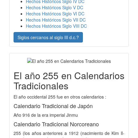
Hechos Históricos Siglo IV DC
Hechos Históricos Siglo V DC
Hechos Históricos Siglo VI DC
Hechos Históricos Siglo VII DC
Hechos Históricos Siglo VIII DC
Siglos cercanos al siglo III d.c.?
El año 255 en Calendarios
Tradicionales
El año occidental 255 fue en otros calendarios :
Calendario Tradicional de Japón
Año 916 de la era imperial Jinmu
Calendario Tradicional Norcoreano
255 (los años anteriores a 1912 (nacimiento de Kim Il-