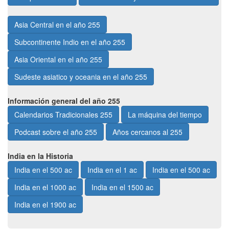
Asia Central en el año 255
Subcontinente Indio en el año 255
Asia Oriental en el año 255
Sudeste asiatico y oceania en el año 255
Información general del año 255
Calendarios Tradicionales 255
La máquina del tiempo
Podcast sobre el año 255
Años cercanos al 255
India en la Historia
India en el 500 ac
India en el 1 ac
India en el 500 ac
India en el 1000 ac
India en el 1500 ac
India en el 1900 ac