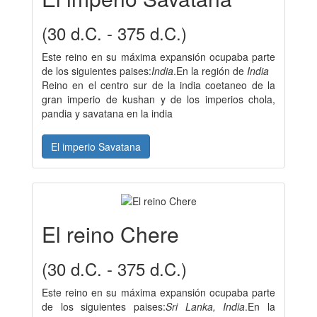
(30 d.C. - 375 d.C.)
Este reino en su máxima expansión ocupaba parte
de los siguientes paises:
India
.En la región de
India
Reino en el centro sur de la india coetaneo de la
gran imperio de kushan y de los imperios chola,
pandia y savatana en la india
El imperio Savatana
El reino Chere
(30 d.C. - 375 d.C.)
Este reino en su máxima expansión ocupaba parte
de los siguientes paises:
Sri Lanka, India
.En la