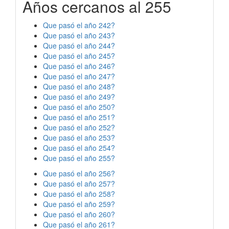
Años cercanos al 255
Que pasó el año 242?
Que pasó el año 243?
Que pasó el año 244?
Que pasó el año 245?
Que pasó el año 246?
Que pasó el año 247?
Que pasó el año 248?
Que pasó el año 249?
Que pasó el año 250?
Que pasó el año 251?
Que pasó el año 252?
Que pasó el año 253?
Que pasó el año 254?
Que pasó el año 255?
Que pasó el año 256?
Que pasó el año 257?
Que pasó el año 258?
Que pasó el año 259?
Que pasó el año 260?
Que pasó el año 261?