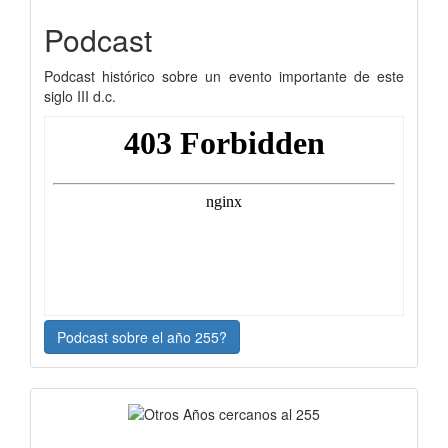
Podcast
Podcast histórico sobre un evento importante de este
siglo III d.c.
Podcast sobre el año 255?