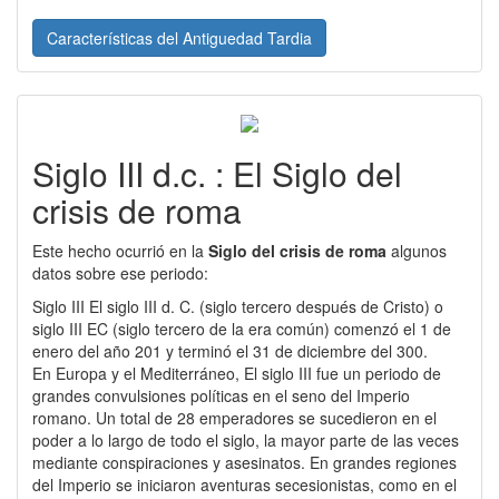
Características del Antiguedad Tardia
Siglo III d.c. : El Siglo del
crisis de roma
Este hecho ocurrió en la
Siglo del crisis de roma
algunos
datos sobre ese periodo:
Siglo III El siglo III d. C. (siglo tercero después de Cristo) o
siglo III EC (siglo tercero de la era común) comenzó el 1 de
enero del año 201 y terminó el 31 de diciembre del 300.
En Europa y el Mediterráneo, El siglo III fue un periodo de
grandes convulsiones políticas en el seno del Imperio
romano. Un total de 28 emperadores se sucedieron en el
poder a lo largo de todo el siglo, la mayor parte de las veces
mediante conspiraciones y asesinatos. En grandes regiones
del Imperio se iniciaron aventuras secesionistas, como en el