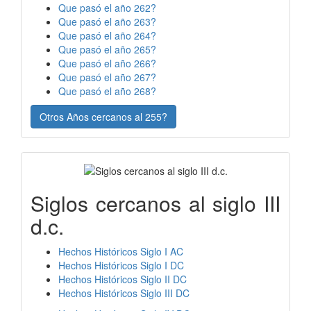
Que pasó el año 262?
Que pasó el año 263?
Que pasó el año 264?
Que pasó el año 265?
Que pasó el año 266?
Que pasó el año 267?
Que pasó el año 268?
Otros Años cercanos al 255?
Siglos cercanos al siglo III
d.c.
Hechos Históricos Siglo I AC
Hechos Históricos Siglo I DC
Hechos Históricos Siglo II DC
Hechos Históricos Siglo III DC