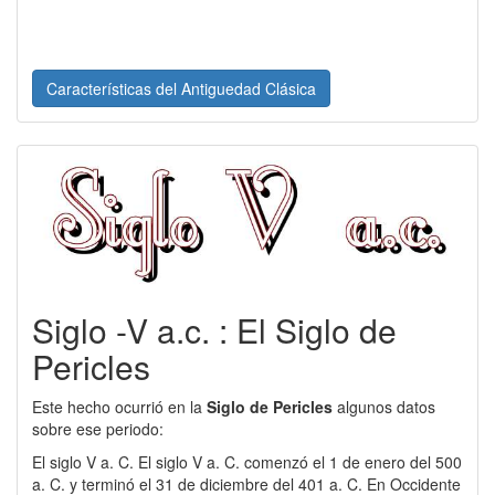
Características del Antiguedad Clásica
Siglo -V a.c. : El Siglo de
Pericles
Este hecho ocurrió en la
Siglo de Pericles
algunos datos
sobre ese periodo:
El siglo V a. C. El siglo V a. C. comenzó el 1 de enero del 500
a. C. y terminó el 31 de diciembre del 401 a. C. En Occidente