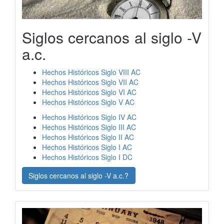
Siglos cercanos al siglo -V
a.c.
Hechos Históricos Siglo VIII AC
Hechos Históricos Siglo VII AC
Hechos Históricos Siglo VI AC
Hechos Históricos Siglo V AC
Hechos Históricos Siglo IV AC
Hechos Históricos Siglo III AC
Hechos Históricos Siglo II AC
Hechos Históricos Siglo I AC
Hechos Históricos Siglo I DC
Siglos cercanos al siglo -V a.c.?