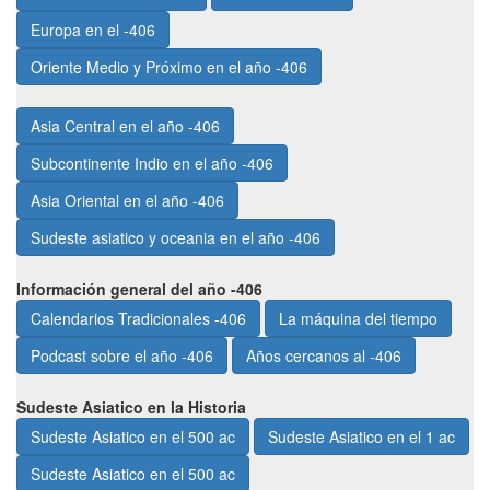
Europa en el -406
Oriente Medio y Próximo en el año -406
Asia Central en el año -406
Subcontinente Indio en el año -406
Asia Oriental en el año -406
Sudeste asiatico y oceania en el año -406
Información general del año -406
Calendarios Tradicionales -406
La máquina del tiempo
Podcast sobre el año -406
Años cercanos al -406
Sudeste Asiatico en la Historia
Sudeste Asiatico en el 500 ac
Sudeste Asiatico en el 1 ac
Sudeste Asiatico en el 500 ac