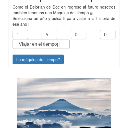
Como el Delorian de Doc en regreso al futuro nosotros
tambien tenemos una Maquina del tiempo ¡¡¡
Selecciona un año y pulsa ir para viajar a la historia de
ese año ¡¡
La máquina del tiempo?