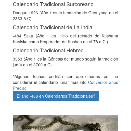
Calendario Tradicional Surcoreano
Dangun 1926 (Año 1 es la fundación de Geonyang en el
2333 A.C)
Calendario Tradicional de La India
-484 Saka (Año 1 es inicio del reinado de Kushana
Kaniska como Emperador de Kushan en el 78 d.C.)
Calendario Tradicional Hebreo
3353 (Año 1 es la Génesis del mundo según la tradición
judía en el 3760 a.C)
*Algunas fechas podrián ser aproximadas por no
considerar el calendario lunar más info
Conversor años
Preciso
El año -406 en Calendarios Tradicionales?