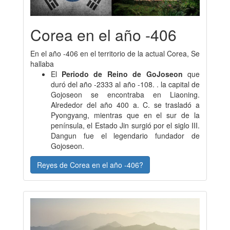
Corea en el año -406
En el año -406 en el territorio de la actual Corea, Se
hallaba
El
Periodo de Reino de GoJoseon
que
duró del año -2333 al año -108. . la capital de
Gojoseon se encontraba en Liaoning.
Alrededor del año 400 a. C. se trasladó a
Pyongyang, mientras que en el sur de la
península, el Estado Jin surgió por el siglo III.
Dangun fue el legendario fundador de
Gojoseon.
Reyes de Corea en el año -406?