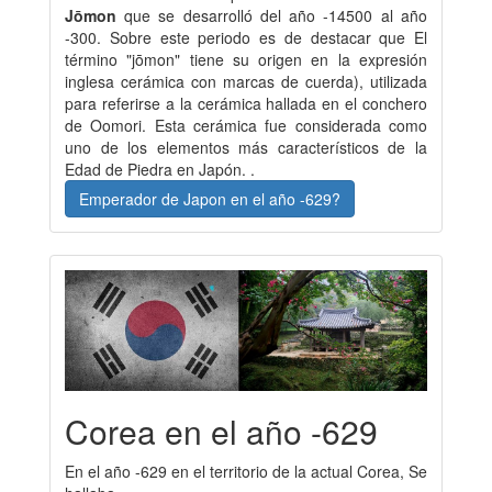
Jōmon
que se desarrolló del año -14500 al año
-300. Sobre este periodo es de destacar que El
término "jōmon" tiene su origen en la expresión
inglesa cerámica con marcas de cuerda), utilizada
para referirse a la cerámica hallada en el conchero
de Oomori. Esta cerámica fue considerada como
uno de los elementos más característicos de la
Edad de Piedra en Japón. .
Emperador de Japon en el año -629?
Corea en el año -629
En el año -629 en el territorio de la actual Corea, Se