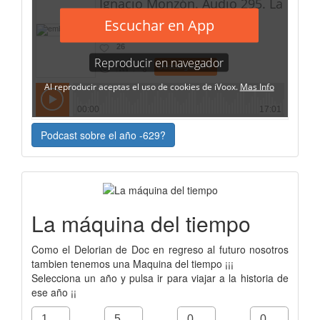
Podcast sobre el año -629?
La máquina del tiempo
Como el Delorian de Doc en regreso al futuro nosotros
tambien tenemos una Maquina del tiempo ¡¡¡
Selecciona un año y pulsa ir para viajar a la historia de
ese año ¡¡