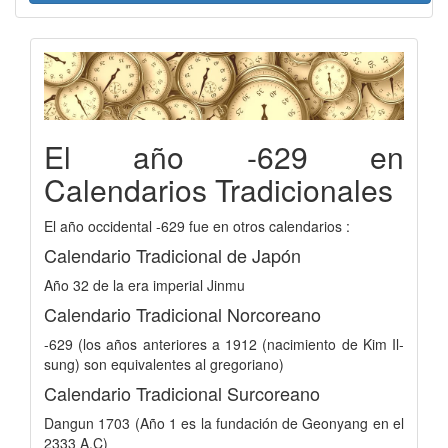
El año -629 en
Calendarios Tradicionales
El año occidental -629 fue en otros calendarios :
Calendario Tradicional de Japón
Año 32 de la era imperial Jinmu
Calendario Tradicional Norcoreano
-629 (los años anteriores a 1912 (nacimiento de Kim Il-
sung) son equivalentes al gregoriano)
Calendario Tradicional Surcoreano
Dangun 1703 (Año 1 es la fundación de Geonyang en el
2333 A.C)