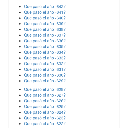
Que pasó el año -642?
Que pasó el año -641?
Que pasó el año -640?
Que pasó el año -639?
Que pasó el año -638?
Que pasó el año -637?
Que pasó el año -636?
Que pasó el año -635?
Que pasó el año -634?
Que pasó el año -633?
Que pasó el año -632?
Que pasó el año -631?
Que pasó el año -630?
Que pasó el año -629?
Que pasó el año -628?
Que pasó el año -627?
Que pasó el año -626?
Que pasó el año -625?
Que pasó el año -624?
Que pasó el año -623?
Que pasó el año -622?