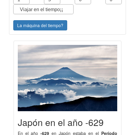
La máquina del tiempo?
Japón en el año -629
En el año
-629
en Japón estaba en el
Período