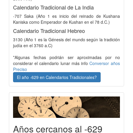
Calendario Tradicional de La India
-707 Saka (Año 1 es inicio del reinado de Kushana
Kaniska como Emperador de Kushan en el 78 d.C.)
Calendario Tradicional Hebreo
3130 (Año 1 es la Génesis del mundo según la tradición
judía en el 3760 a.C)
*Algunas fechas podrián ser aproximadas por no
considerar el calendario lunar más info
Conversor años
Preciso
El año -629 en Calendarios Tradicionales?
Años cercanos al -629