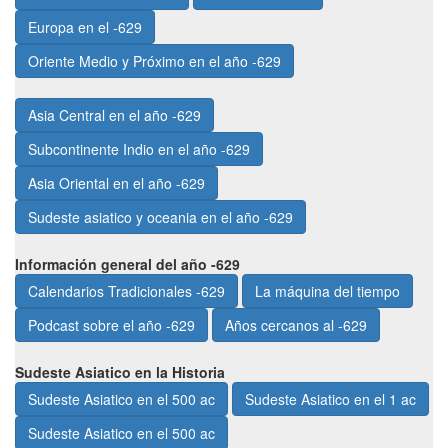
Europa en el -629
Oriente Medio y Próximo en el año -629
Asia Central en el año -629
Subcontinente Indio en el año -629
Asia Oriental en el año -629
Sudeste asiatico y oceania en el año -629
Información general del año -629
Calendarios Tradicionales -629
La máquina del tiempo
Podcast sobre el año -629
Años cercanos al -629
Sudeste Asiatico en la Historia
Sudeste Asiatico en el 500 ac
Sudeste Asiatico en el 1 ac
Sudeste Asiatico en el 500 ac